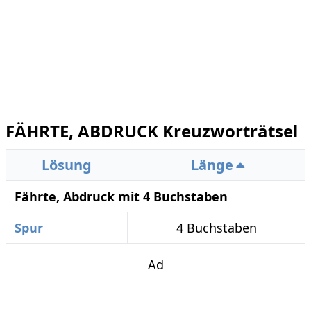
FÄHRTE, ABDRUCK Kreuzworträtsel
Lösung
Länge
Fährte, Abdruck mit 4 Buchstaben
Spur
4 Buchstaben
Ad