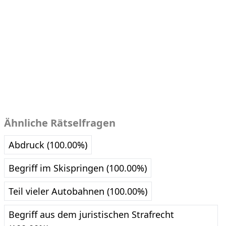
Ähnliche Rätselfragen
Abdruck (100.00%)
Begriff im Skispringen (100.00%)
Teil vieler Autobahnen (100.00%)
Begriff aus dem juristischen Strafrecht