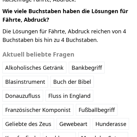
Wie viele Buchstaben haben die Lösungen für
Fährte, Abdruck?
Die Lösungen für Fährte, Abdruck reichen von 4
Buchstaben bis hin zu 4 Buchstaben.
Aktuell beliebte Fragen
Alkoholisches Getränk
Bankbegriff
Blasinstrument
Buch der Bibel
Donauzufluss
Fluss in England
Französischer Komponist
Fußballbegriff
Geliebte des Zeus
Gewebeart
Hunderasse