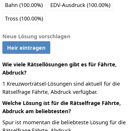
Bahn (100.00%)
EDV-Ausdruck (100.00%)
Tross (100.00%)
Neue Lösung vorschlagen
Heir eintragen
Wie viele Rätsellösungen gibt es für Fährte,
Abdruck?
1 Kreuzworträtsel-Lösungen sind aktuell für die
Rätselfrage Fährte, Abdruck verfügbar.
Welche Lösung ist für die Rätselfrage Fährte,
Abdruck am beliebtesten?
Spur ist momentan die beliebteste Lösung für die
Rätselfrage Fährte, Abdruck.