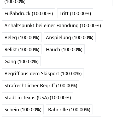
(100.00%)
Fußabdruck (100.00%)
Tritt (100.00%)
Anhaltspunkt bei einer Fahndung (100.00%)
Beleg (100.00%)
Anspielung (100.00%)
Relikt (100.00%)
Hauch (100.00%)
Gang (100.00%)
Begriff aus dem Skisport (100.00%)
Strafrechtlicher Begriff (100.00%)
Stadt in Texas (USA) (100.00%)
Schein (100.00%)
Bahnrille (100.00%)