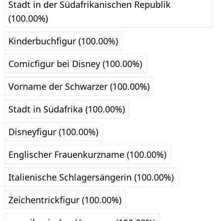
Stadt in der Südafrikanischen Republik
(100.00%)
Kinderbuchfigur (100.00%)
Comicfigur bei Disney (100.00%)
Vorname der Schwarzer (100.00%)
Stadt in Südafrika (100.00%)
Disneyfigur (100.00%)
Englischer Frauenkurzname (100.00%)
Italienische Schlagersängerin (100.00%)
Zeichentrickfigur (100.00%)