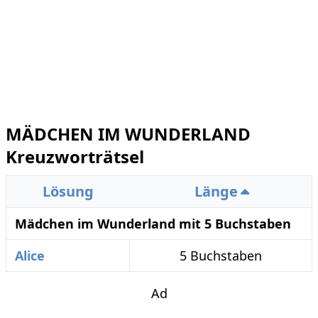
MÄDCHEN IM WUNDERLAND
Kreuzworträtsel
Lösung
Länge
Mädchen im Wunderland mit 5 Buchstaben
Alice
5 Buchstaben
Ad