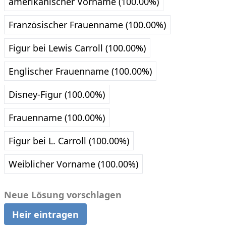
amerikanischer Vorname (100.00%)
Französischer Frauenname (100.00%)
Figur bei Lewis Carroll (100.00%)
Englischer Frauenname (100.00%)
Disney-Figur (100.00%)
Frauenname (100.00%)
Figur bei L. Carroll (100.00%)
Weiblicher Vorname (100.00%)
Neue Lösung vorschlagen
Heir eintragen