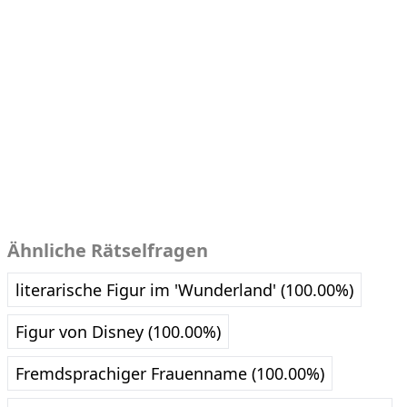
Ähnliche Rätselfragen
literarische Figur im 'Wunderland' (100.00%)
Figur von Disney (100.00%)
Fremdsprachiger Frauenname (100.00%)