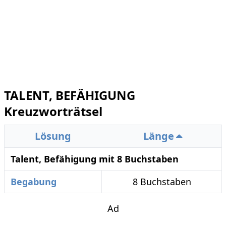
TALENT, BEFÄHIGUNG
Kreuzworträtsel
Lösung
Länge
Talent, Befähigung mit 8 Buchstaben
Begabung
8 Buchstaben
Ad