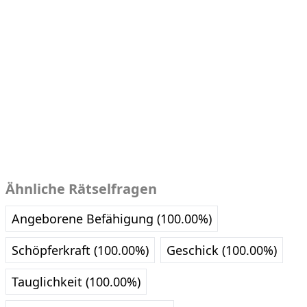
Ähnliche Rätselfragen
Angeborene Befähigung (100.00%)
Schöpferkraft (100.00%)
Geschick (100.00%)
Tauglichkeit (100.00%)