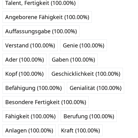
Talent, Fertigkeit (100.00%)
Angeborene Fähigkeit (100.00%)
Auffassungsgabe (100.00%)
Verstand (100.00%)
Genie (100.00%)
Ader (100.00%)
Gaben (100.00%)
Kopf (100.00%)
Geschicklichkeit (100.00%)
Befähigung (100.00%)
Genialität (100.00%)
Besondere Fertigkeit (100.00%)
Fähigkeit (100.00%)
Berufung (100.00%)
Anlagen (100.00%)
Kraft (100.00%)