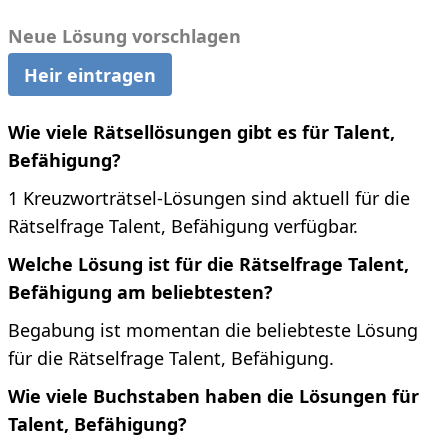
Neue Lösung vorschlagen
Heir eintragen
Wie viele Rätsellösungen gibt es für Talent,
Befähigung?
1 Kreuzworträtsel-Lösungen sind aktuell für die
Rätselfrage Talent, Befähigung verfügbar.
Welche Lösung ist für die Rätselfrage Talent,
Befähigung am beliebtesten?
Begabung ist momentan die beliebteste Lösung
für die Rätselfrage Talent, Befähigung.
Wie viele Buchstaben haben die Lösungen für
Talent, Befähigung?