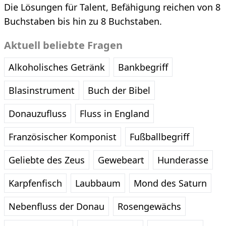
Die Lösungen für Talent, Befähigung reichen von 8
Buchstaben bis hin zu 8 Buchstaben.
Aktuell beliebte Fragen
Alkoholisches Getränk
Bankbegriff
Blasinstrument
Buch der Bibel
Donauzufluss
Fluss in England
Französischer Komponist
Fußballbegriff
Geliebte des Zeus
Gewebeart
Hunderasse
Karpfenfisch
Laubbaum
Mond des Saturn
Nebenfluss der Donau
Rosengewächs