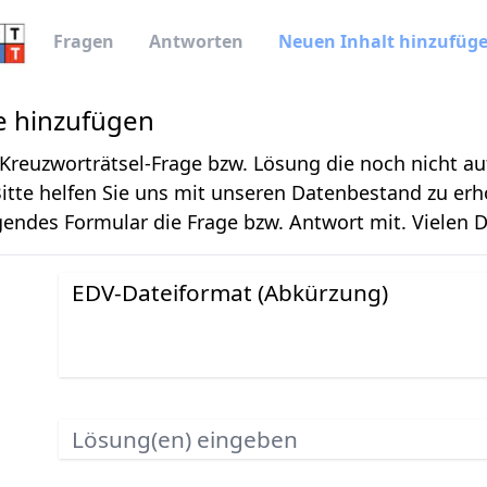
Fragen
Antworten
Neuen Inhalt hinzufüg
e hinzufügen
Kreuzworträtsel-Frage bzw. Lösung die noch nicht au
Bitte helfen Sie uns mit unseren Datenbestand zu erh
gendes Formular die Frage bzw. Antwort mit. Vielen 