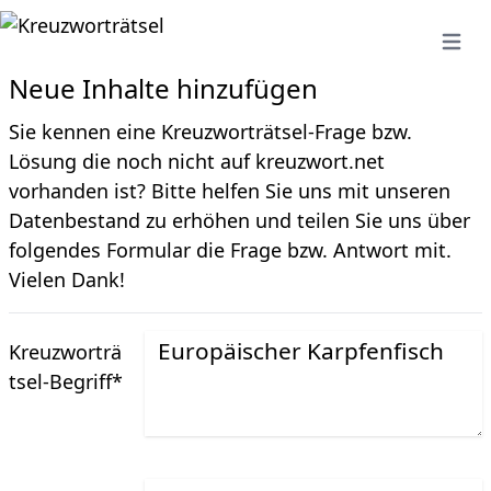
Open 
Neue Inhalte hinzufügen
Sie kennen eine Kreuzworträtsel-Frage bzw.
Lösung die noch nicht auf kreuzwort.net
vorhanden ist? Bitte helfen Sie uns mit unseren
Datenbestand zu erhöhen und teilen Sie uns über
folgendes Formular die Frage bzw. Antwort mit.
Vielen Dank!
Kreuzworträ
tsel-Begriff
*