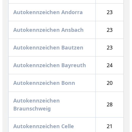
Autokennzeichen Andorra
23
Autokennzeichen Ansbach
23
Autokennzeichen Bautzen
23
Autokennzeichen Bayreuth
24
Autokennzeichen Bonn
20
Autokennzeichen
28
Braunschweig
Autokennzeichen Celle
21