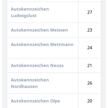
Autokennzeichen
27
Ludwigslust
Autokennzeichen Meissen
23
Autokennzeichen Mettmann
24
Autokennzeichen Neuss
21
Autokennzeichen
26
Nordhausen
Autokennzeichen Olpe
20