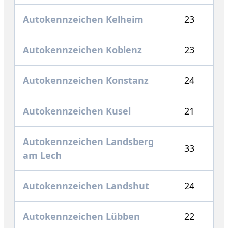
Autokennzeichen Kelheim
23
Autokennzeichen Koblenz
23
Autokennzeichen Konstanz
24
Autokennzeichen Kusel
21
Autokennzeichen Landsberg
33
am Lech
Autokennzeichen Landshut
24
Autokennzeichen Lübben
22