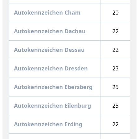
Autokennzeichen Cham
20
Autokennzeichen Dachau
22
Autokennzeichen Dessau
22
Autokennzeichen Dresden
23
Autokennzeichen Ebersberg
25
Autokennzeichen Eilenburg
25
Autokennzeichen Erding
22