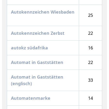
Autokennzeichen Wiesbaden
25
Autokennzeichen Zerbst
22
autokz südafrika
16
Automat in Gaststätten
22
Automat in Gaststätten
33
(englisch)
Automatenmarke
14