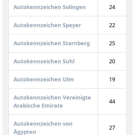
Autokennzeichen Solingen
24
Autokennzeichen Speyer
22
Autokennzeichen Starnberg
25
Autokennzeichen Suhl
20
Autokennzeichen Ulm
19
Autokennzeichen Vereinigte
44
Arabische Emirate
Autokennzeichen von
27
Ägypten