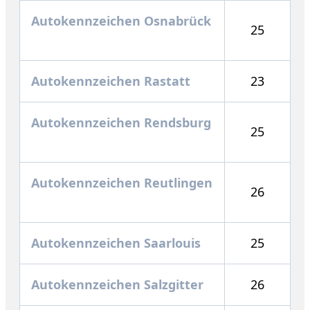
Autokennzeichen Osnabrück
25
Autokennzeichen Rastatt
23
Autokennzeichen Rendsburg
25
Autokennzeichen Reutlingen
26
Autokennzeichen Saarlouis
25
Autokennzeichen Salzgitter
26