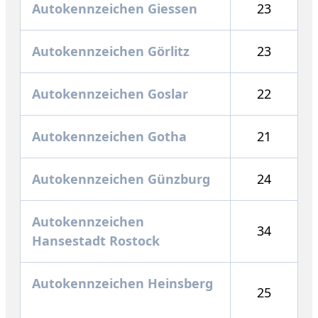
Autokennzeichen Giessen
23
Autokennzeichen Görlitz
23
Autokennzeichen Goslar
22
Autokennzeichen Gotha
21
Autokennzeichen Günzburg
24
Autokennzeichen
34
Hansestadt Rostock
Autokennzeichen Heinsberg
25