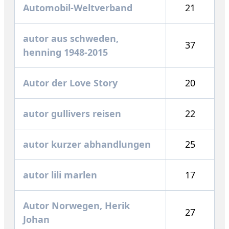
Automobil-Weltverband
21
autor aus schweden,
37
henning 1948-2015
Autor der Love Story
20
autor gullivers reisen
22
autor kurzer abhandlungen
25
autor lili marlen
17
Autor Norwegen, Herik
27
Johan