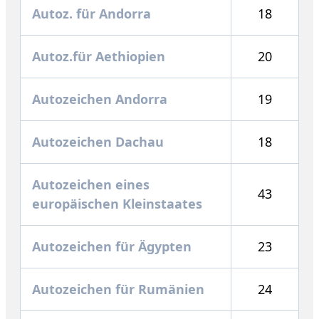
Autoz. für Andorra
18
Autoz.für Aethiopien
20
Autozeichen Andorra
19
Autozeichen Dachau
18
Autozeichen eines
43
europäischen Kleinstaates
Autozeichen für Ägypten
23
Autozeichen für Rumänien
24