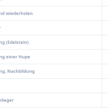
d wiederholen
r
g (Edelstein)
g einer Hupe
g, Nachbildung
nlieger