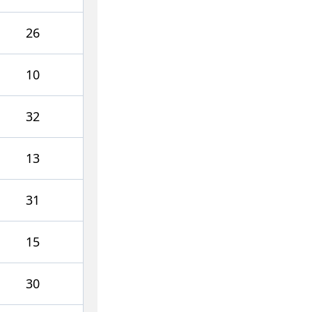
26
10
32
13
31
15
30