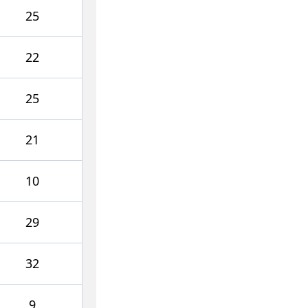
25
22
25
21
10
29
32
9