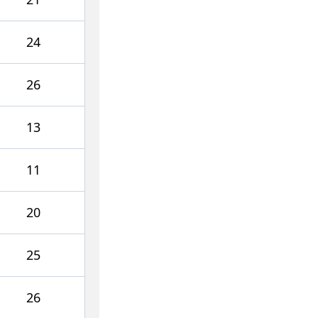
24
26
13
11
20
25
26