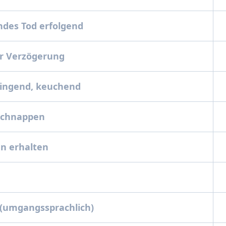
des Tod erfolgend
r Verzögerung
ringend, keuchend
 schnappen
n erhalten
(umgangssprachlich)