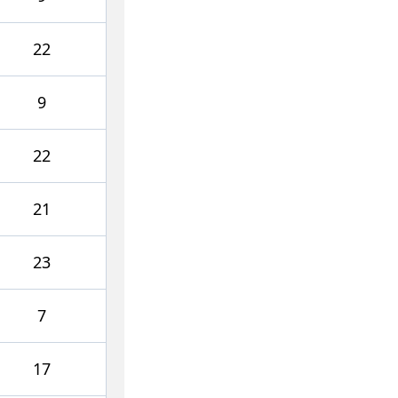
22
9
22
21
23
7
17