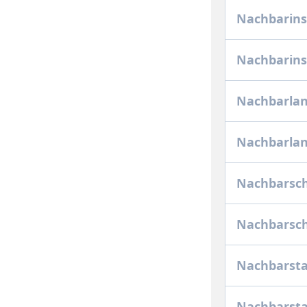
Nachbarins
Nachbarins
Nachbarlan
Nachbarlan
Nachbarsc
Nachbarsch
Nachbarsta
Nachbarsta