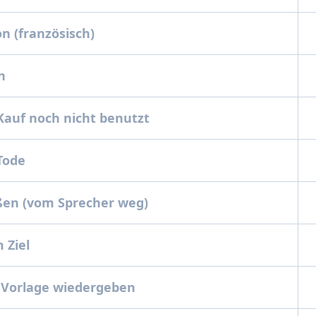
n (französisch)
en
auf noch nicht benutzt
Tode
en (vom Sprecher weg)
 Ziel
 Vorlage wiedergeben