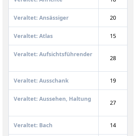
Veraltet: Ansässiger
20
Veraltet: Atlas
15
Veraltet: Aufsichtsführender
28
Veraltet: Ausschank
19
Veraltet: Aussehen, Haltung
27
Veraltet: Bach
14