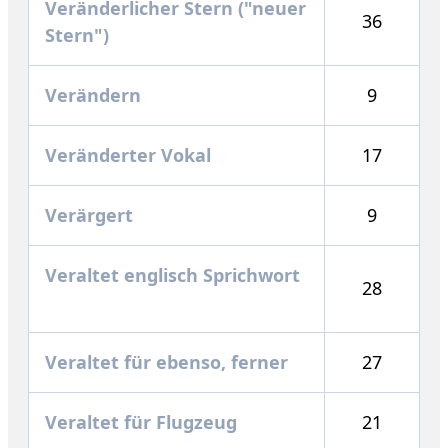
Veränderlicher Stern ("neuer
36
Stern")
Verändern
9
Veränderter Vokal
17
Verärgert
9
Veraltet englisch Sprichwort
28
Veraltet für ebenso, ferner
27
Veraltet für Flugzeug
21