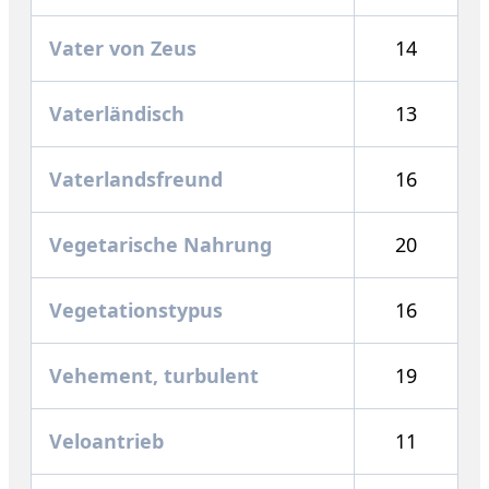
Vater von Zeus
14
Vaterländisch
13
Vaterlandsfreund
16
Vegetarische Nahrung
20
Vegetationstypus
16
Vehement, turbulent
19
Veloantrieb
11