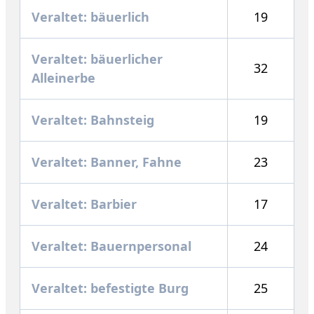
Veraltet: bäuerlich
19
Veraltet: bäuerlicher
32
Alleinerbe
Veraltet: Bahnsteig
19
Veraltet: Banner, Fahne
23
Veraltet: Barbier
17
Veraltet: Bauernpersonal
24
Veraltet: befestigte Burg
25