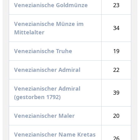
Venezianische Goldmünze
23
Venezianische Münze im
34
Mittelalter
Venezianische Truhe
19
Venezianischer Admiral
22
Venezianischer Admiral
39
(gestorben 1792)
Venezianischer Maler
20
Venezianischer Name Kretas
26