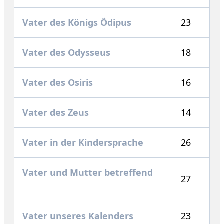
Vater des Königs Ödipus
23
Vater des Odysseus
18
Vater des Osiris
16
Vater des Zeus
14
Vater in der Kindersprache
26
Vater und Mutter betreffend
27
Vater unseres Kalenders
23