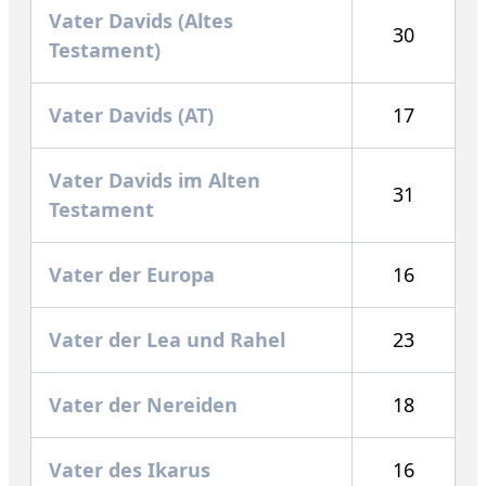
Vater Davids (Altes
30
Testament)
Vater Davids (AT)
17
Vater Davids im Alten
31
Testament
Vater der Europa
16
Vater der Lea und Rahel
23
Vater der Nereiden
18
Vater des Ikarus
16