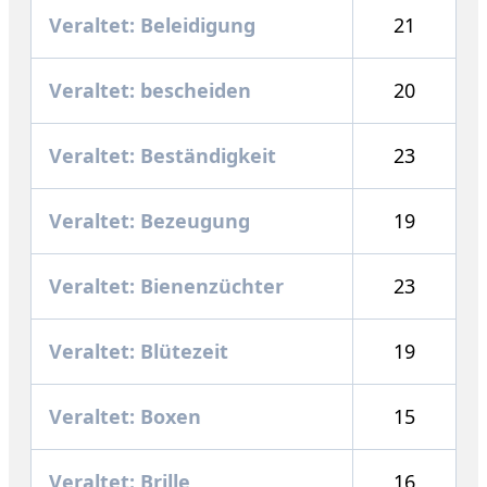
Veraltet: Beleidigung
21
Veraltet: bescheiden
20
Veraltet: Beständigkeit
23
Veraltet: Bezeugung
19
Veraltet: Bienenzüchter
23
Veraltet: Blütezeit
19
Veraltet: Boxen
15
Veraltet: Brille
16