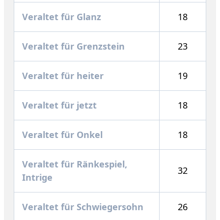
Veraltet für Glanz
18
Veraltet für Grenzstein
23
Veraltet für heiter
19
Veraltet für jetzt
18
Veraltet für Onkel
18
Veraltet für Ränkespiel,
32
Intrige
Veraltet für Schwiegersohn
26