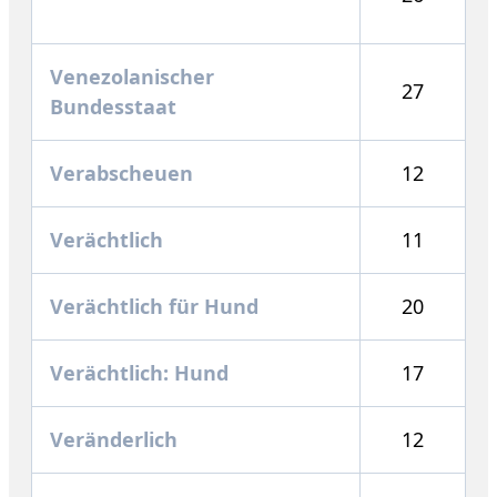
Venezolanischer
27
Bundesstaat
Verabscheuen
12
Verächtlich
11
Verächtlich für Hund
20
Verächtlich: Hund
17
Veränderlich
12