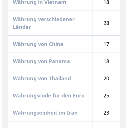
Währung in Vietnam
18
Währung verschiedener
28
Länder
Währung von China
17
Währung von Panama
18
Währung von Thailand
20
Währungscode für den Euro
25
Währungseinheit im Iran
23