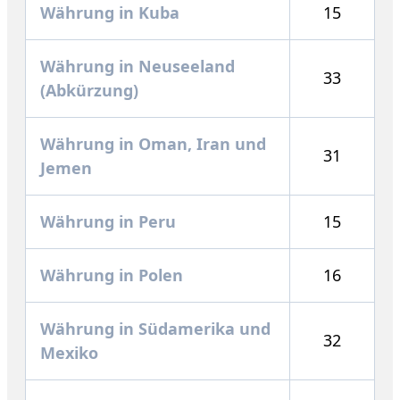
Währung in Kuba
15
Währung in Neuseeland
33
(Abkürzung)
Währung in Oman, Iran und
31
Jemen
Währung in Peru
15
Währung in Polen
16
Währung in Südamerika und
32
Mexiko