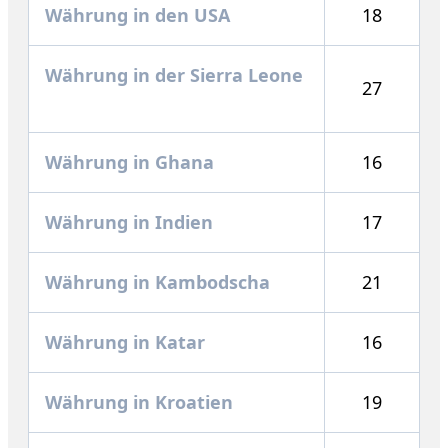
Währung in den USA
18
Währung in der Sierra Leone
27
Währung in Ghana
16
Währung in Indien
17
Währung in Kambodscha
21
Währung in Katar
16
Währung in Kroatien
19