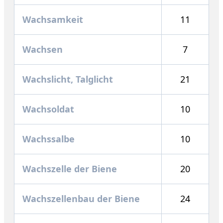
Wachsamkeit
11
Wachsen
7
Wachslicht, Talglicht
21
Wachsoldat
10
Wachssalbe
10
Wachszelle der Biene
20
Wachszellenbau der Biene
24