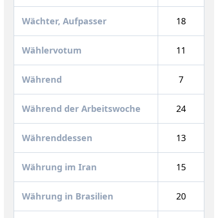
Wächter, Aufpasser
18
Wählervotum
11
Während
7
Während der Arbeitswoche
24
Währenddessen
13
Währung im Iran
15
Währung in Brasilien
20