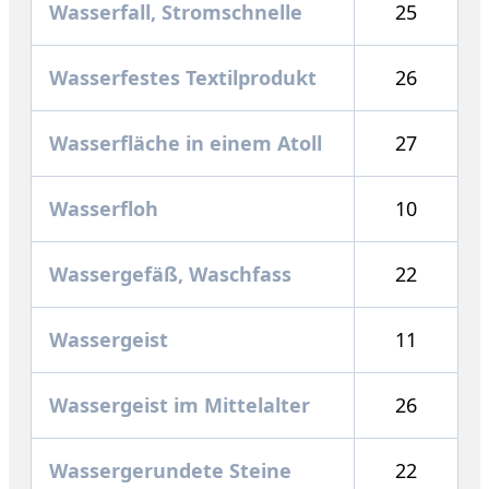
Wasserfall, Stromschnelle
25
Wasserfestes Textilprodukt
26
Wasserfläche in einem Atoll
27
Wasserfloh
10
Wassergefäß, Waschfass
22
Wassergeist
11
Wassergeist im Mittelalter
26
Wassergerundete Steine
22