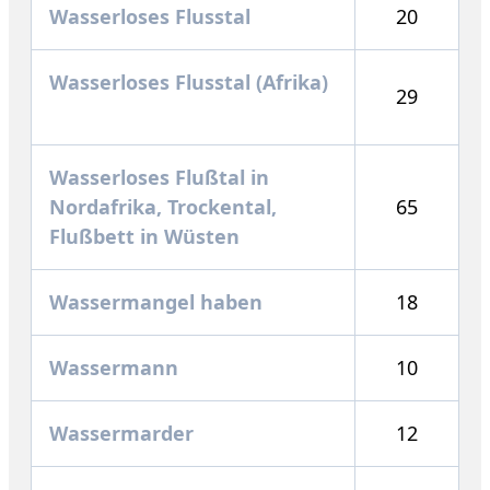
Wasserloses Flusstal
20
Wasserloses Flusstal (Afrika)
29
Wasserloses Flußtal in
Nordafrika, Trockental,
65
Flußbett in Wüsten
Wassermangel haben
18
Wassermann
10
Wassermarder
12