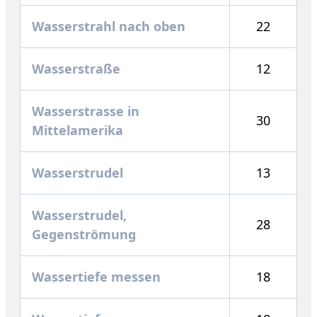
Wasserstrahl nach oben
22
Wasserstraße
12
Wasserstrasse in
30
Mittelamerika
Wasserstrudel
13
Wasserstrudel,
28
Gegenströmung
Wassertiefe messen
18