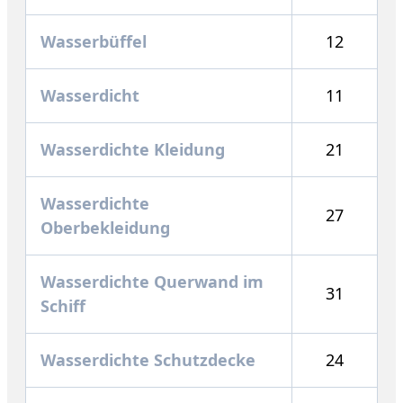
Wasserbüffel
12
Wasserdicht
11
Wasserdichte Kleidung
21
Wasserdichte
27
Oberbekleidung
Wasserdichte Querwand im
31
Schiff
Wasserdichte Schutzdecke
24