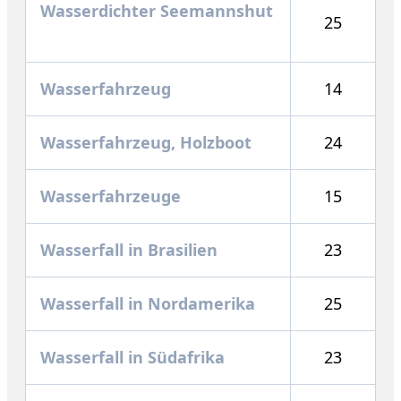
Wasserdichter Seemannshut
25
Wasserfahrzeug
14
Wasserfahrzeug, Holzboot
24
Wasserfahrzeuge
15
Wasserfall in Brasilien
23
Wasserfall in Nordamerika
25
Wasserfall in Südafrika
23