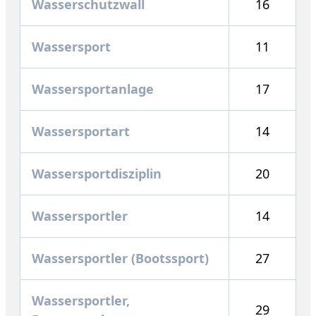
Wasserschutzwall
16
Wassersport
11
Wassersportanlage
17
Wassersportart
14
Wassersportdisziplin
20
Wassersportler
14
Wassersportler (Bootssport)
27
Wassersportler,
29