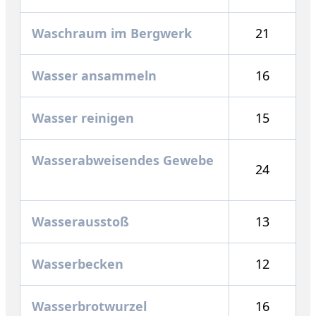
Waschraum im Bergwerk
21
Wasser ansammeln
16
Wasser reinigen
15
Wasserabweisendes Gewebe
24
Wasserausstoß
13
Wasserbecken
12
Wasserbrotwurzel
16