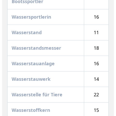
Bootssportler
Wassersportlerin
16
Wasserstand
11
Wasserstandsmesser
18
Wasserstauanlage
16
Wasserstauwerk
14
Wasserstelle für Tiere
22
Wasserstoffkern
15