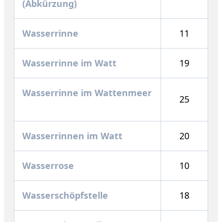
(Abkürzung)
Wasserrinne
11
Wasserrinne im Watt
19
Wasserrinne im Wattenmeer
25
Wasserrinnen im Watt
20
Wasserrose
10
Wasserschöpfstelle
18