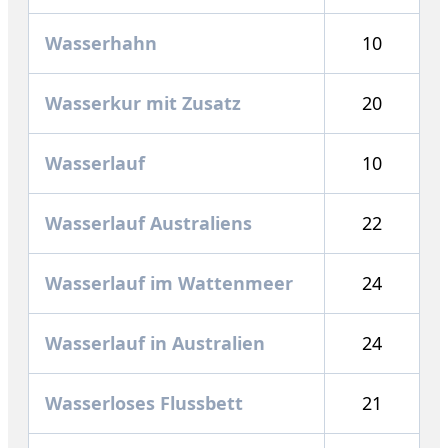
Wasserhahn
10
Wasserkur mit Zusatz
20
Wasserlauf
10
Wasserlauf Australiens
22
Wasserlauf im Wattenmeer
24
Wasserlauf in Australien
24
Wasserloses Flussbett
21