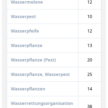
Wassermelone
12
Wasserpest
10
Wasserpfeife
12
Wasserpflanze
13
Wasserpflanze (Pest)
20
Wasserpflanze, Wasserpest
25
Wasserpflanzen
14
Wasserrettungsorganisation
38