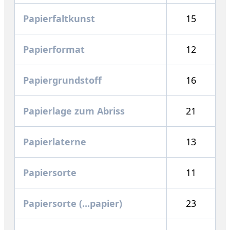
Papierfaltkunst
15
Papierformat
12
Papiergrundstoff
16
Papierlage zum Abriss
21
Papierlaterne
13
Papiersorte
11
Papiersorte (...papier)
23