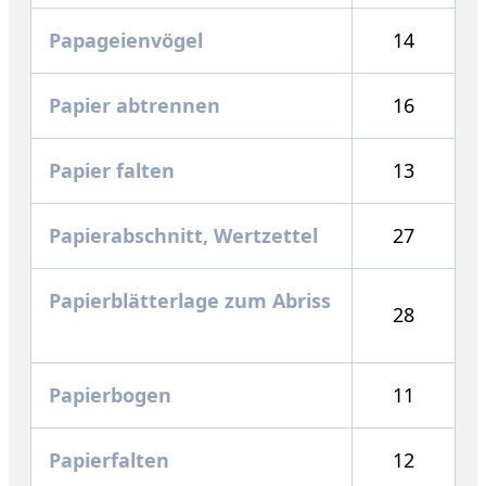
Papageienvögel
14
Papier abtrennen
16
Papier falten
13
Papierabschnitt, Wertzettel
27
Papierblätterlage zum Abriss
28
Papierbogen
11
Papierfalten
12