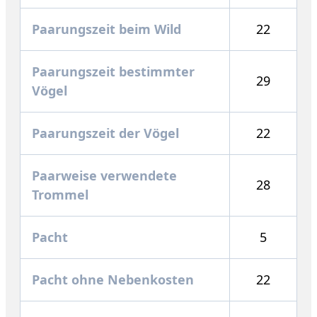
Paarungszeit beim Wild
22
Paarungszeit bestimmter
29
Vögel
Paarungszeit der Vögel
22
Paarweise verwendete
28
Trommel
Pacht
5
Pacht ohne Nebenkosten
22