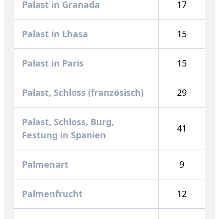
Palast in Granada
17
Palast in Lhasa
15
Palast in Paris
15
Palast, Schloss (französisch)
29
Palast, Schloss, Burg,
41
Festung in Spanien
Palmenart
9
Palmenfrucht
12