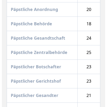
Päpstliche Anordnung
20
Päpstliche Behörde
18
Päpstliche Gesandtschaft
24
Päpstliche Zentralbehörde
25
Päpstlicher Botschafter
23
Päpstlicher Gerichtshof
23
Päpstlicher Gesandter
21