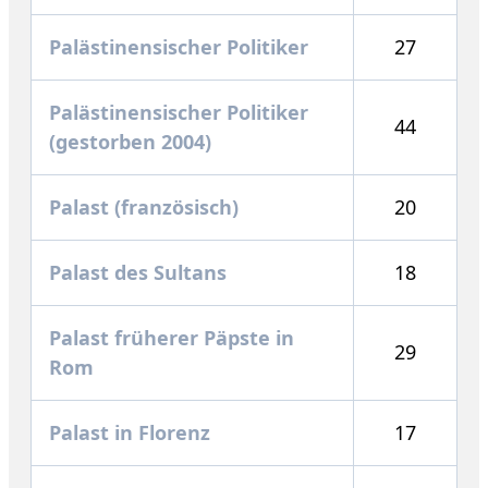
Palästinensischer Politiker
27
Palästinensischer Politiker
44
(gestorben 2004)
Palast (französisch)
20
Palast des Sultans
18
Palast früherer Päpste in
29
Rom
Palast in Florenz
17