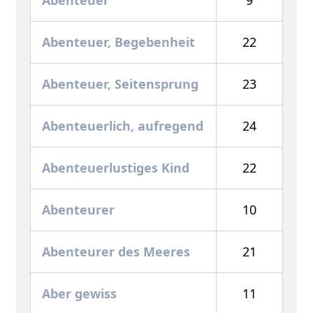
Abenteuer, Begebenheit
22
Abenteuer, Seitensprung
23
Abenteuerlich, aufregend
24
Abenteuerlustiges Kind
22
Abenteurer
10
Abenteurer des Meeres
21
Aber gewiss
11