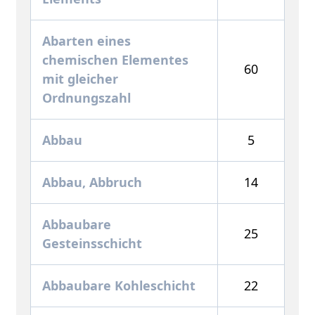
Abarten eines
chemischen Elementes
60
mit gleicher
Ordnungszahl
Abbau
5
Abbau, Abbruch
14
Abbaubare
25
Gesteinsschicht
Abbaubare Kohleschicht
22