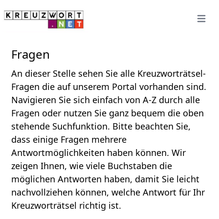
Open 
Fragen
An dieser Stelle sehen Sie alle Kreuzworträtsel-
Fragen die auf unserem Portal vorhanden sind.
Navigieren Sie sich einfach von A-Z durch alle
Fragen oder nutzen Sie ganz bequem die oben
stehende Suchfunktion. Bitte beachten Sie,
dass einige Fragen mehrere
Antwortmöglichkeiten haben können. Wir
zeigen Ihnen, wie viele Buchstaben die
möglichen Antworten haben, damit Sie leicht
nachvollziehen können, welche Antwort für Ihr
Kreuzworträtsel richtig ist.