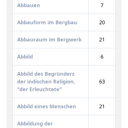
Abbauen
7
Abbauform im Bergbau
20
Abbauraum im Bergwerk
21
Abbild
6
Abbild des Begründers
der indischen Religion,
63
"der Erleuchtete"
Abbild eines Menschen
21
Abbildung der