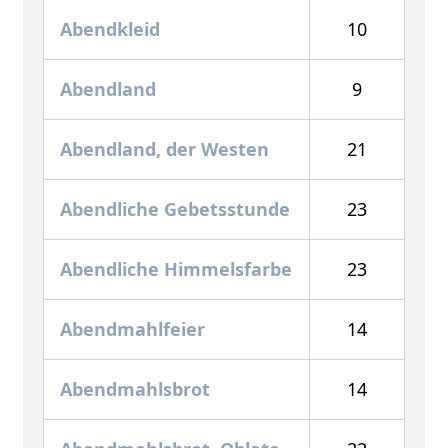
Abendkleid
10
Abendland
9
Abendland, der Westen
21
Abendliche Gebetsstunde
23
Abendliche Himmelsfarbe
23
Abendmahlfeier
14
Abendmahlsbrot
14