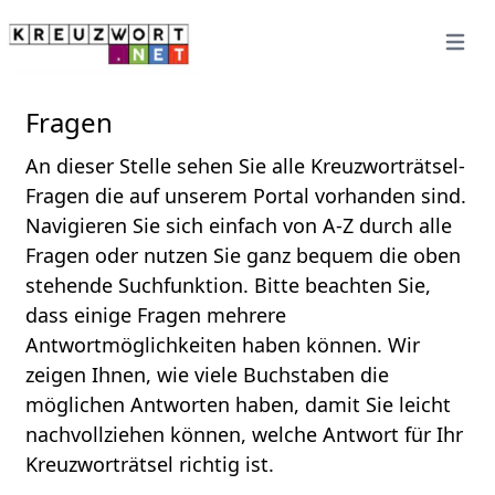
Open 
Fragen
An dieser Stelle sehen Sie alle Kreuzworträtsel-
Fragen die auf unserem Portal vorhanden sind.
Navigieren Sie sich einfach von A-Z durch alle
Fragen oder nutzen Sie ganz bequem die oben
stehende Suchfunktion. Bitte beachten Sie,
dass einige Fragen mehrere
Antwortmöglichkeiten haben können. Wir
zeigen Ihnen, wie viele Buchstaben die
möglichen Antworten haben, damit Sie leicht
nachvollziehen können, welche Antwort für Ihr
Kreuzworträtsel richtig ist.