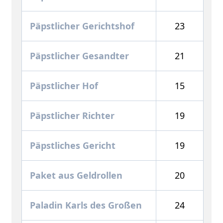
Päpstlicher Gerichtshof
23
Päpstlicher Gesandter
21
Päpstlicher Hof
15
Päpstlicher Richter
19
Päpstliches Gericht
19
Paket aus Geldrollen
20
Paladin Karls des Großen
24