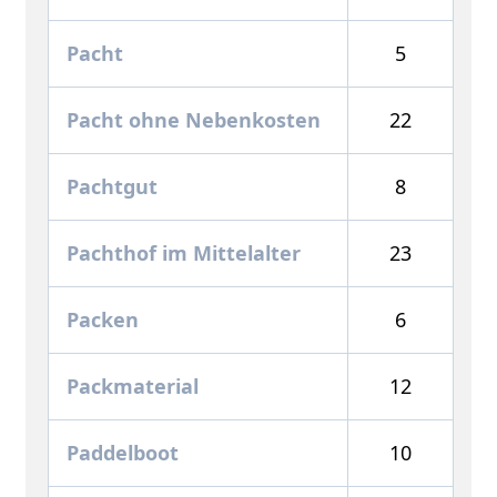
Pacht
5
Pacht ohne Nebenkosten
22
Pachtgut
8
Pachthof im Mittelalter
23
Packen
6
Packmaterial
12
Paddelboot
10