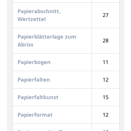
Papierabschnitt,
27
Wertzettel
Papierblätterlage zum
28
Abriss
Papierbogen
11
Papierfalten
12
Papierfaltkunst
15
Papierformat
12