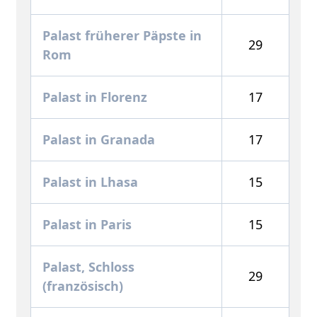
Palast früherer Päpste in
29
Rom
Palast in Florenz
17
Palast in Granada
17
Palast in Lhasa
15
Palast in Paris
15
Palast, Schloss
29
(französisch)