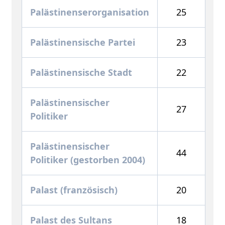
Palästinenserorganisation
25
Palästinensische Partei
23
Palästinensische Stadt
22
Palästinensischer
27
Politiker
Palästinensischer
44
Politiker (gestorben 2004)
Palast (französisch)
20
Palast des Sultans
18