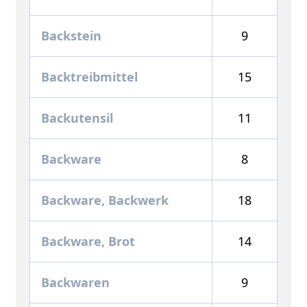
Backstein
9
Backtreibmittel
15
Backutensil
11
Backware
8
Backware, Backwerk
18
Backware, Brot
14
Backwaren
9