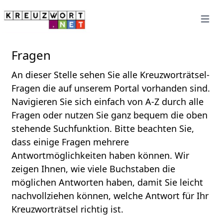
Open 
Fragen
An dieser Stelle sehen Sie alle Kreuzworträtsel-
Fragen die auf unserem Portal vorhanden sind.
Navigieren Sie sich einfach von A-Z durch alle
Fragen oder nutzen Sie ganz bequem die oben
stehende Suchfunktion. Bitte beachten Sie,
dass einige Fragen mehrere
Antwortmöglichkeiten haben können. Wir
zeigen Ihnen, wie viele Buchstaben die
möglichen Antworten haben, damit Sie leicht
nachvollziehen können, welche Antwort für Ihr
Kreuzworträtsel richtig ist.