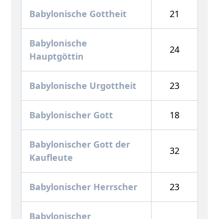
Babylonische Gottheit
21
Babylonische
24
Hauptgöttin
Babylonische Urgottheit
23
Babylonischer Gott
18
Babylonischer Gott der
32
Kaufleute
Babylonischer Herrscher
23
Babylonischer