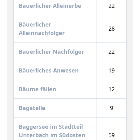
Bäuerlicher Alleinerbe
22
Bäuerlicher
28
Alleinnachfolger
Bäuerlicher Nachfolger
22
Bäuerliches Anwesen
19
Bäume fällen
12
Bagatelle
9
Baggersee im Stadtteil
Unterbach im Südosten
59