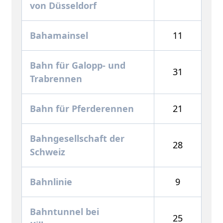
von Düsseldorf
Bahamainsel
11
Bahn für Galopp- und
31
Trabrennen
Bahn für Pferderennen
21
Bahngesellschaft der
28
Schweiz
Bahnlinie
9
Bahntunnel bei
25