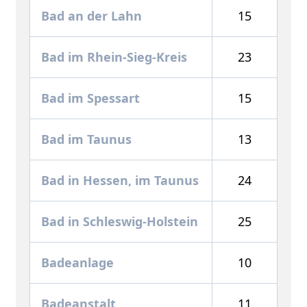
Bad an der Lahn
15
Bad im Rhein-Sieg-Kreis
23
Bad im Spessart
15
Bad im Taunus
13
Bad in Hessen, im Taunus
24
Bad in Schleswig-Holstein
25
Badeanlage
10
Badeanstalt
11