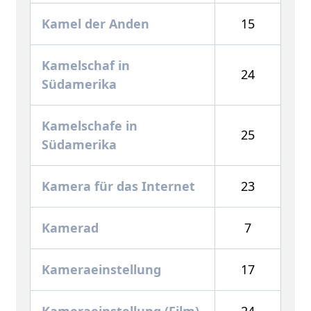
Kamel der Anden
15
Kamelschaf in
24
Südamerika
Kamelschafe in
25
Südamerika
Kamera für das Internet
23
Kamerad
7
Kameraeinstellung
17