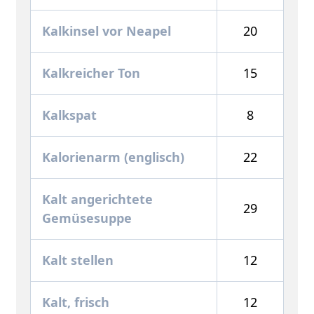
Kalkinsel vor Neapel
20
Kalkreicher Ton
15
Kalkspat
8
Kalorienarm (englisch)
22
Kalt angerichtete
29
Gemüsesuppe
Kalt stellen
12
Kalt, frisch
12