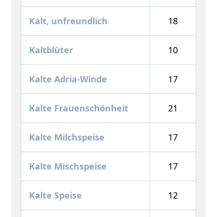
Kalt, unfreundlich
18
Kaltblüter
10
Kalte Adria-Winde
17
Kalte Frauenschönheit
21
Kalte Milchspeise
17
Kalte Mischspeise
17
Kalte Speise
12