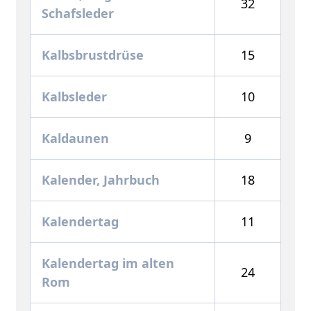
32
Schafsleder
Kalbsbrustdrüse
15
Kalbsleder
10
Kaldaunen
9
Kalender, Jahrbuch
18
Kalendertag
11
Kalendertag im alten
24
Rom