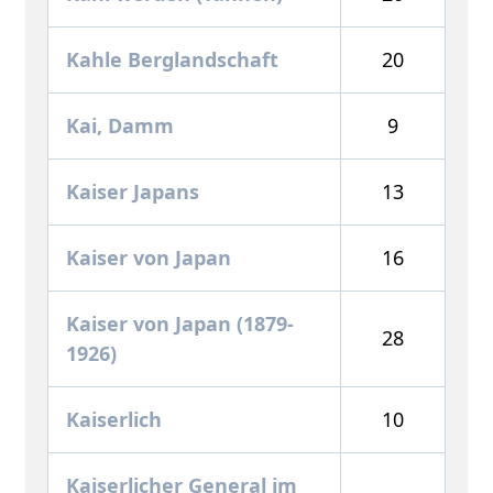
Kahle Berglandschaft
20
Kai, Damm
9
Kaiser Japans
13
Kaiser von Japan
16
Kaiser von Japan (1879-
28
1926)
Kaiserlich
10
Kaiserlicher General im