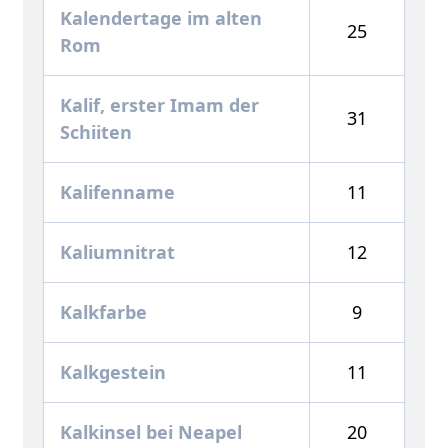
Kalendertage im alten
25
Rom
Kalif, erster Imam der
31
Schiiten
Kalifenname
11
Kaliumnitrat
12
Kalkfarbe
9
Kalkgestein
11
Kalkinsel bei Neapel
20