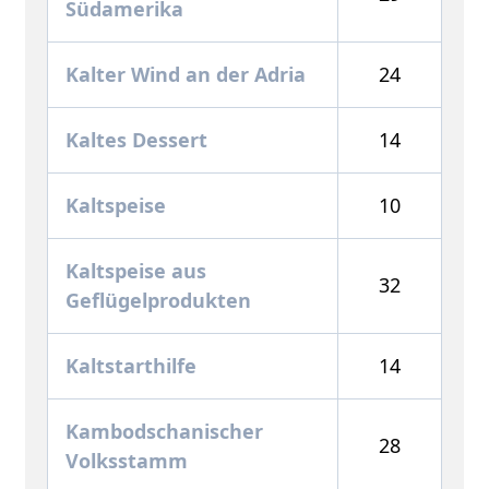
Südamerika
Kalter Wind an der Adria
24
Kaltes Dessert
14
Kaltspeise
10
Kaltspeise aus
32
Geflügelprodukten
Kaltstarthilfe
14
Kambodschanischer
28
Volksstamm