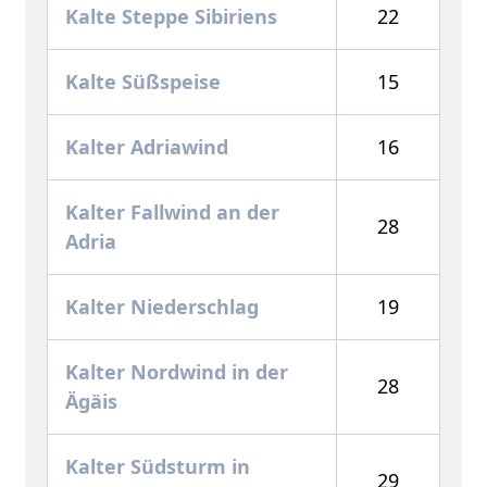
Kalte Steppe Sibiriens
22
Kalte Süßspeise
15
Kalter Adriawind
16
Kalter Fallwind an der
28
Adria
Kalter Niederschlag
19
Kalter Nordwind in der
28
Ägäis
Kalter Südsturm in
29