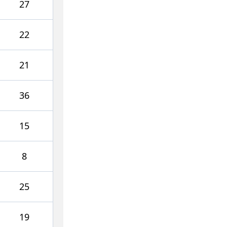
27
22
21
36
15
8
25
19