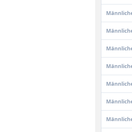
Männlich
Männliche
Männlich
Männlich
Männlich
Männliche
Männliche