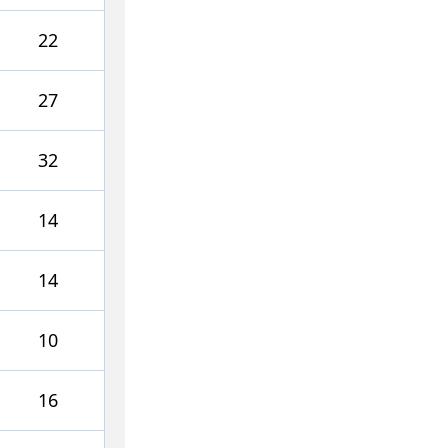
22
27
32
14
14
10
16