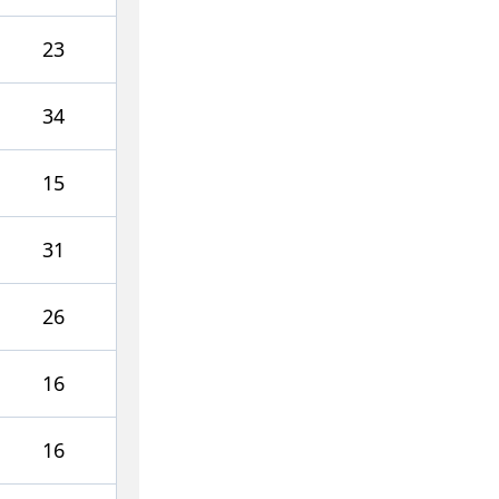
23
34
15
31
26
16
16