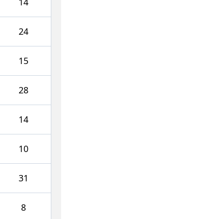
14
24
15
28
14
10
31
8