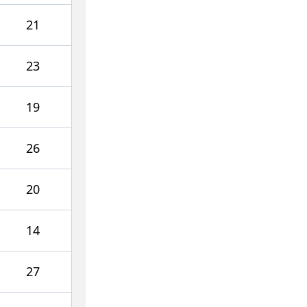
21
23
19
26
20
14
27