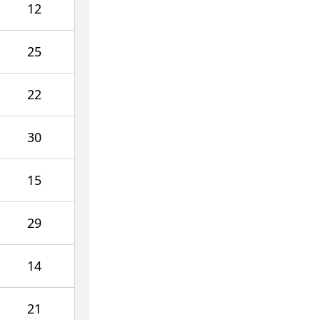
12
25
22
30
15
29
14
21