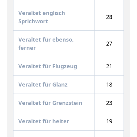
Veraltet englisch
28
Sprichwort
Veraltet für ebenso,
27
ferner
Veraltet für Flugzeug
21
Veraltet für Glanz
18
Veraltet für Grenzstein
23
Veraltet für heiter
19