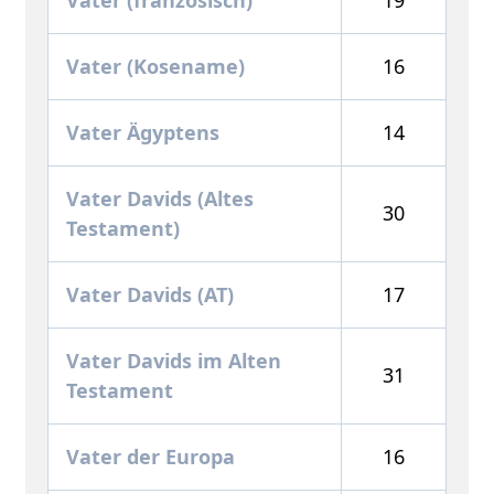
Vater (Kosename)
16
Vater Ägyptens
14
Vater Davids (Altes
30
Testament)
Vater Davids (AT)
17
Vater Davids im Alten
31
Testament
Vater der Europa
16