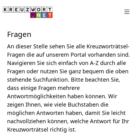
Open 
Fragen
An dieser Stelle sehen Sie alle Kreuzworträtsel-
Fragen die auf unserem Portal vorhanden sind.
Navigieren Sie sich einfach von A-Z durch alle
Fragen oder nutzen Sie ganz bequem die oben
stehende Suchfunktion. Bitte beachten Sie,
dass einige Fragen mehrere
Antwortmöglichkeiten haben können. Wir
zeigen Ihnen, wie viele Buchstaben die
möglichen Antworten haben, damit Sie leicht
nachvollziehen können, welche Antwort für Ihr
Kreuzworträtsel richtig ist.