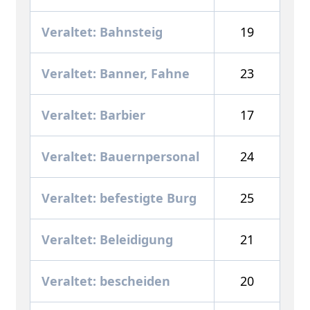
Veraltet: Bahnsteig
19
Veraltet: Banner, Fahne
23
Veraltet: Barbier
17
Veraltet: Bauernpersonal
24
Veraltet: befestigte Burg
25
Veraltet: Beleidigung
21
Veraltet: bescheiden
20