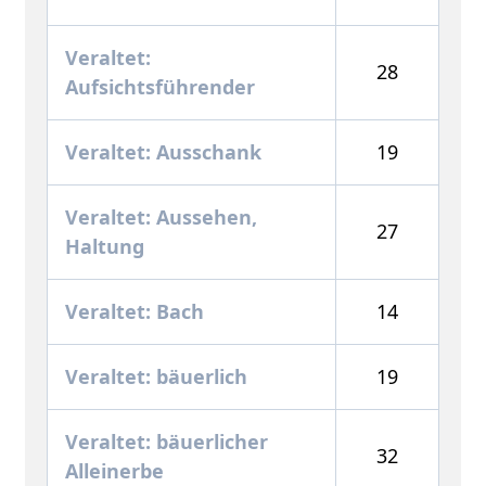
Veraltet:
28
Aufsichtsführender
Veraltet: Ausschank
19
Veraltet: Aussehen,
27
Haltung
Veraltet: Bach
14
Veraltet: bäuerlich
19
Veraltet: bäuerlicher
32
Alleinerbe