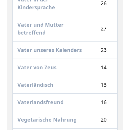
26
Kindersprache
Vater und Mutter
27
betreffend
Vater unseres Kalenders
23
Vater von Zeus
14
Vaterländisch
13
Vaterlandsfreund
16
Vegetarische Nahrung
20