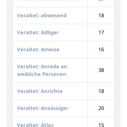
Veraltet: abwesend
18
Veraltet: Adliger
17
Veraltet: Ameise
16
Veraltet: Anrede an
38
weibliche Personen
Veraltet: Anrichte
18
Veraltet: Ansässiger
20
Veraltet: Atlas
15