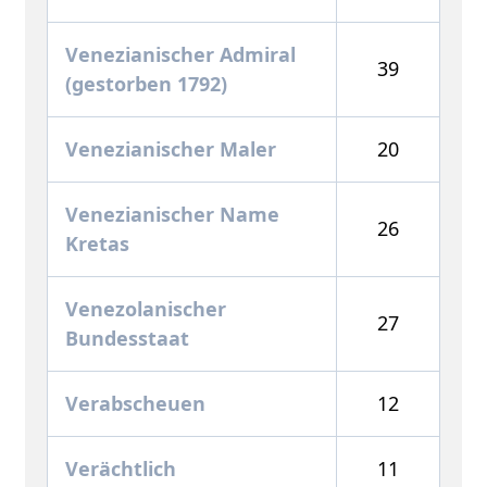
Venezianischer Admiral
39
(gestorben 1792)
Venezianischer Maler
20
Venezianischer Name
26
Kretas
Venezolanischer
27
Bundesstaat
Verabscheuen
12
Verächtlich
11