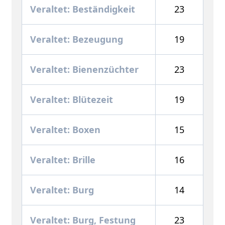
Veraltet: Beständigkeit
23
Veraltet: Bezeugung
19
Veraltet: Bienenzüchter
23
Veraltet: Blütezeit
19
Veraltet: Boxen
15
Veraltet: Brille
16
Veraltet: Burg
14
Veraltet: Burg, Festung
23