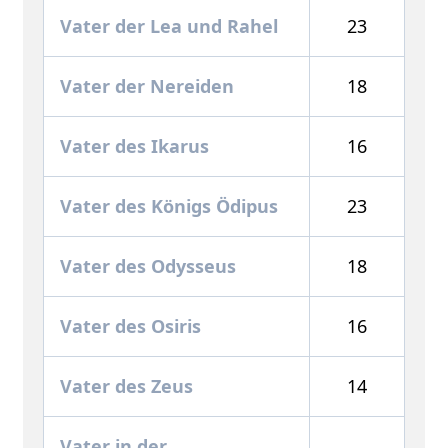
Vater der Lea und Rahel
23
Vater der Nereiden
18
Vater des Ikarus
16
Vater des Königs Ödipus
23
Vater des Odysseus
18
Vater des Osiris
16
Vater des Zeus
14
Vater in der