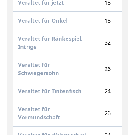
Veraltet für jetzt
18
Veraltet für Onkel
18
Veraltet für Ränkespiel,
32
Intrige
Veraltet für
26
Schwiegersohn
Veraltet für Tintenfisch
24
Veraltet für
26
Vormundschaft