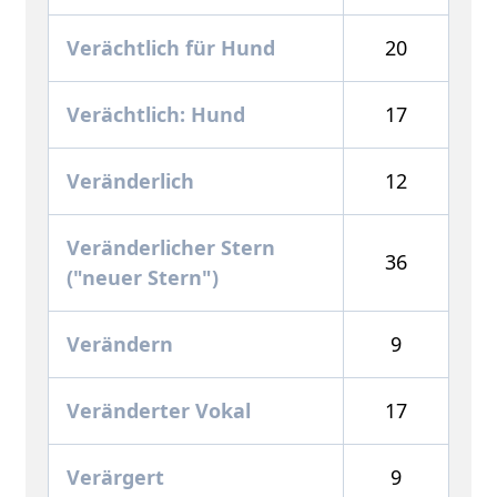
Verächtlich für Hund
20
Verächtlich: Hund
17
Veränderlich
12
Veränderlicher Stern
36
("neuer Stern")
Verändern
9
Veränderter Vokal
17
Verärgert
9