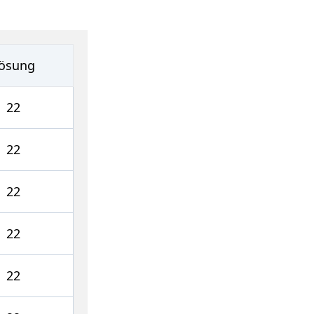
ösung
22
22
22
22
22