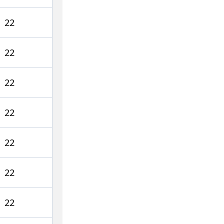
22
22
22
22
22
22
22