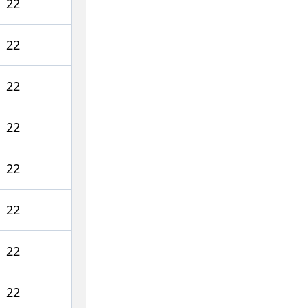
22
22
22
22
22
22
22
22