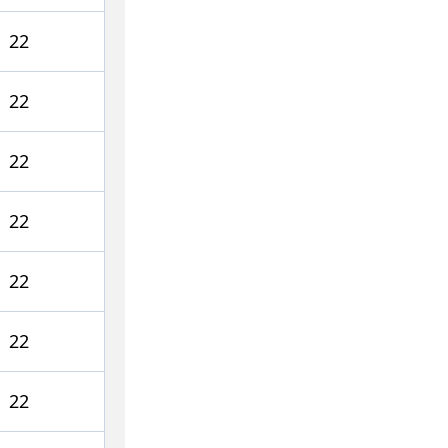
22
22
22
22
22
22
22