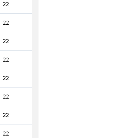
22
22
22
22
22
22
22
22