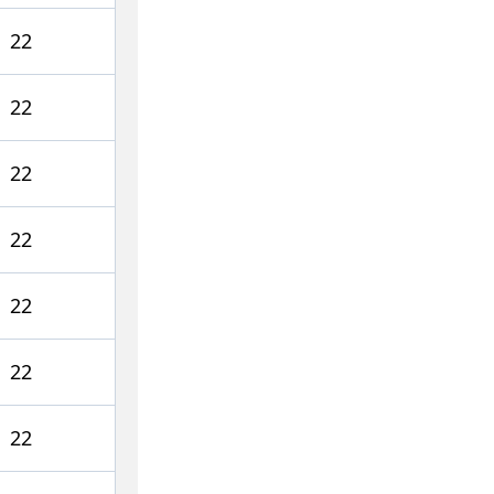
22
22
22
22
22
22
22