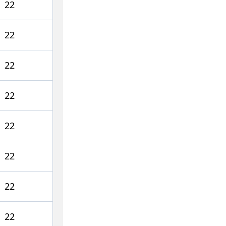
22
22
22
22
22
22
22
22