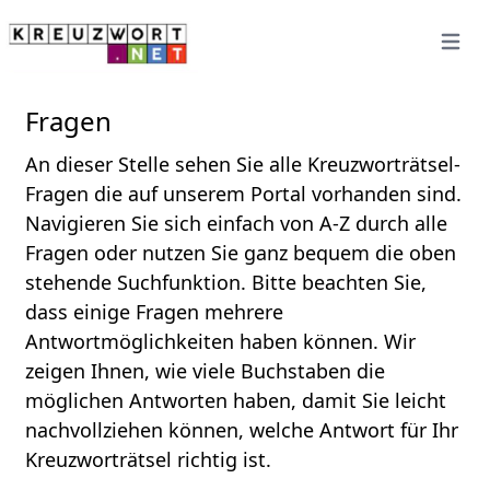
Open 
Fragen
An dieser Stelle sehen Sie alle Kreuzworträtsel-
Fragen die auf unserem Portal vorhanden sind.
Navigieren Sie sich einfach von A-Z durch alle
Fragen oder nutzen Sie ganz bequem die oben
stehende Suchfunktion. Bitte beachten Sie,
dass einige Fragen mehrere
Antwortmöglichkeiten haben können. Wir
zeigen Ihnen, wie viele Buchstaben die
möglichen Antworten haben, damit Sie leicht
nachvollziehen können, welche Antwort für Ihr
Kreuzworträtsel richtig ist.