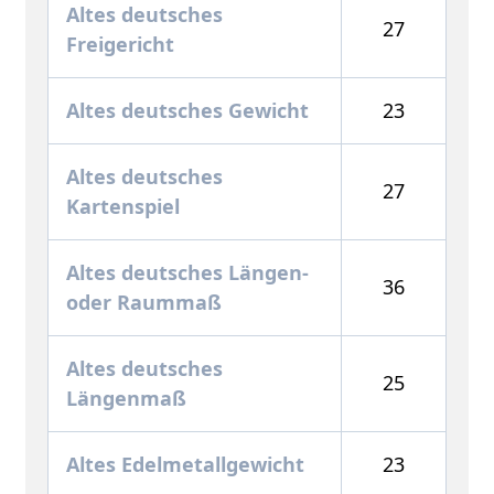
Altes deutsches
27
Freigericht
Altes deutsches Gewicht
23
Altes deutsches
27
Kartenspiel
Altes deutsches Längen-
36
oder Raummaß
Altes deutsches
25
Längenmaß
Altes Edelmetallgewicht
23