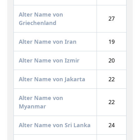
Alter Name von
27
Griechenland
Alter Name von Iran
19
Alter Name von Izmir
20
Alter Name von Jakarta
22
Alter Name von
22
Myanmar
Alter Name von Sri Lanka
24