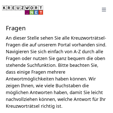
Open 
Fragen
An dieser Stelle sehen Sie alle Kreuzworträtsel-
Fragen die auf unserem Portal vorhanden sind.
Navigieren Sie sich einfach von A-Z durch alle
Fragen oder nutzen Sie ganz bequem die oben
stehende Suchfunktion. Bitte beachten Sie,
dass einige Fragen mehrere
Antwortmöglichkeiten haben können. Wir
zeigen Ihnen, wie viele Buchstaben die
möglichen Antworten haben, damit Sie leicht
nachvollziehen können, welche Antwort für Ihr
Kreuzworträtsel richtig ist.