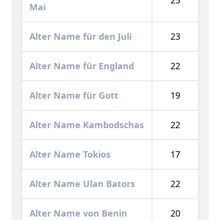
Mai
Alter Name für den Juli
23
Alter Name für England
22
Alter Name für Gott
19
Alter Name Kambodschas
22
Alter Name Tokios
17
Alter Name Ulan Bators
22
Alter Name von Benin
20