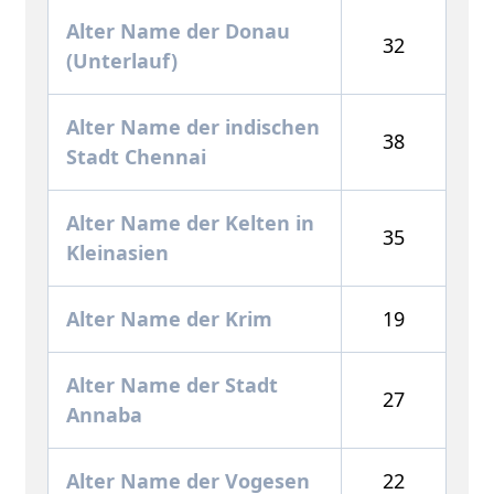
Alter Name der Donau
32
(Unterlauf)
Alter Name der indischen
38
Stadt Chennai
Alter Name der Kelten in
35
Kleinasien
Alter Name der Krim
19
Alter Name der Stadt
27
Annaba
Alter Name der Vogesen
22