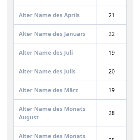
Alter Name des Aprils
21
Alter Name des Januars
22
Alter Name des Juli
19
Alter Name des Julis
20
Alter Name des März
19
Alter Name des Monats
28
August
Alter Name des Monats
25