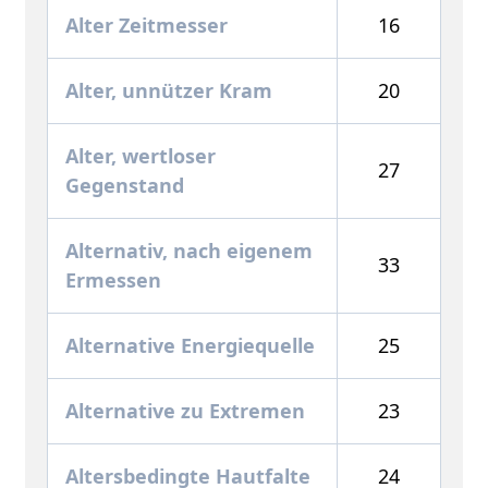
Alter Zeitmesser
16
Alter, unnützer Kram
20
Alter, wertloser
27
Gegenstand
Alternativ, nach eigenem
33
Ermessen
Alternative Energiequelle
25
Alternative zu Extremen
23
Altersbedingte Hautfalte
24