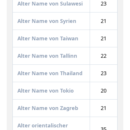
Alter Name von Sulawesi
23
Alter Name von Syrien
21
Alter Name von Taiwan
21
Alter Name von Tallinn
22
Alter Name von Thailand
23
Alter Name von Tokio
20
Alter Name von Zagreb
21
Alter orientalischer
35