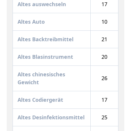
Altes auswechseln
17
Altes Auto
10
Altes Backtreibmittel
21
Altes Blasinstrument
20
Altes chinesisches
26
Gewicht
Altes Codiergerät
17
Altes Desinfektionsmittel
25