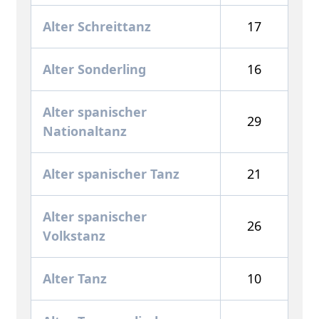
Alter Schreittanz
17
Alter Sonderling
16
Alter spanischer
29
Nationaltanz
Alter spanischer Tanz
21
Alter spanischer
26
Volkstanz
Alter Tanz
10