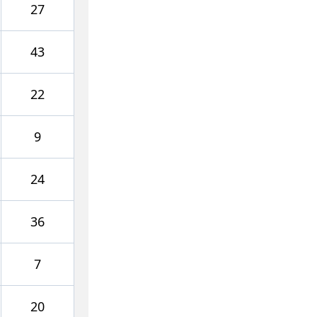
27
43
22
9
24
36
7
20