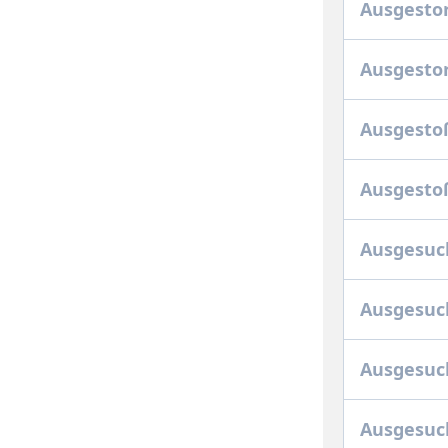
Ausgesto
Ausgesto
Ausgesto
Ausgestoß
Ausgesuc
Ausgesuch
Ausgesuch
Ausgesuch