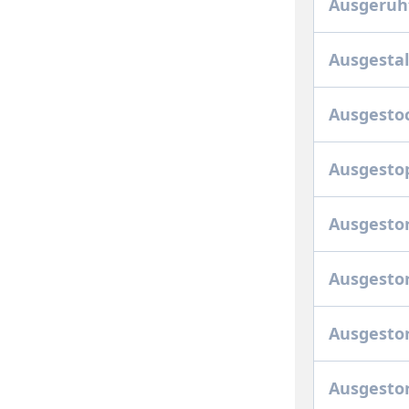
Ausgeruht
Ausgesta
Ausgesto
Ausgesto
Ausgesto
Ausgestor
Ausgesto
Ausgesto