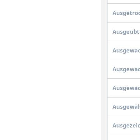
Ausgetro
Ausgeübt
Ausgewa
Ausgewac
Ausgewac
Ausgewäh
Ausgezei