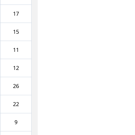
17
15
11
12
26
22
9