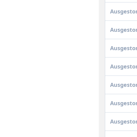
Ausgesto
Ausgestor
Ausgesto
Ausgesto
Ausgesto
Ausgestor
Ausgesto