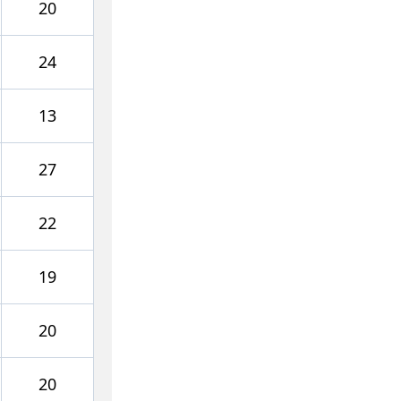
20
24
13
27
22
19
20
20