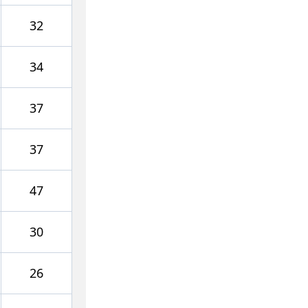
32
34
37
37
47
30
26