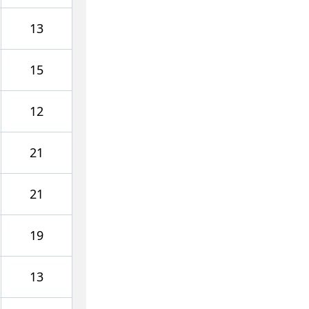
13
15
12
21
21
19
13