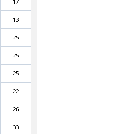
17
13
25
25
25
22
26
33