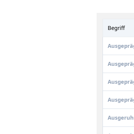
Begriff
Ausgepräg
Ausgeprä
Ausgeprä
Ausgepräg
Ausgeruh