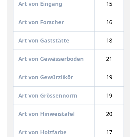
Art von Eingang
15
Art von Forscher
16
Art von Gaststätte
18
Art von Gewässerboden
21
Art von Gewürzlikör
19
Art von Grössennorm
19
Art von Hinweistafel
20
Art von Holzfarbe
17