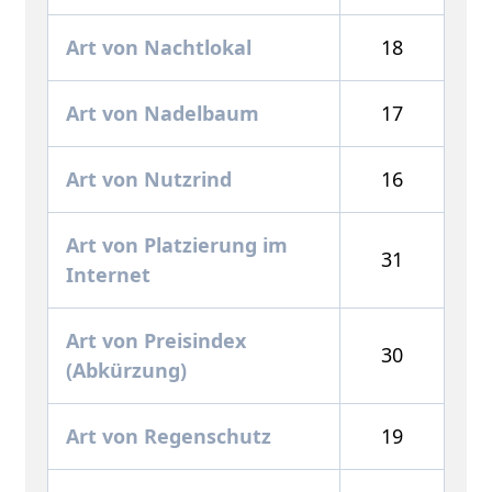
Art von Nachtlokal
18
Art von Nadelbaum
17
Art von Nutzrind
16
Art von Platzierung im
31
Internet
Art von Preisindex
30
(Abkürzung)
Art von Regenschutz
19