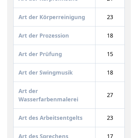
Art der Körperreinigung
23
Art der Prozession
18
Art der Prüfung
15
Art der Swingmusik
18
Art der
27
Wasserfarbenmalerei
Art des Arbeitsentgelts
23
Art des Sprechens
17