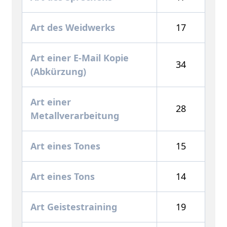
Art des Weidwerks
17
Art einer E-Mail Kopie
34
(Abkürzung)
Art einer
28
Metallverarbeitung
Art eines Tones
15
Art eines Tons
14
Art Geistestraining
19