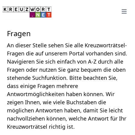
Open 
Fragen
An dieser Stelle sehen Sie alle Kreuzworträtsel-
Fragen die auf unserem Portal vorhanden sind.
Navigieren Sie sich einfach von A-Z durch alle
Fragen oder nutzen Sie ganz bequem die oben
stehende Suchfunktion. Bitte beachten Sie,
dass einige Fragen mehrere
Antwortmöglichkeiten haben können. Wir
zeigen Ihnen, wie viele Buchstaben die
möglichen Antworten haben, damit Sie leicht
nachvollziehen können, welche Antwort für Ihr
Kreuzworträtsel richtig ist.