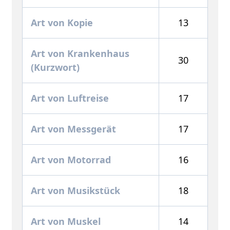
Art von Kopie
13
Art von Krankenhaus
30
(Kurzwort)
Art von Luftreise
17
Art von Messgerät
17
Art von Motorrad
16
Art von Musikstück
18
Art von Muskel
14