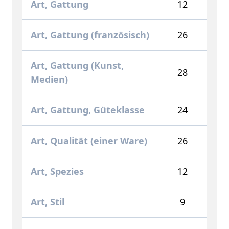
Art, Gattung
12
Art, Gattung (französisch)
26
Art, Gattung (Kunst,
28
Medien)
Art, Gattung, Güteklasse
24
Art, Qualität (einer Ware)
26
Art, Spezies
12
Art, Stil
9