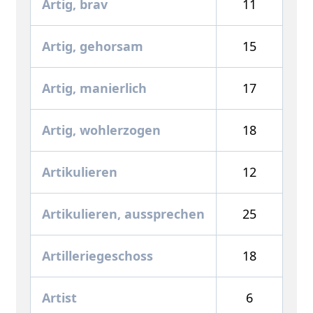
Artig, brav
11
Artig, gehorsam
15
Artig, manierlich
17
Artig, wohlerzogen
18
Artikulieren
12
Artikulieren, aussprechen
25
Artilleriegeschoss
18
Artist
6