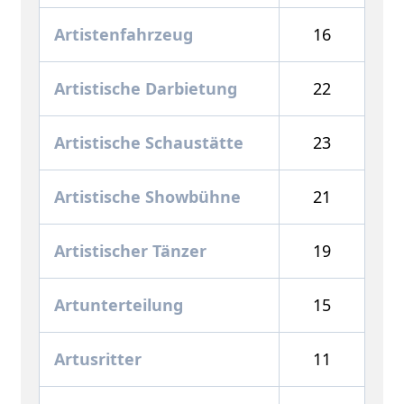
Artistenfahrzeug
16
Artistische Darbietung
22
Artistische Schaustätte
23
Artistische Showbühne
21
Artistischer Tänzer
19
Artunterteilung
15
Artusritter
11