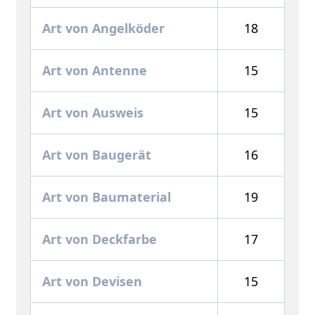
Art von Angelköder
18
Art von Antenne
15
Art von Ausweis
15
Art von Baugerät
16
Art von Baumaterial
19
Art von Deckfarbe
17
Art von Devisen
15