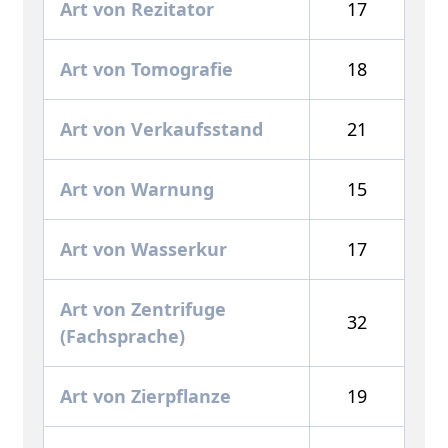
Art von Rezitator
17
Art von Tomografie
18
Art von Verkaufsstand
21
Art von Warnung
15
Art von Wasserkur
17
Art von Zentrifuge
32
(Fachsprache)
Art von Zierpflanze
19