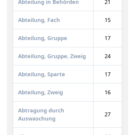
Abteilung in Behörden
21
Abteilung, Fach
15
Abteilung, Gruppe
17
Abteilung, Gruppe, Zweig
24
Abteilung, Sparte
17
Abteilung, Zweig
16
Abtragung durch
27
Auswaschung