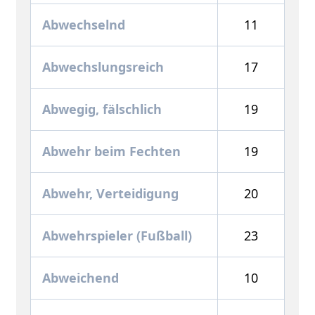
Abwechselnd
11
Abwechslungsreich
17
Abwegig, fälschlich
19
Abwehr beim Fechten
19
Abwehr, Verteidigung
20
Abwehrspieler (Fußball)
23
Abweichend
10