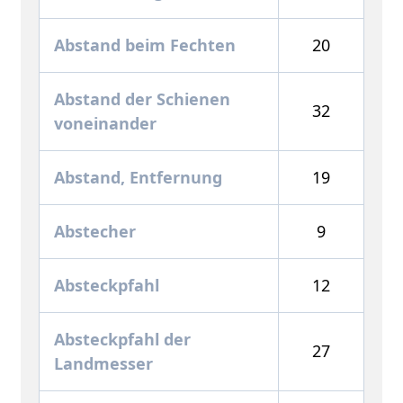
Abstand beim Fechten
20
Abstand der Schienen
32
voneinander
Abstand, Entfernung
19
Abstecher
9
Absteckpfahl
12
Absteckpfahl der
27
Landmesser