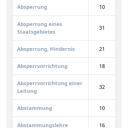
Absperrung
10
Absperrung eines
31
Staatsgebietes
Absperrung, Hindernis
21
Absperrvorrichtung
18
Absperrvorrichtung einer
32
Leitung
Abstammung
10
Abstammungslehre
16