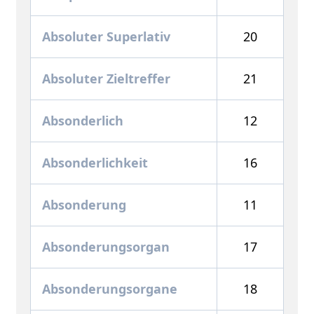
Absoluter Superlativ
20
Absoluter Zieltreffer
21
Absonderlich
12
Absonderlichkeit
16
Absonderung
11
Absonderungsorgan
17
Absonderungsorgane
18