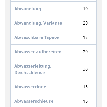
Abwandlung
10
Abwandlung, Variante
20
Abwaschbare Tapete
18
Abwasser aufbereiten
20
Abwasserleitung,
30
Deichschleuse
Abwasserrinne
13
Abwasserschleuse
16