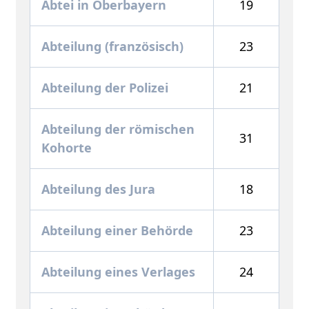
Abtei in Oberbayern
19
Abteilung (französisch)
23
Abteilung der Polizei
21
Abteilung der römischen
31
Kohorte
Abteilung des Jura
18
Abteilung einer Behörde
23
Abteilung eines Verlages
24