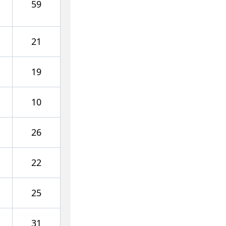
59
21
19
10
26
22
25
31