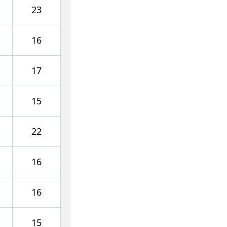
23
16
17
15
22
16
16
15