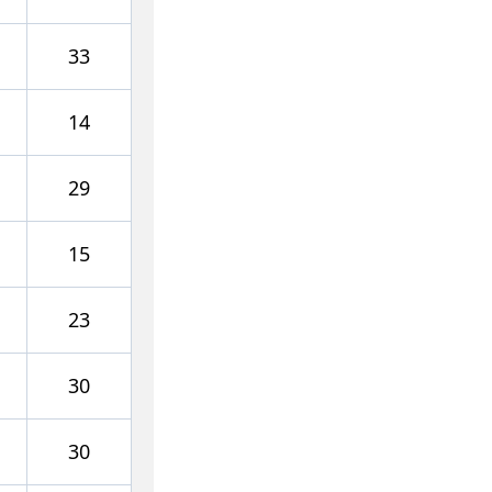
33
14
29
15
23
30
30