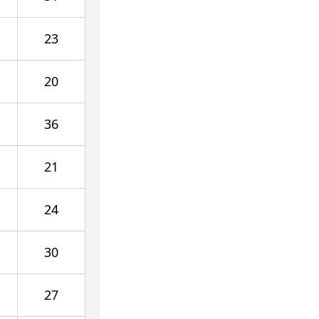
23
20
36
21
24
30
27