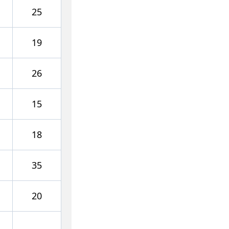
25
19
26
15
18
35
20