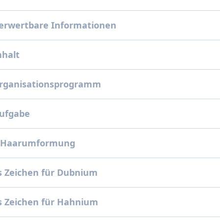
erwertbare Informationen
nhalt
rganisationsprogramm
ufgabe
 Haarumformung
 Zeichen für Dubnium
 Zeichen für Hahnium