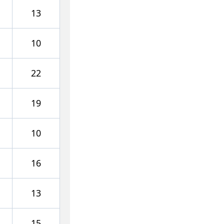
13
10
22
19
10
16
13
15