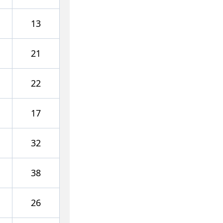
13
21
22
17
32
38
26