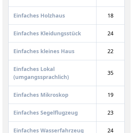
Einfaches Holzhaus
18
Einfaches Kleidungsstück
24
Einfaches kleines Haus
22
Einfaches Lokal
35
(umgangssprachlich)
Einfaches Mikroskop
19
Einfaches Segelflugzeug
23
Einfaches Wasserfahrzeug
24