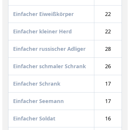
Einfacher Eiweißkörper
22
Einfacher kleiner Herd
22
Einfacher russischer Adliger
28
Einfacher schmaler Schrank
26
Einfacher Schrank
17
Einfacher Seemann
17
Einfacher Soldat
16