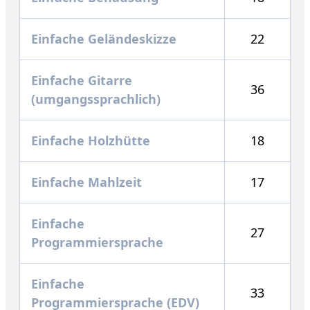
Einfache Geländeskizze
22
Einfache Gitarre
36
(umgangssprachlich)
Einfache Holzhütte
18
Einfache Mahlzeit
17
Einfache
27
Programmiersprache
Einfache
33
Programmiersprache (EDV)