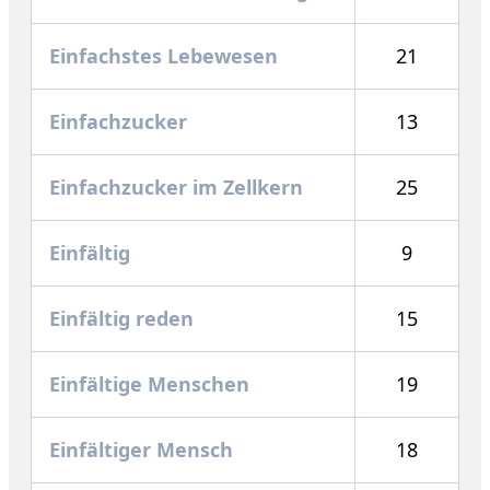
Einfachstes Lebewesen
21
Einfachzucker
13
Einfachzucker im Zellkern
25
Einfältig
9
Einfältig reden
15
Einfältige Menschen
19
Einfältiger Mensch
18