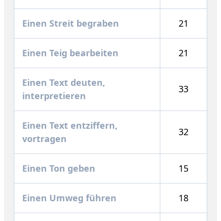
Einen Streit begraben
21
Einen Teig bearbeiten
21
Einen Text deuten,
33
interpretieren
Einen Text entziffern,
32
vortragen
Einen Ton geben
15
Einen Umweg führen
18