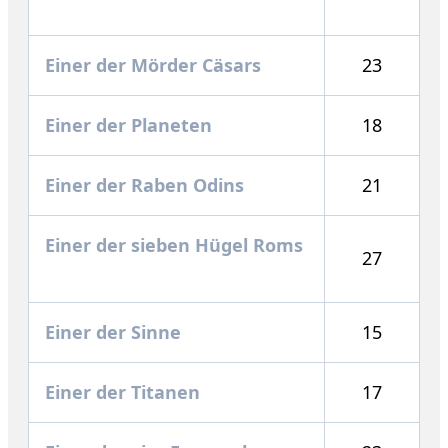
Einer der Mörder Cäsars
23
Einer der Planeten
18
Einer der Raben Odins
21
Einer der sieben Hügel Roms
27
Einer der Sinne
15
Einer der Titanen
17