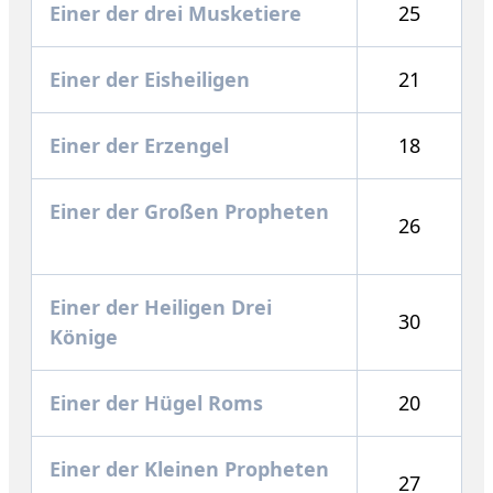
Einer der drei Musketiere
25
Einer der Eisheiligen
21
Einer der Erzengel
18
Einer der Großen Propheten
26
Einer der Heiligen Drei
30
Könige
Einer der Hügel Roms
20
Einer der Kleinen Propheten
27