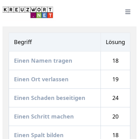
Open 
Begriff
Lösung
Einen Namen tragen
18
Einen Ort verlassen
19
Einen Schaden beseitigen
24
Einen Schritt machen
20
Einen Spalt bilden
18