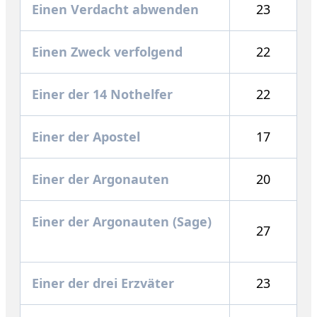
Einen Verdacht abwenden
23
Einen Zweck verfolgend
22
Einer der 14 Nothelfer
22
Einer der Apostel
17
Einer der Argonauten
20
Einer der Argonauten (Sage)
27
Einer der drei Erzväter
23