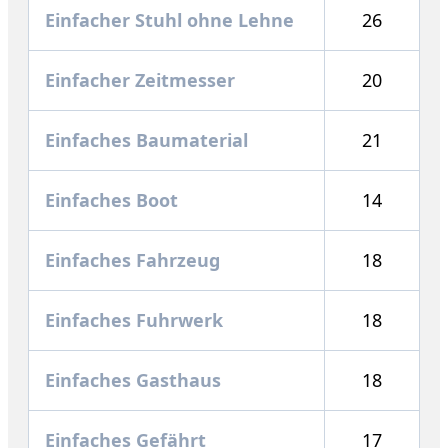
Einfacher Stuhl ohne Lehne
26
Einfacher Zeitmesser
20
Einfaches Baumaterial
21
Einfaches Boot
14
Einfaches Fahrzeug
18
Einfaches Fuhrwerk
18
Einfaches Gasthaus
18
Einfaches Gefährt
17