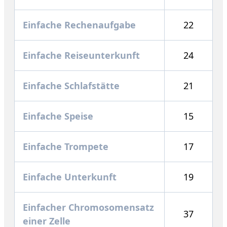
Einfache Rechenaufgabe
22
Einfache Reiseunterkunft
24
Einfache Schlafstätte
21
Einfache Speise
15
Einfache Trompete
17
Einfache Unterkunft
19
Einfacher Chromosomensatz
37
einer Zelle