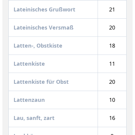
Lateinisches Grußwort
21
Lateinisches Versmaß
20
Latten-, Obstkiste
18
Lattenkiste
11
Lattenkiste für Obst
20
Lattenzaun
10
Lau, sanft, zart
16