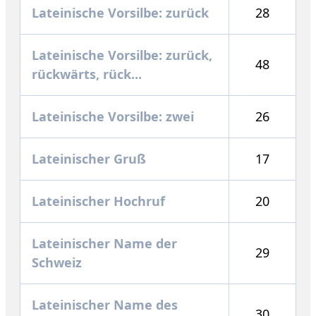
Lateinische Vorsilbe: zurück
28
Lateinische Vorsilbe: zurück,
48
rückwärts, rück...
Lateinische Vorsilbe: zwei
26
Lateinischer Gruß
17
Lateinischer Hochruf
20
Lateinischer Name der
29
Schweiz
Lateinischer Name des
30