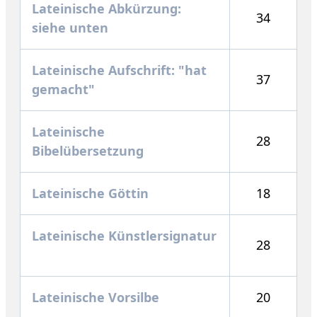
Lateinische Abkürzung:
34
siehe unten
Lateinische Aufschrift: "hat
37
gemacht"
Lateinische
28
Bibelübersetzung
Lateinische Göttin
18
Lateinische Künstlersignatur
28
Lateinische Vorsilbe
20