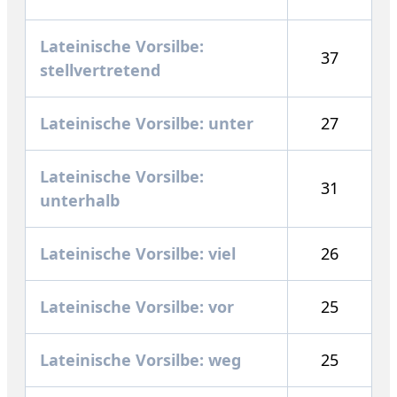
Lateinische Vorsilbe:
37
stellvertretend
Lateinische Vorsilbe: unter
27
Lateinische Vorsilbe:
31
unterhalb
Lateinische Vorsilbe: viel
26
Lateinische Vorsilbe: vor
25
Lateinische Vorsilbe: weg
25