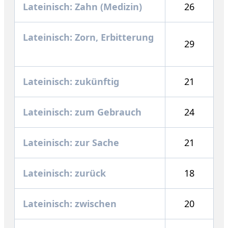
Lateinisch: Zahn (Medizin)
26
Lateinisch: Zorn, Erbitterung
29
Lateinisch: zukünftig
21
Lateinisch: zum Gebrauch
24
Lateinisch: zur Sache
21
Lateinisch: zurück
18
Lateinisch: zwischen
20