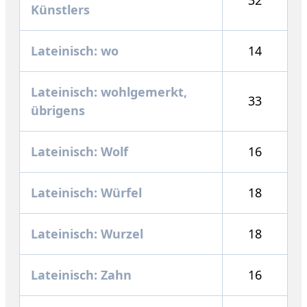
Künstlers
Lateinisch: wo
14
Lateinisch: wohlgemerkt,
33
übrigens
Lateinisch: Wolf
16
Lateinisch: Würfel
18
Lateinisch: Wurzel
18
Lateinisch: Zahn
16