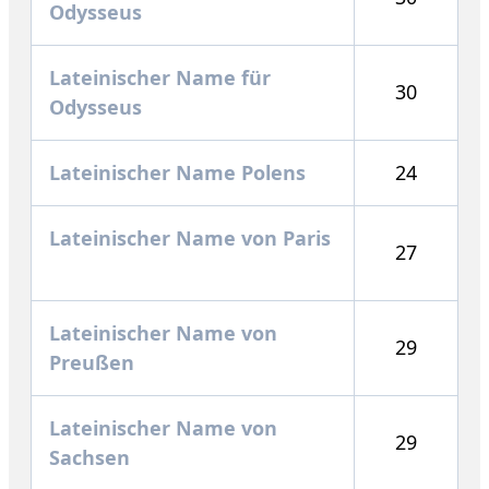
Odysseus
Lateinischer Name für
30
Odysseus
Lateinischer Name Polens
24
Lateinischer Name von Paris
27
Lateinischer Name von
29
Preußen
Lateinischer Name von
29
Sachsen