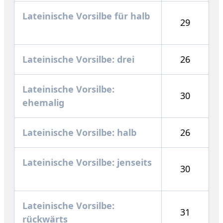
Lateinische Vorsilbe für halb
29
Lateinische Vorsilbe: drei
26
Lateinische Vorsilbe:
30
ehemalig
Lateinische Vorsilbe: halb
26
Lateinische Vorsilbe: jenseits
30
Lateinische Vorsilbe:
31
rückwärts