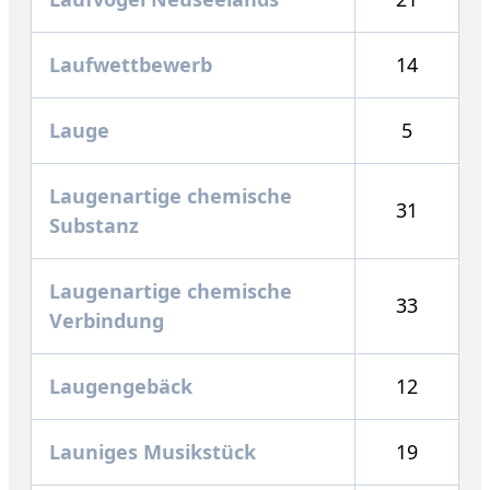
Laufwettbewerb
14
Lauge
5
Laugenartige chemische
31
Substanz
Laugenartige chemische
33
Verbindung
Laugengebäck
12
Launiges Musikstück
19