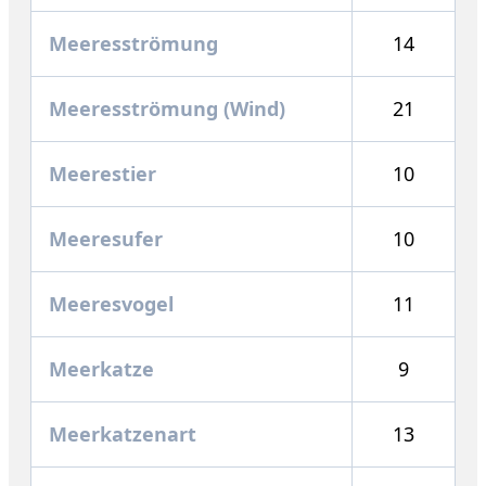
Meeresströmung
14
Meeresströmung (Wind)
21
Meerestier
10
Meeresufer
10
Meeresvogel
11
Meerkatze
9
Meerkatzenart
13