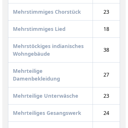
Mehrstimmiges Chorstück
23
Mehrstimmiges Lied
18
Mehrstöckiges indianisches
38
Wohngebäude
Mehrteilige
27
Damenbekleidung
Mehrteilige Unterwäsche
23
Mehrteiliges Gesangswerk
24