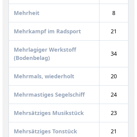
Mehrheit
8
Mehrkampf im Radsport
21
Mehrlagiger Werkstoff
34
(Bodenbelag)
Mehrmals, wiederholt
20
Mehrmastiges Segelschiff
24
Mehrsätziges Musikstück
23
Mehrsätziges Tonstück
21