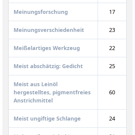
Meinungsforschung
17
Meinungsverschiedenheit
23
Meißelartiges Werkzeug
22
Meist abschätzig: Gedicht
25
Meist aus Leinöl
hergestelltes, pigmentfreies
60
Anstrichmittel
Meist ungiftige Schlange
24