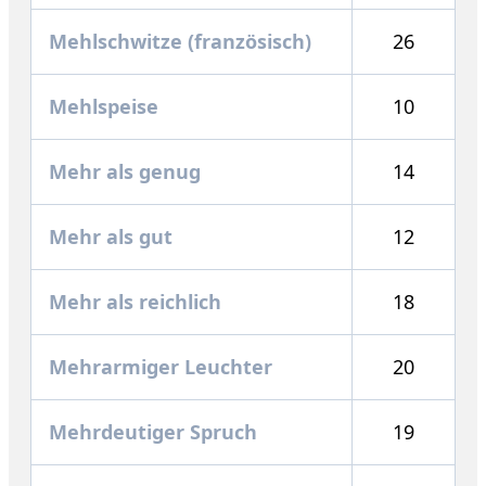
Mehlschwitze (französisch)
26
Mehlspeise
10
Mehr als genug
14
Mehr als gut
12
Mehr als reichlich
18
Mehrarmiger Leuchter
20
Mehrdeutiger Spruch
19