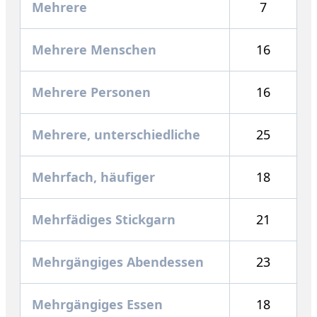
Mehrere
7
Mehrere Menschen
16
Mehrere Personen
16
Mehrere, unterschiedliche
25
Mehrfach, häufiger
18
Mehrfädiges Stickgarn
21
Mehrgängiges Abendessen
23
Mehrgängiges Essen
18