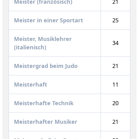
Meister (französisch)
21
Meister in einer Sportart
25
Meister, Musiklehrer
34
(italienisch)
Meistergrad beim Judo
21
Meisterhaft
11
Meisterhafte Technik
20
Meisterhafter Musiker
21