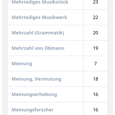
Mehrteiliges Musikstück
23
Mehrteiliges Musikwerk
22
Mehrzahl (Grammatik)
20
Mehrzahl von Obmann
19
Meinung
7
Meinung, Vermutung
18
Meinungserhebung
16
Meinungsforscher
16