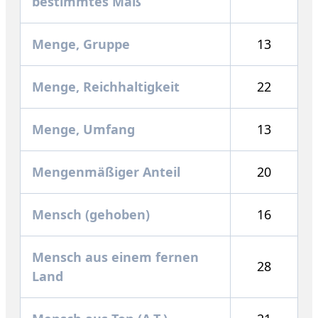
bestimmtes Maß
Menge, Gruppe
13
Menge, Reichhaltigkeit
22
Menge, Umfang
13
Mengenmäßiger Anteil
20
Mensch (gehoben)
16
Mensch aus einem fernen
28
Land