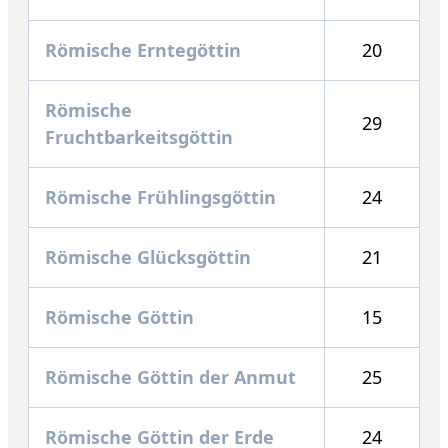
Römische Erntegöttin
20
Römische
29
Fruchtbarkeitsgöttin
Römische Frühlingsgöttin
24
Römische Glücksgöttin
21
Römische Göttin
15
Römische Göttin der Anmut
25
Römische Göttin der Erde
24