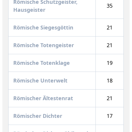
Römische Schutzgeister,
35
Hausgeister
Römische Siegesgöttin
21
Römische Totengeister
21
Römische Totenklage
19
Römische Unterwelt
18
Römischer Ältestenrat
21
Römischer Dichter
17