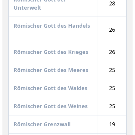
28
Unterwelt
Römischer Gott des Handels
26
Römischer Gott des Krieges
26
Römischer Gott des Meeres
25
Römischer Gott des Waldes
25
Römischer Gott des Weines
25
Römischer Grenzwall
19