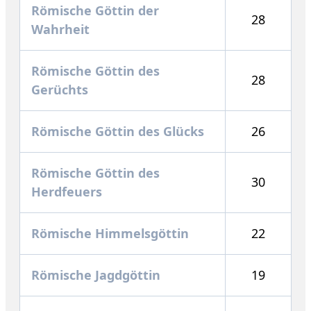
Römische Göttin der
28
Wahrheit
Römische Göttin des
28
Gerüchts
Römische Göttin des Glücks
26
Römische Göttin des
30
Herdfeuers
Römische Himmelsgöttin
22
Römische Jagdgöttin
19