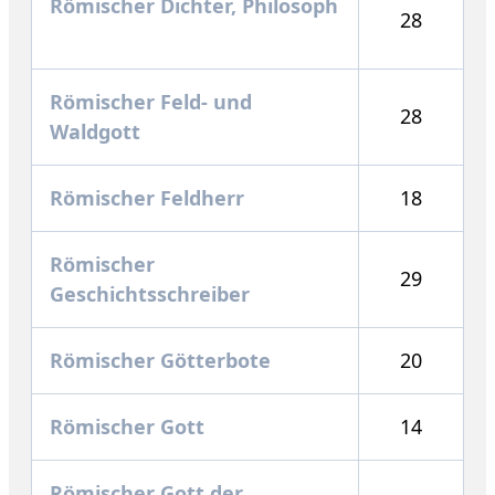
Römischer Dichter, Philosoph
28
Römischer Feld- und
28
Waldgott
Römischer Feldherr
18
Römischer
29
Geschichtsschreiber
Römischer Götterbote
20
Römischer Gott
14
Römischer Gott der