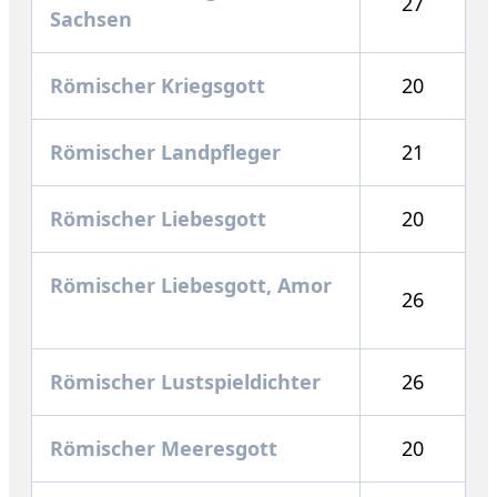
27
Sachsen
Römischer Kriegsgott
20
Römischer Landpfleger
21
Römischer Liebesgott
20
Römischer Liebesgott, Amor
26
Römischer Lustspieldichter
26
Römischer Meeresgott
20