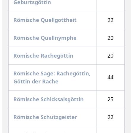
Geburtsgöttin
Römische Quellgottheit
22
Römische Quellnymphe
20
Römische Rachegöttin
20
Römische Sage: Rachegöttin,
44
Göttin der Rache
Römische Schicksalsgöttin
25
Römische Schutzgeister
22