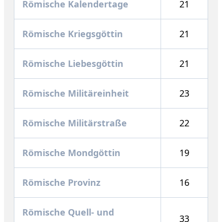
Römische Kalendertage
21
Römische Kriegsgöttin
21
Römische Liebesgöttin
21
Römische Militäreinheit
23
Römische Militärstraße
22
Römische Mondgöttin
19
Römische Provinz
16
Römische Quell- und
33