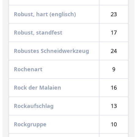
Robust, hart (englisch)
23
Robust, standfest
17
Robustes Schneidwerkzeug
24
Rochenart
9
Rock der Malaien
16
Rockaufschlag
13
Rockgruppe
10