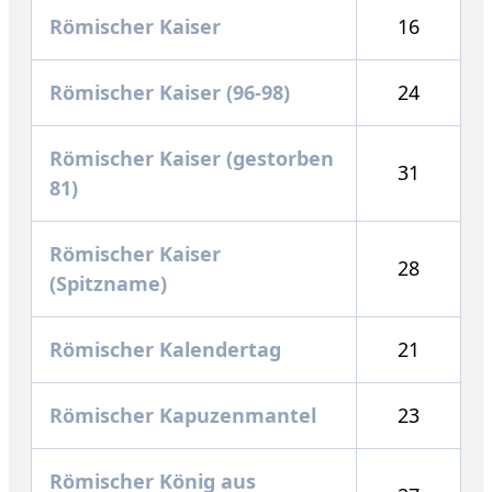
Römischer Kaiser
16
Römischer Kaiser (96-98)
24
Römischer Kaiser (gestorben
31
81)
Römischer Kaiser
28
(Spitzname)
Römischer Kalendertag
21
Römischer Kapuzenmantel
23
Römischer König aus