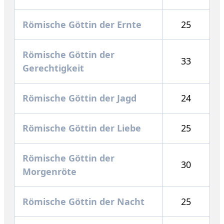
Römische Göttin der Ernte
25
Römische Göttin der
33
Gerechtigkeit
Römische Göttin der Jagd
24
Römische Göttin der Liebe
25
Römische Göttin der
30
Morgenröte
Römische Göttin der Nacht
25