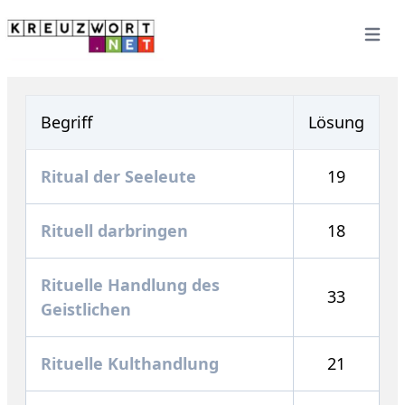
Open 
Begriff
Lösung
Ritual der Seeleute
19
Rituell darbringen
18
Rituelle Handlung des
33
Geistlichen
Rituelle Kulthandlung
21