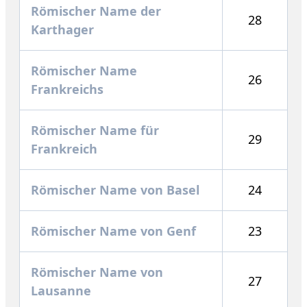
Römischer Name der
28
Karthager
Römischer Name
26
Frankreichs
Römischer Name für
29
Frankreich
Römischer Name von Basel
24
Römischer Name von Genf
23
Römischer Name von
27
Lausanne