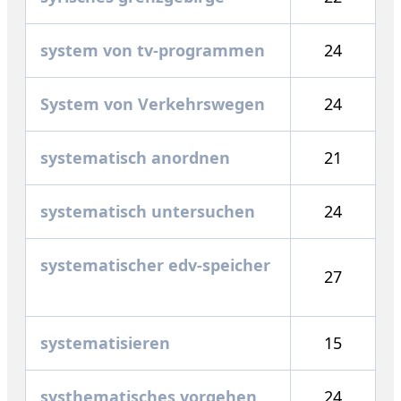
system von tv-programmen
24
System von Verkehrswegen
24
systematisch anordnen
21
systematisch untersuchen
24
systematischer edv-speicher
27
systematisieren
15
systhematisches vorgehen
24