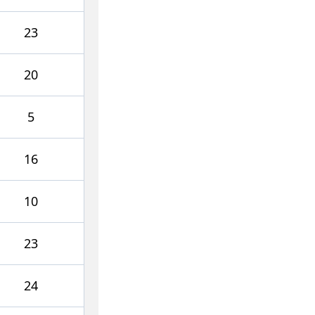
23
20
5
16
10
23
24