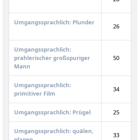
Umgangssprachlich: Plunder
26
Umgangssprachlich:
prahlerischer großspuriger
50
Mann
Umgangssprachlich:
34
primitiver Film
Umgangssprachlich: Prügel
25
Umgangssprachlich: quälen,
33
plagen