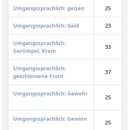
Umgangssprachlich: geizen
25
Umgangssprachlich: Geld
23
Umgangssprachlich:
33
Gerümpel, Kram
Umgangssprachlich:
37
geschlossene Front
Umgangssprachlich: Gewehr
25
Umgangssprachlich: Gewinn
25