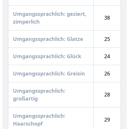
Umgangssprachlich: geziert,
38
zimperlich
Umgangssprachlich: Glatze
25
Umgangssprachlich: Glück
24
Umgangssprachlich: Greisin
26
Umgangssprachlich:
28
großartig
Umgangssprachlich:
29
Haarschopf