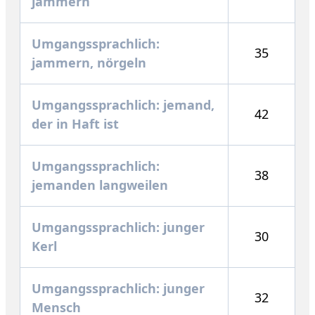
jammern
Umgangssprachlich:
35
jammern, nörgeln
Umgangssprachlich: jemand,
42
der in Haft ist
Umgangssprachlich:
38
jemanden langweilen
Umgangssprachlich: junger
30
Kerl
Umgangssprachlich: junger
32
Mensch