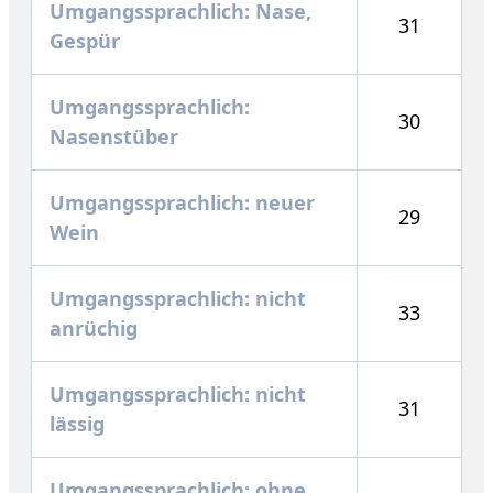
Umgangssprachlich: Nase,
31
Gespür
Umgangssprachlich:
30
Nasenstüber
Umgangssprachlich: neuer
29
Wein
Umgangssprachlich: nicht
33
anrüchig
Umgangssprachlich: nicht
31
lässig
Umgangssprachlich: ohne