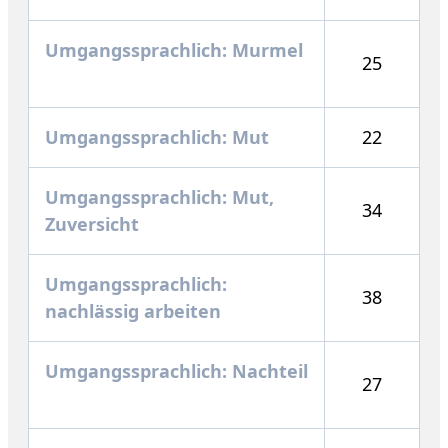
Umgangssprachlich: Murmel
25
Umgangssprachlich: Mut
22
Umgangssprachlich: Mut,
34
Zuversicht
Umgangssprachlich:
38
nachlässig arbeiten
Umgangssprachlich: Nachteil
27