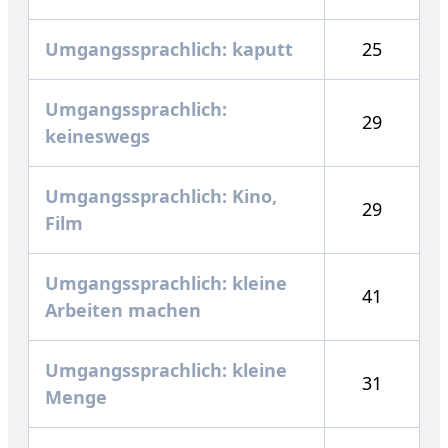
Umgangssprachlich: kaputt
25
Umgangssprachlich:
29
keineswegs
Umgangssprachlich: Kino,
29
Film
Umgangssprachlich: kleine
41
Arbeiten machen
Umgangssprachlich: kleine
31
Menge