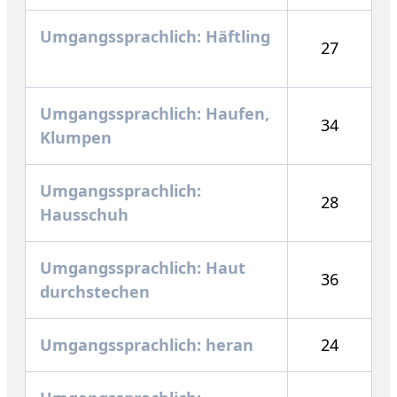
Umgangssprachlich: Häftling
27
Umgangssprachlich: Haufen,
34
Klumpen
Umgangssprachlich:
28
Hausschuh
Umgangssprachlich: Haut
36
durchstechen
Umgangssprachlich: heran
24