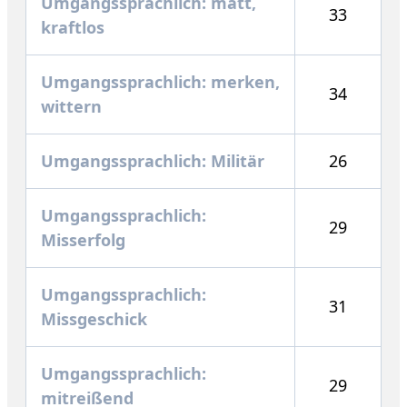
Umgangssprachlich: matt,
33
kraftlos
Umgangssprachlich: merken,
34
wittern
Umgangssprachlich: Militär
26
Umgangssprachlich:
29
Misserfolg
Umgangssprachlich:
31
Missgeschick
Umgangssprachlich:
29
mitreißend