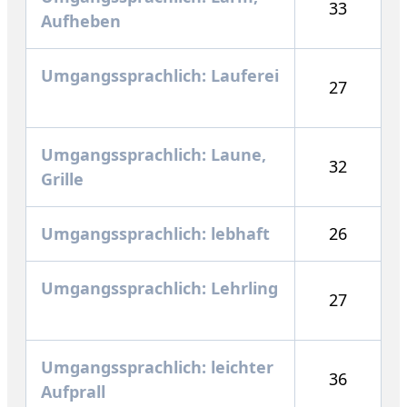
33
Aufheben
Umgangssprachlich: Lauferei
27
Umgangssprachlich: Laune,
32
Grille
Umgangssprachlich: lebhaft
26
Umgangssprachlich: Lehrling
27
Umgangssprachlich: leichter
36
Aufprall