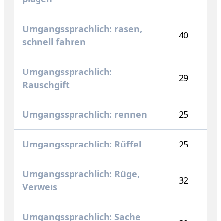
Umgangssprachlich: rasen,
40
schnell fahren
Umgangssprachlich:
29
Rauschgift
Umgangssprachlich: rennen
25
Umgangssprachlich: Rüffel
25
Umgangssprachlich: Rüge,
32
Verweis
Umgangssprachlich: Sache