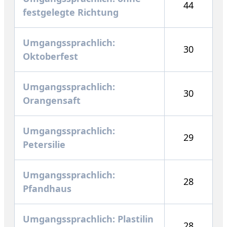
44
festgelegte Richtung
Umgangssprachlich:
30
Oktoberfest
Umgangssprachlich:
30
Orangensaft
Umgangssprachlich:
29
Petersilie
Umgangssprachlich:
28
Pfandhaus
Umgangssprachlich: Plastilin
28