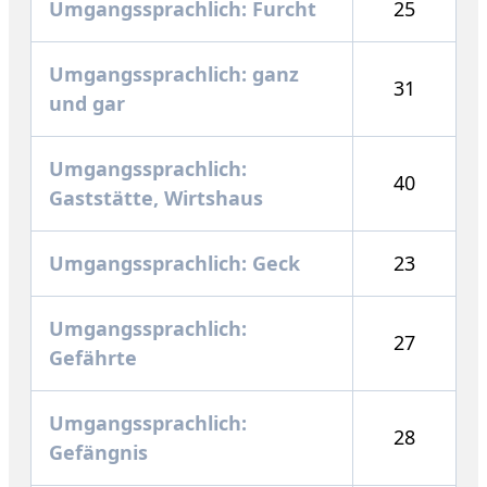
Umgangssprachlich: Furcht
25
Umgangssprachlich: ganz
31
und gar
Umgangssprachlich:
40
Gaststätte, Wirtshaus
Umgangssprachlich: Geck
23
Umgangssprachlich:
27
Gefährte
Umgangssprachlich:
28
Gefängnis