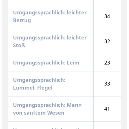
Umgangssprachlich: leichter
34
Betrug
Umgangssprachlich: leichter
32
Stoß
Umgangssprachlich: Leim
23
Umgangssprachlich:
33
Lümmel, Flegel
Umgangssprachlich: Mann
41
von sanftem Wesen