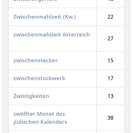
Zwischenmahlzeit (Kw.)
22
zwischenmahlzeit österreich
27
zwischenstecker
15
zwischenstockwerk
17
Zwistigkeiten
13
zwölfter Monat des
38
jüdischen Kalenders