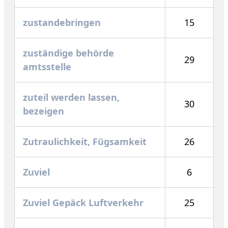
zustandebringen
15
zuständige behörde
29
amtsstelle
zuteil werden lassen,
30
bezeigen
Zutraulichkeit, Fügsamkeit
26
Zuviel
6
Zuviel Gepäck Luftverkehr
25