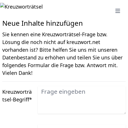
Open 
Neue Inhalte hinzufügen
Sie kennen eine Kreuzworträtsel-Frage bzw.
Lösung die noch nicht auf kreuzwort.net
vorhanden ist? Bitte helfen Sie uns mit unseren
Datenbestand zu erhöhen und teilen Sie uns über
folgendes Formular die Frage bzw. Antwort mit.
Vielen Dank!
Kreuzworträ
tsel-Begriff
*