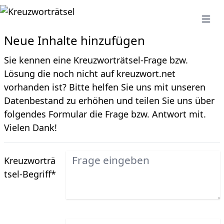
Open 
Neue Inhalte hinzufügen
Sie kennen eine Kreuzworträtsel-Frage bzw.
Lösung die noch nicht auf kreuzwort.net
vorhanden ist? Bitte helfen Sie uns mit unseren
Datenbestand zu erhöhen und teilen Sie uns über
folgendes Formular die Frage bzw. Antwort mit.
Vielen Dank!
Kreuzworträ
tsel-Begriff
*