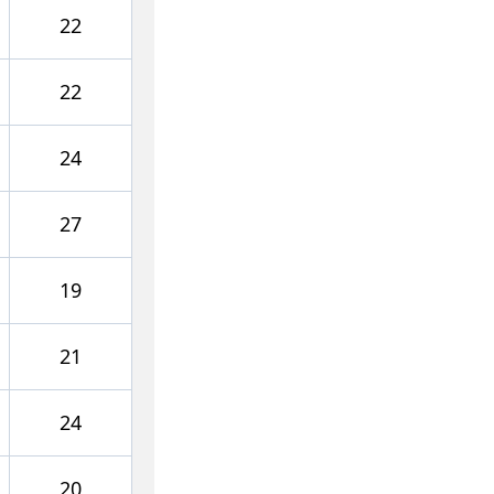
22
22
24
27
19
21
24
20