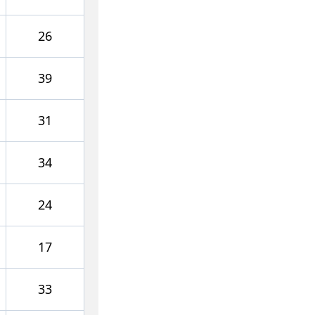
26
39
31
34
24
17
33