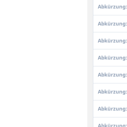
Abkürzung:
Abkürzung:
Abkürzung:
Abkürzung:
Abkürzung
Abkürzung:
Abkürzung:
Abkürzung: