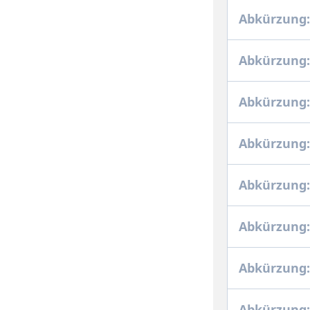
Abkürzung:
Abkürzung:
Abkürzung:
Abkürzung:
Abkürzung: 
Abkürzung:
Abkürzung:
Abkürzung: