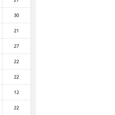
30
21
27
22
22
12
22