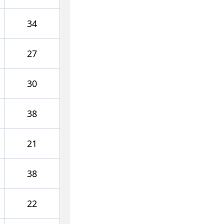
34
27
30
38
21
38
22