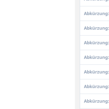
Abkürzung:
Abkürzung:
Abkürzung:
Abkürzung:
Abkürzung:
Abkürzung:
Abkürzung: 