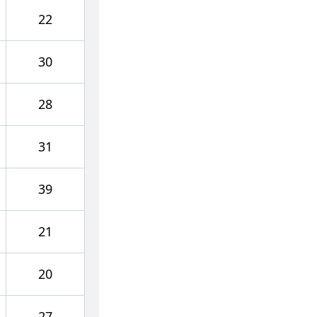
22
30
28
31
39
21
20
27