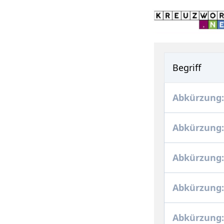
Begriff
Abkürzung:
Abkürzung:
Abkürzung
Abkürzung:
Abkürzung: