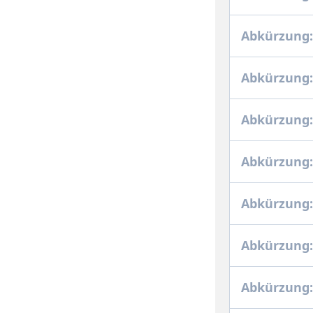
Abkürzung:
Abkürzung:
Abkürzung:
Abkürzung:
Abkürzung:
Abkürzung
Abkürzung: