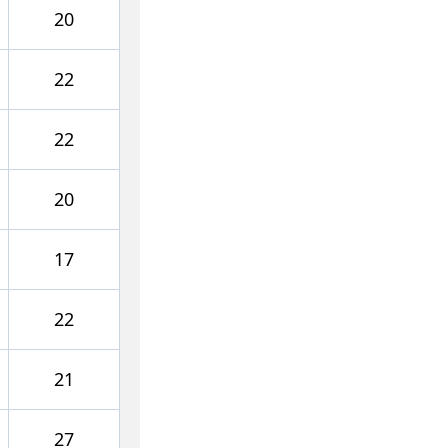
20
22
22
20
17
22
21
27