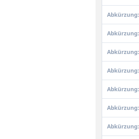
Abkürzung
Abkürzung:
Abkürzung:
Abkürzung:
Abkürzung:
Abkürzung:
Abkürzung: