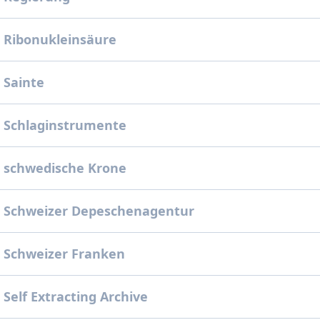
 Ribonukleinsäure
 Sainte
 Schlaginstrumente
 schwedische Krone
 Schweizer Depeschenagentur
 Schweizer Franken
Self Extracting Archive