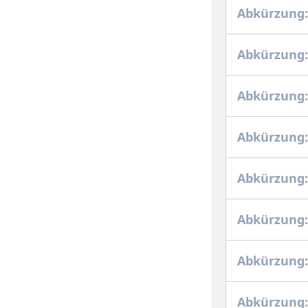
Abkürzung:
Abkürzung:
Abkürzung:
Abkürzung:
Abkürzung:
Abkürzung
Abkürzung
Abkürzung: