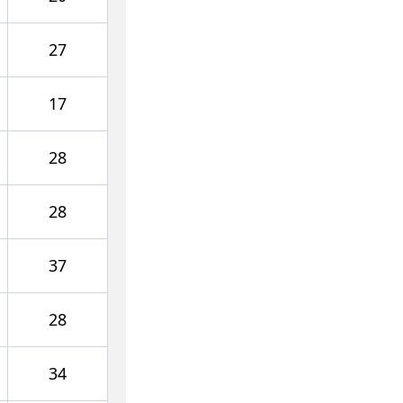
27
17
28
28
37
28
34