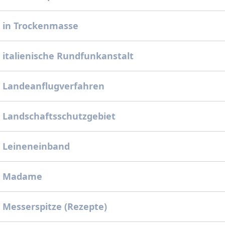
 in Trockenmasse
 italienische Rundfunkanstalt
 Landeanflugverfahren
 Landschaftsschutzgebiet
 Leineneinband
: Madame
 Messerspitze (Rezepte)