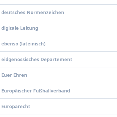
: deutsches Normenzeichen
 digitale Leitung
 ebenso (lateinisch)
 eidgenössisches Departement
 Euer Ehren
 Europäischer Fußballverband
 Europarecht