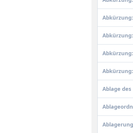
Abkürzung:
Abkürzung:
Abkürzung:
Abkürzung
Ablage des
Ablageord
Ablagerung