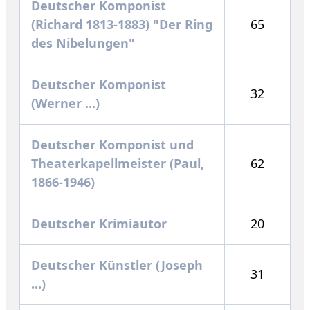
Deutscher Komponist
(Richard 1813-1883) "Der Ring
65
des Nibelungen"
Deutscher Komponist
32
(Werner ...)
Deutscher Komponist und
Theaterkapellmeister (Paul,
62
1866-1946)
Deutscher Krimiautor
20
Deutscher Künstler (Joseph
31
...)