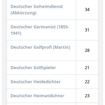
Deutscher Geheimdienst
34
(Abkürzung)
Deutscher Germanist (1855-
31
1941)
Deutscher Golfprofi (Martin)
28
Deutscher Golfspieler
21
Deutscher Heidedichter
22
Deutscher Heimatdichter
23