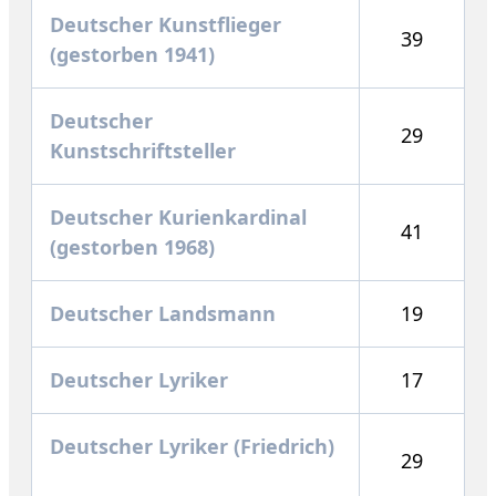
Deutscher Kunstflieger
39
(gestorben 1941)
Deutscher
29
Kunstschriftsteller
Deutscher Kurienkardinal
41
(gestorben 1968)
Deutscher Landsmann
19
Deutscher Lyriker
17
Deutscher Lyriker (Friedrich)
29