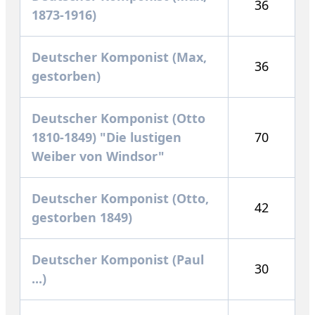
36
1873-1916)
Deutscher Komponist (Max,
36
gestorben)
Deutscher Komponist (Otto
1810-1849) "Die lustigen
70
Weiber von Windsor"
Deutscher Komponist (Otto,
42
gestorben 1849)
Deutscher Komponist (Paul
30
...)