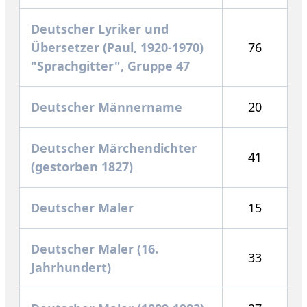
Deutscher Lyriker und
Übersetzer (Paul, 1920-1970)
76
"Sprachgitter", Gruppe 47
Deutscher Männername
20
Deutscher Märchendichter
41
(gestorben 1827)
Deutscher Maler
15
Deutscher Maler (16.
33
Jahrhundert)