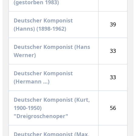
(gestorben 1983)
Deutscher Komponist
39
(Hanns) (1898-1962)
Deutscher Komponist (Hans
33
Werner)
Deutscher Komponist
33
(Hermann ...)
Deutscher Komponist (Kurt,
1900-1950)
56
"Dreigroschenoper"
Deutscher Komponist (Max,