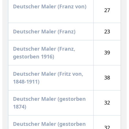
Deutscher Maler (Franz von)
27
Deutscher Maler (Franz)
23
Deutscher Maler (Franz,
39
gestorben 1916)
Deutscher Maler (Fritz von,
38
1848-1911)
Deutscher Maler (gestorben
32
1874)
Deutscher Maler (gestorben
32