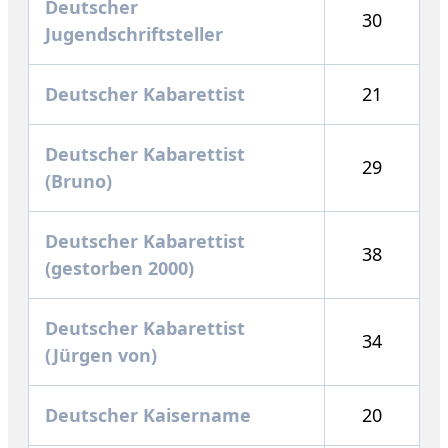
Deutscher
30
Jugendschriftsteller
Deutscher Kabarettist
21
Deutscher Kabarettist
29
(Bruno)
Deutscher Kabarettist
38
(gestorben 2000)
Deutscher Kabarettist
34
(Jürgen von)
Deutscher Kaisername
20