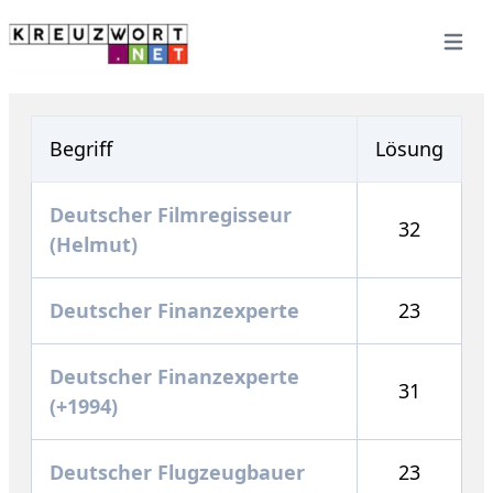
Open 
Begriff
Lösung
Deutscher Filmregisseur
32
(Helmut)
Deutscher Finanzexperte
23
Deutscher Finanzexperte
31
(+1994)
Deutscher Flugzeugbauer
23