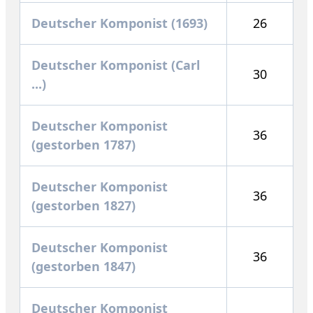
Deutscher Komponist (1693)
26
Deutscher Komponist (Carl
30
...)
Deutscher Komponist
36
(gestorben 1787)
Deutscher Komponist
36
(gestorben 1827)
Deutscher Komponist
36
(gestorben 1847)
Deutscher Komponist