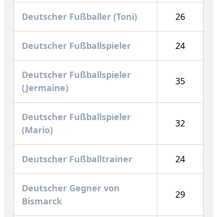
Deutscher Fußballer (Toni)
26
Deutscher Fußballspieler
24
Deutscher Fußballspieler
35
(Jermaine)
Deutscher Fußballspieler
32
(Mario)
Deutscher Fußballtrainer
24
Deutscher Gegner von
29
Bismarck