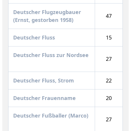
Deutscher Flugzeugbauer
47
(Ernst, gestorben 1958)
Deutscher Fluss
15
Deutscher Fluss zur Nordsee
27
Deutscher Fluss, Strom
22
Deutscher Frauenname
20
Deutscher Fußballer (Marco)
27