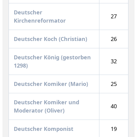
Deutscher
27
Kirchenreformator
Deutscher Koch (Christian)
26
Deutscher König (gestorben
32
1298)
Deutscher Komiker (Mario)
25
Deutscher Komiker und
40
Moderator (Oliver)
Deutscher Komponist
19