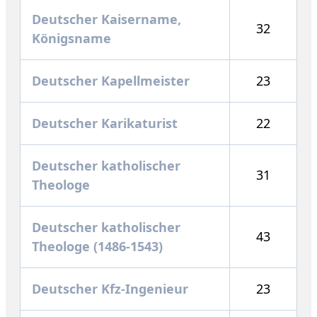
Deutscher Kaisername,
32
Königsname
Deutscher Kapellmeister
23
Deutscher Karikaturist
22
Deutscher katholischer
31
Theologe
Deutscher katholischer
43
Theologe (1486-1543)
Deutscher Kfz-Ingenieur
23