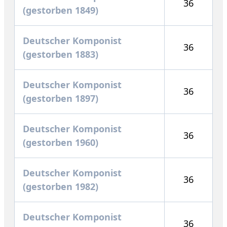
36
(gestorben 1849)
Deutscher Komponist
36
(gestorben 1883)
Deutscher Komponist
36
(gestorben 1897)
Deutscher Komponist
36
(gestorben 1960)
Deutscher Komponist
36
(gestorben 1982)
Deutscher Komponist
36