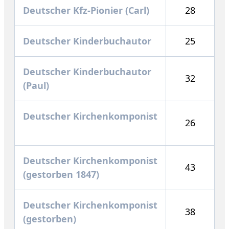
Deutscher Kfz-Pionier (Carl)
28
Deutscher Kinderbuchautor
25
Deutscher Kinderbuchautor
32
(Paul)
Deutscher Kirchenkomponist
26
Deutscher Kirchenkomponist
43
(gestorben 1847)
Deutscher Kirchenkomponist
38
(gestorben)