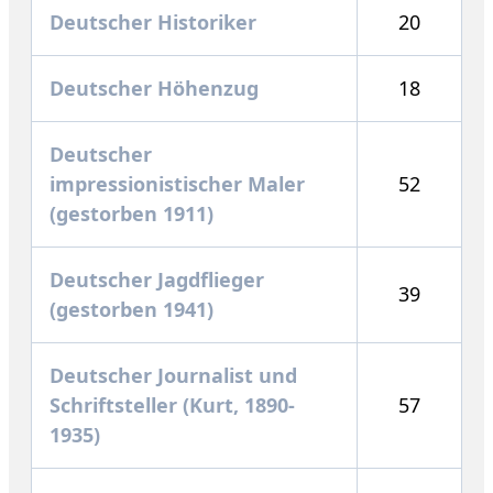
Deutscher Historiker
20
Deutscher Höhenzug
18
Deutscher
impressionistischer Maler
52
(gestorben 1911)
Deutscher Jagdflieger
39
(gestorben 1941)
Deutscher Journalist und
Schriftsteller (Kurt, 1890-
57
1935)