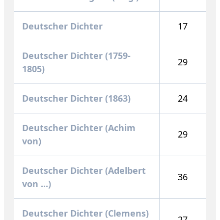
Deutscher Dichter
17
Deutscher Dichter (1759-
29
1805)
Deutscher Dichter (1863)
24
Deutscher Dichter (Achim
29
von)
Deutscher Dichter (Adelbert
36
von ...)
Deutscher Dichter (Clemens)
27