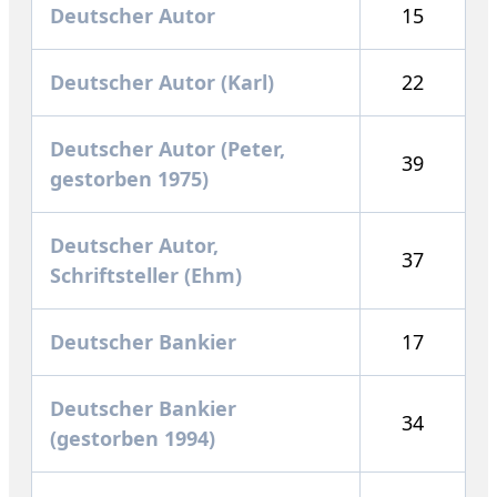
Deutscher Autor
15
Deutscher Autor (Karl)
22
Deutscher Autor (Peter,
39
gestorben 1975)
Deutscher Autor,
37
Schriftsteller (Ehm)
Deutscher Bankier
17
Deutscher Bankier
34
(gestorben 1994)