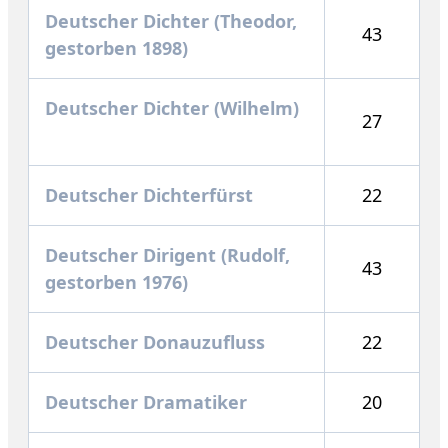
Deutscher Dichter (Theodor,
43
gestorben 1898)
Deutscher Dichter (Wilhelm)
27
Deutscher Dichterfürst
22
Deutscher Dirigent (Rudolf,
43
gestorben 1976)
Deutscher Donauzufluss
22
Deutscher Dramatiker
20