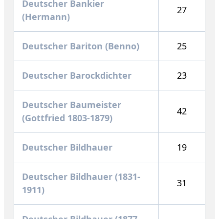
Deutscher Bankier
27
(Hermann)
Deutscher Bariton (Benno)
25
Deutscher Barockdichter
23
Deutscher Baumeister
42
(Gottfried 1803-1879)
Deutscher Bildhauer
19
Deutscher Bildhauer (1831-
31
1911)
Deutscher Bildhauer (1877-