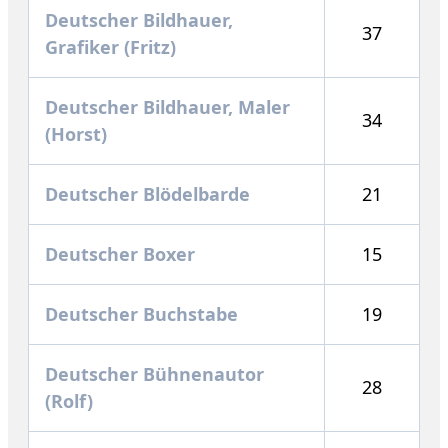
Deutscher Bildhauer,
37
Grafiker (Fritz)
Deutscher Bildhauer, Maler
34
(Horst)
Deutscher Blödelbarde
21
Deutscher Boxer
15
Deutscher Buchstabe
19
Deutscher Bühnenautor
28
(Rolf)