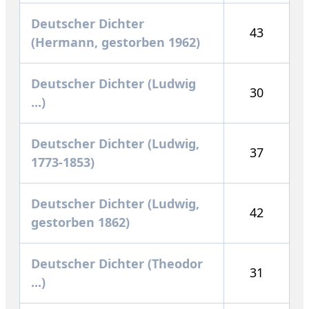
Deutscher Dichter
43
(Hermann, gestorben 1962)
Deutscher Dichter (Ludwig
30
...)
Deutscher Dichter (Ludwig,
37
1773-1853)
Deutscher Dichter (Ludwig,
42
gestorben 1862)
Deutscher Dichter (Theodor
31
...)