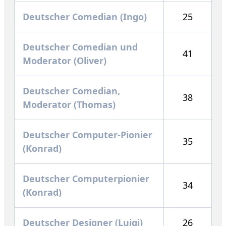
Deutscher Comedian (Ingo)
25
Deutscher Comedian und
41
Moderator (Oliver)
Deutscher Comedian,
38
Moderator (Thomas)
Deutscher Computer-Pionier
35
(Konrad)
Deutscher Computerpionier
34
(Konrad)
Deutscher Designer (Luigi)
26