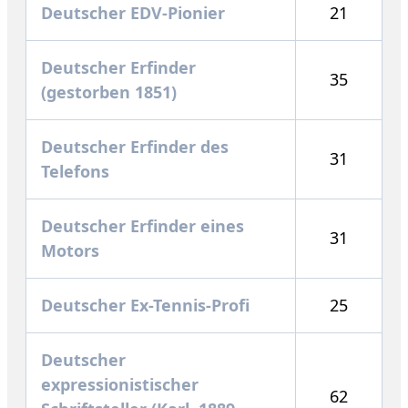
Deutscher EDV-Pionier
21
Deutscher Erfinder
35
(gestorben 1851)
Deutscher Erfinder des
31
Telefons
Deutscher Erfinder eines
31
Motors
Deutscher Ex-Tennis-Profi
25
Deutscher
expressionistischer
62