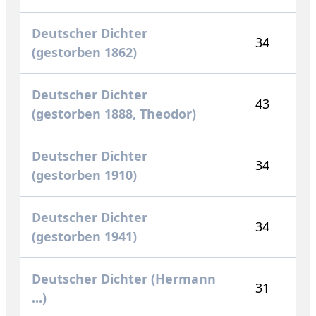
Deutscher Dichter
34
(gestorben 1862)
Deutscher Dichter
43
(gestorben 1888, Theodor)
Deutscher Dichter
34
(gestorben 1910)
Deutscher Dichter
34
(gestorben 1941)
Deutscher Dichter (Hermann
31
...)