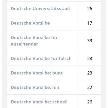
Deutsche Universitätsstadt
26
Deutsche Vorsilbe
17
Deutsche Vorsilbe für
33
auseinander
Deutsche Vorsilbe für falsch
28
Deutsche Vorsilbe: bunt
23
Deutsche Vorsilbe: hin
22
Deutsche Vorsilbe: schnell
26