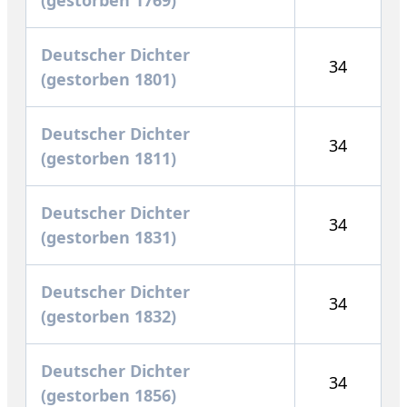
Deutscher Dichter
34
(gestorben 1801)
Deutscher Dichter
34
(gestorben 1811)
Deutscher Dichter
34
(gestorben 1831)
Deutscher Dichter
34
(gestorben 1832)
Deutscher Dichter
34
(gestorben 1856)