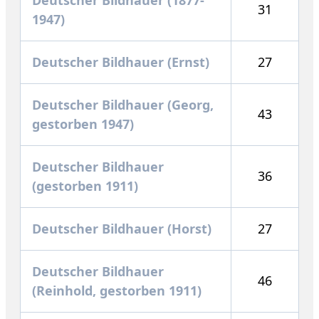
31
1947)
Deutscher Bildhauer (Ernst)
27
Deutscher Bildhauer (Georg,
43
gestorben 1947)
Deutscher Bildhauer
36
(gestorben 1911)
Deutscher Bildhauer (Horst)
27
Deutscher Bildhauer
46
(Reinhold, gestorben 1911)