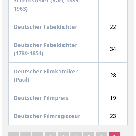
Schriftsteller (Karl, 1889-
1963)
Deutscher Fabeldichter
22
Deutscher Fabeldichter
34
(1789-1854)
Deutscher Filmkomiker
28
(Paul)
Deutscher Filmpreis
19
Deutscher Filmregisseur
23