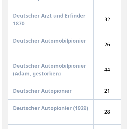
Deutscher Arzt und Erfinder
32
1870
Deutscher Automobilpionier
26
Deutscher Automobilpionier
44
(Adam, gestorben)
Deutscher Autopionier
21
Deutscher Autopionier (1929)
28