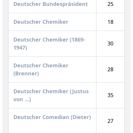
Deutscher Bundespräsident
25
Deutscher Chemiker
18
Deutscher Chemiker (1869-
30
1947)
Deutscher Chemiker
28
(Brenner)
Deutscher Chemiker (Justus
35
von ...)
Deutscher Comedian (Dieter)
27