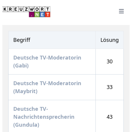
Open 
Begriff
Lösung
Deutsche TV-Moderatorin
30
(Gabi)
Deutsche TV-Moderatorin
33
(Maybrit)
Deutsche TV-
Nachrichtensprecherin
43
(Gundula)