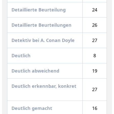
Detaillierte Beurteilung
24
Detaillierte Beurteilungen
26
Detektiv bei A. Conan Doyle
27
Deutlich
8
Deutlich abweichend
19
Deutlich erkennbar, konkret
27
Deutlich gemacht
16