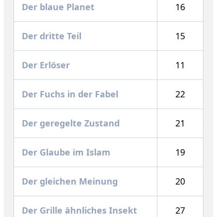
Der blaue Planet
16
Der dritte Teil
15
Der Erlöser
11
Der Fuchs in der Fabel
22
Der geregelte Zustand
21
Der Glaube im Islam
19
Der gleichen Meinung
20
Der Grille ähnliches Insekt
27