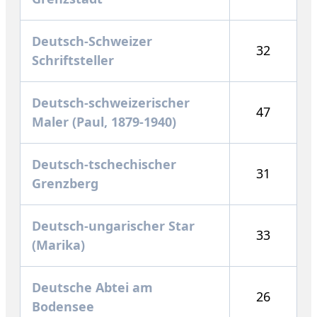
Deutsch-Schweizer
32
Schriftsteller
Deutsch-schweizerischer
47
Maler (Paul, 1879-1940)
Deutsch-tschechischer
31
Grenzberg
Deutsch-ungarischer Star
33
(Marika)
Deutsche Abtei am
26
Bodensee