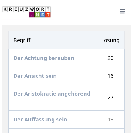
Open 
Begriff
Lösung
Der Achtung berauben
20
Der Ansicht sein
16
Der Aristokratie angehörend
27
Der Auffassung sein
19