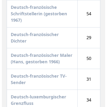
Deutsch-französische
Schriftstellerin (gestorben
54
1967)
Deutsch-französischer
29
Dichter
Deutsch-französischer Maler
50
(Hans, gestorben 1966)
Deutsch-französischer TV-
31
Sender
Deutsch-luxemburgischer
34
Grenzfluss