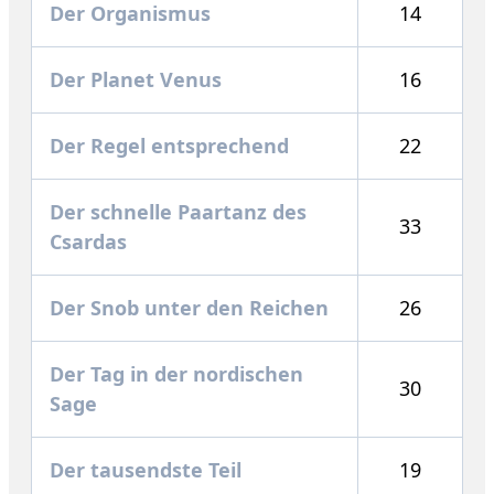
Der Organismus
14
Der Planet Venus
16
Der Regel entsprechend
22
Der schnelle Paartanz des
33
Csardas
Der Snob unter den Reichen
26
Der Tag in der nordischen
30
Sage
Der tausendste Teil
19