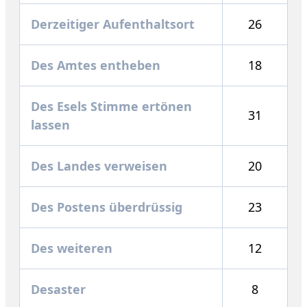
Derzeitiger Aufenthaltsort
26
Des Amtes entheben
18
Des Esels Stimme ertönen
31
lassen
Des Landes verweisen
20
Des Postens überdrüssig
23
Des weiteren
12
Desaster
8