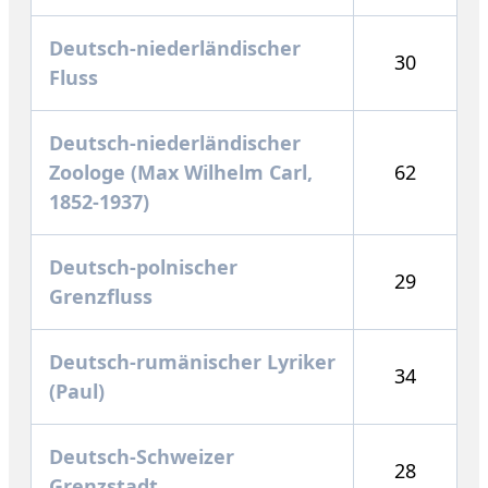
Deutsch-niederländischer
30
Fluss
Deutsch-niederländischer
Zoologe (Max Wilhelm Carl,
62
1852-1937)
Deutsch-polnischer
29
Grenzfluss
Deutsch-rumänischer Lyriker
34
(Paul)
Deutsch-Schweizer
28
Grenzstadt