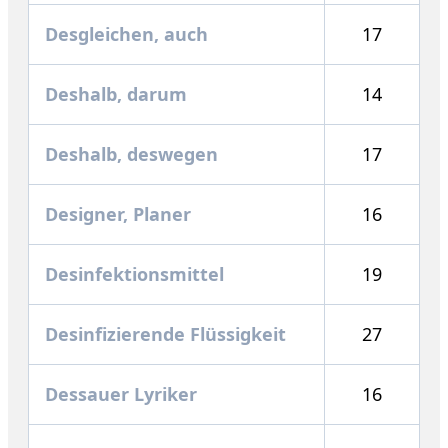
Desgleichen, auch
17
Deshalb, darum
14
Deshalb, deswegen
17
Designer, Planer
16
Desinfektionsmittel
19
Desinfizierende Flüssigkeit
27
Dessauer Lyriker
16