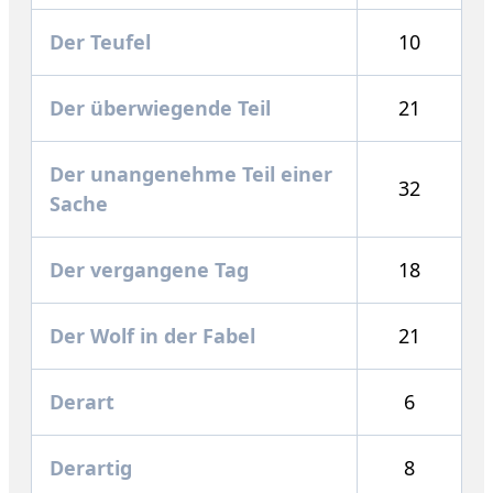
Der Teufel
10
Der überwiegende Teil
21
Der unangenehme Teil einer
32
Sache
Der vergangene Tag
18
Der Wolf in der Fabel
21
Derart
6
Derartig
8