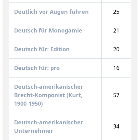
Deutlich vor Augen führen
25
Deutsch für Monogamie
21
Deutsch für: Edition
20
Deutsch für: pro
16
Deutsch-amerikanischer
Brecht-Komponist (Kurt,
57
1900-1950)
Deutsch-amerikanischer
34
Unternehmer