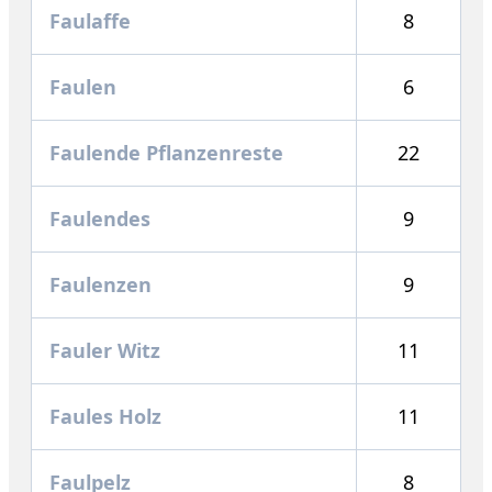
Faulaffe
8
Faulen
6
Faulende Pflanzenreste
22
Faulendes
9
Faulenzen
9
Fauler Witz
11
Faules Holz
11
Faulpelz
8