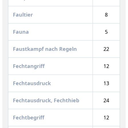
Faultier
8
Fauna
5
Faustkampf nach Regeln
22
Fechtangriff
12
Fechtausdruck
13
Fechtausdruck, Fechthieb
24
Fechtbegriff
12