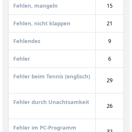
Fehlen, mangeln
15
Fehlen, nicht klappen
21
Fehlendes
9
Fehler
6
Fehler beim Tennis (englisch)
29
Fehler durch Unachtsamkeit
26
Fehler im PC-Programm
32