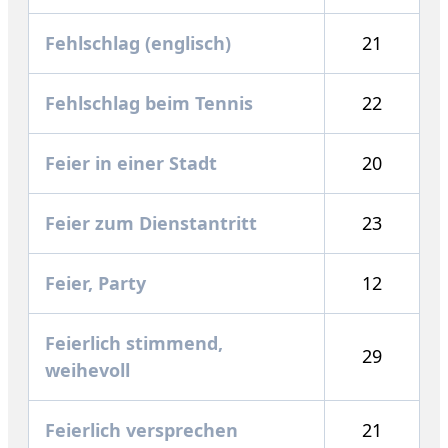
Fehlschlag (englisch)
21
Fehlschlag beim Tennis
22
Feier in einer Stadt
20
Feier zum Dienstantritt
23
Feier, Party
12
Feierlich stimmend,
29
weihevoll
Feierlich versprechen
21