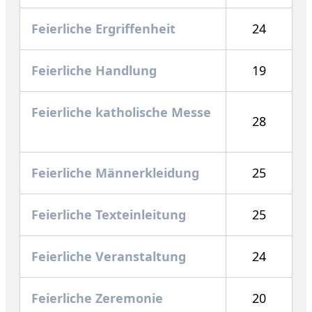
Feierliche Ergriffenheit
24
Feierliche Handlung
19
Feierliche katholische Messe
28
Feierliche Männerkleidung
25
Feierliche Texteinleitung
25
Feierliche Veranstaltung
24
Feierliche Zeremonie
20