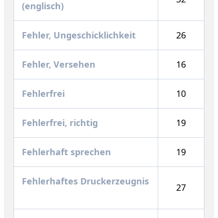
(englisch)
Fehler, Ungeschicklichkeit
26
Fehler, Versehen
16
Fehlerfrei
10
Fehlerfrei, richtig
19
Fehlerhaft sprechen
19
Fehlerhaftes Druckerzeugnis
27