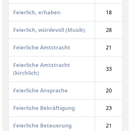
Feierlich, erhaben
18
Feierlich, würdevoll (Musik)
28
Feierliche Amtstracht
21
Feierliche Amtstracht
33
(kirchlich)
Feierliche Ansprache
20
Feierliche Bekräftigung
23
Feierliche Beteuerung
21