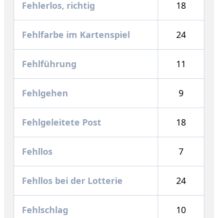
Fehlerlos, richtig
18
Fehlfarbe im Kartenspiel
24
Fehlführung
11
Fehlgehen
9
Fehlgeleitete Post
18
Fehllos
7
Fehllos bei der Lotterie
24
Fehlschlag
10