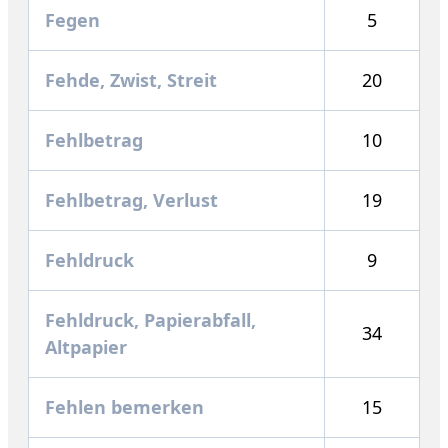
Fegen
5
Fehde, Zwist, Streit
20
Fehlbetrag
10
Fehlbetrag, Verlust
19
Fehldruck
9
Fehldruck, Papierabfall,
34
Altpapier
Fehlen bemerken
15