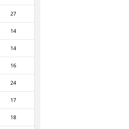
27
14
14
16
24
17
18