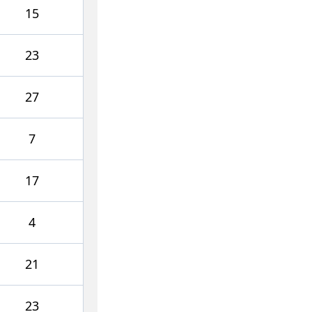
15
23
27
7
17
4
21
23