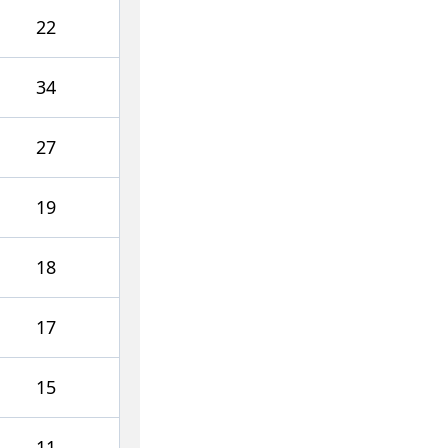
22
34
27
19
18
17
15
11