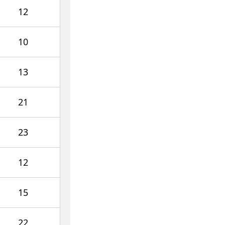
12
10
13
21
23
12
15
22