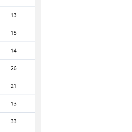
13
15
14
26
21
13
33