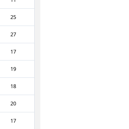
25
27
17
19
18
20
17