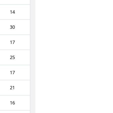
14
30
17
25
17
21
16