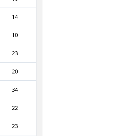
14
10
23
20
34
22
23