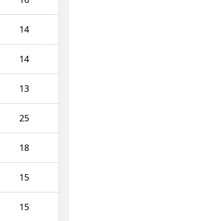
14
14
13
25
18
15
15