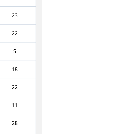
23
22
5
18
22
11
28