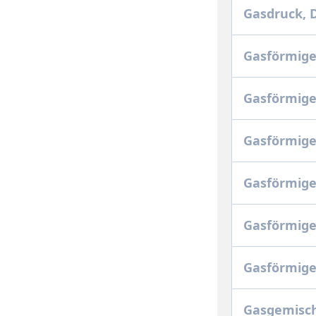
Gasdruck,
Gasförmige
Gasförmige
Gasförmige
Gasförmige
Gasförmige
Gasförmig
Gasgemisch