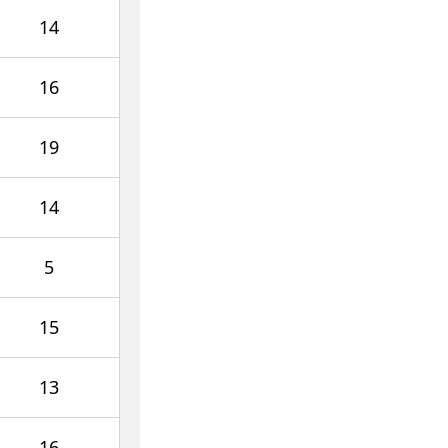
14
16
19
14
5
15
13
16