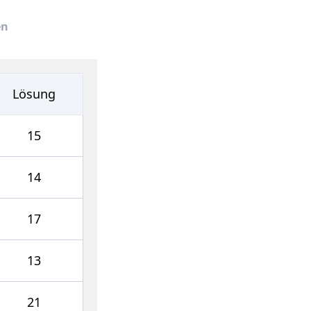
en
Lösung
15
14
17
13
21