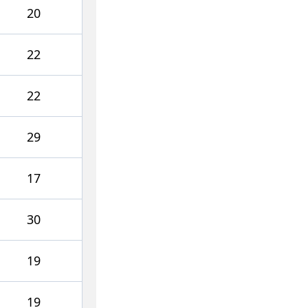
20
22
22
29
17
30
19
19