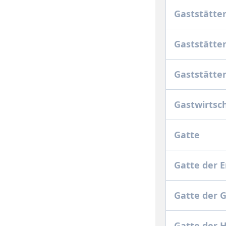
Gaststätte
Gaststätte
Gaststätte
Gastwirtsc
Gatte
Gatte der 
Gatte der 
Gatte der 