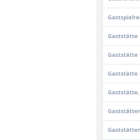
Gastspielre
Gaststätte
Gaststätte
Gaststätte
Gaststätte,
Gaststätte
Gaststätte