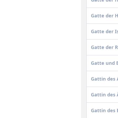
Gatte der 
Gatte der I
Gatte der 
Gatte und B
Gattin des
Gattin des 
Gattin des