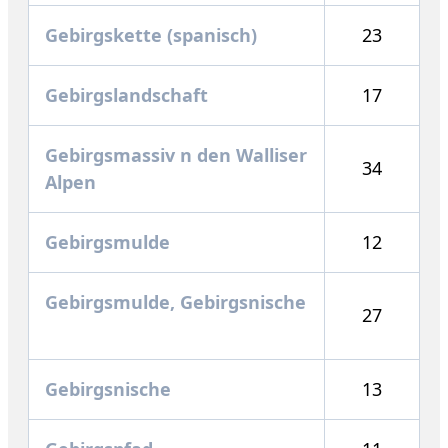
Gebirgskette (spanisch)
23
Gebirgslandschaft
17
Gebirgsmassiv n den Walliser
34
Alpen
Gebirgsmulde
12
Gebirgsmulde, Gebirgsnische
27
Gebirgsnische
13