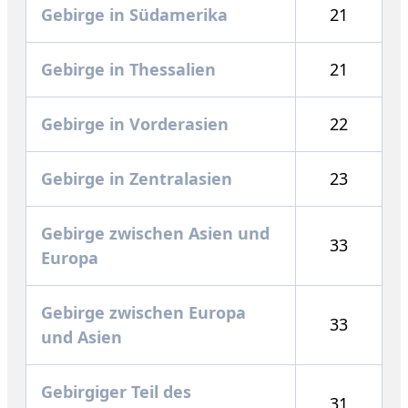
Gebirge in Südamerika
21
Gebirge in Thessalien
21
Gebirge in Vorderasien
22
Gebirge in Zentralasien
23
Gebirge zwischen Asien und
33
Europa
Gebirge zwischen Europa
33
und Asien
Gebirgiger Teil des
31