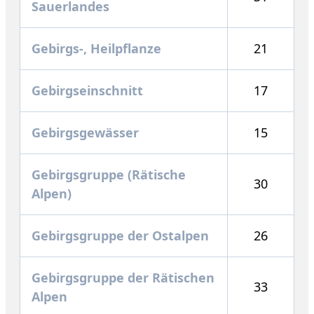
Sauerlandes
Gebirgs-, Heilpflanze
21
Gebirgseinschnitt
17
Gebirgsgewässer
15
Gebirgsgruppe (Rätische
30
Alpen)
Gebirgsgruppe der Ostalpen
26
Gebirgsgruppe der Rätischen
33
Alpen