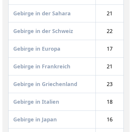
Gebirge in der Sahara
21
Gebirge in der Schweiz
22
Gebirge in Europa
17
Gebirge in Frankreich
21
Gebirge in Griechenland
23
Gebirge in Italien
18
Gebirge in Japan
16