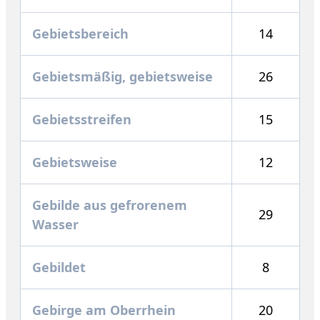
Gebietsbereich
14
Gebietsmäßig, gebietsweise
26
Gebietsstreifen
15
Gebietsweise
12
Gebilde aus gefrorenem
29
Wasser
Gebildet
8
Gebirge am Oberrhein
20