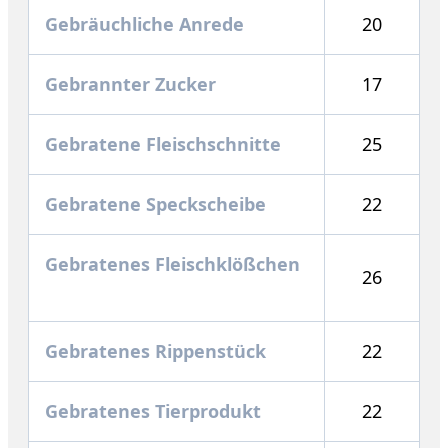
Gebräuchliche Anrede
20
Gebrannter Zucker
17
Gebratene Fleischschnitte
25
Gebratene Speckscheibe
22
Gebratenes Fleischklößchen
26
Gebratenes Rippenstück
22
Gebratenes Tierprodukt
22