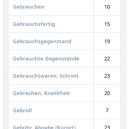
Gebrauchen
10
Gebrauchsfertig
15
Gebrauchsgegenstand
19
Gebrauchte Gegenstände
22
Gebrauchtwaren, Schrott
23
Gebrechen, Krankheit
20
Gebrüll
7
Gebühr, Abgabe (Kurort)
23