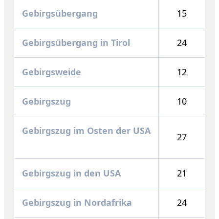
Gebirgsübergang
15
Gebirgsübergang in Tirol
24
Gebirgsweide
12
Gebirgszug
10
Gebirgszug im Osten der USA
27
Gebirgszug in den USA
21
Gebirgszug in Nordafrika
24