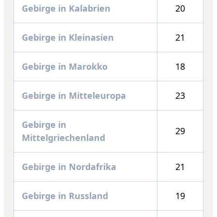
Gebirge in Kalabrien
20
Gebirge in Kleinasien
21
Gebirge in Marokko
18
Gebirge in Mitteleuropa
23
Gebirge in
29
Mittelgriechenland
Gebirge in Nordafrika
21
Gebirge in Russland
19