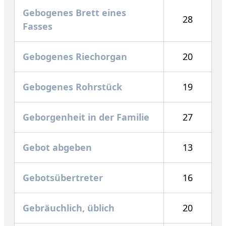
Gebogenes Brett eines
28
Fasses
Gebogenes Riechorgan
20
Gebogenes Rohrstück
19
Geborgenheit in der Familie
27
Gebot abgeben
13
Gebotsübertreter
16
Gebräuchlich, üblich
20