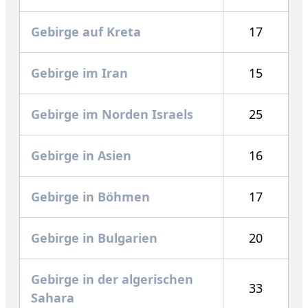
Gebirge auf Kreta
17
Gebirge im Iran
15
Gebirge im Norden Israels
25
Gebirge in Asien
16
Gebirge in Böhmen
17
Gebirge in Bulgarien
20
Gebirge in der algerischen
33
Sahara