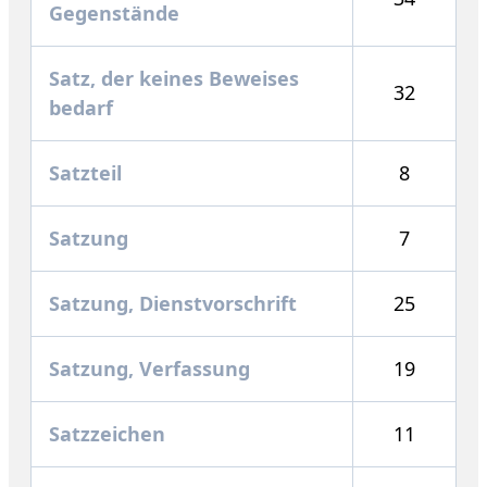
Gegenstände
Satz, der keines Beweises
32
bedarf
Satzteil
8
Satzung
7
Satzung, Dienstvorschrift
25
Satzung, Verfassung
19
Satzzeichen
11