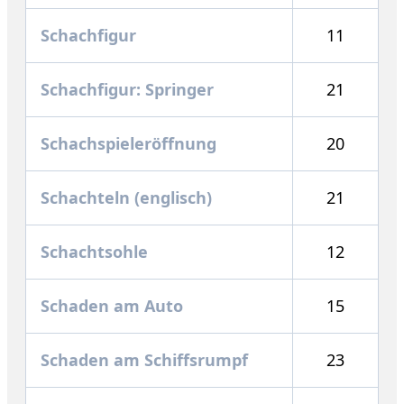
Schachfigur
11
Schachfigur: Springer
21
Schachspieleröffnung
20
Schachteln (englisch)
21
Schachtsohle
12
Schaden am Auto
15
Schaden am Schiffsrumpf
23