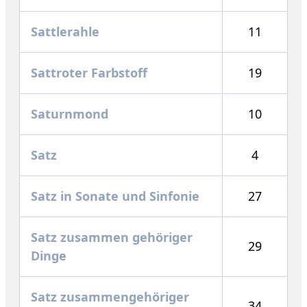
Sattlerahle
11
Sattroter Farbstoff
19
Saturnmond
10
Satz
4
Satz in Sonate und Sinfonie
27
Satz zusammen gehöriger
29
Dinge
Satz zusammengehöriger
34