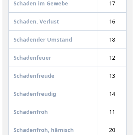
Schaden im Gewebe
17
Schaden, Verlust
16
Schadender Umstand
18
Schadenfeuer
12
Schadenfreude
13
Schadenfreudig
14
Schadenfroh
11
Schadenfroh, hämisch
20