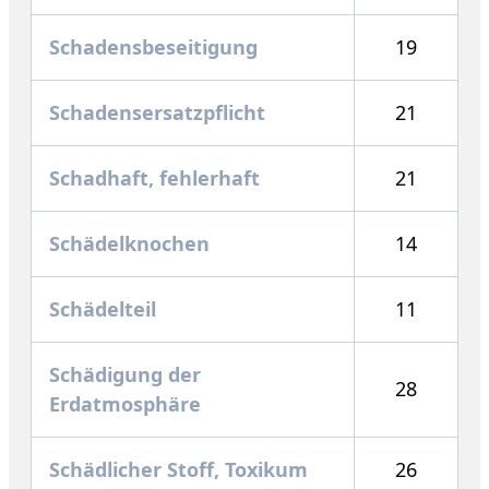
Schadensbeseitigung
19
Schadensersatzpflicht
21
Schadhaft, fehlerhaft
21
Schädelknochen
14
Schädelteil
11
Schädigung der
28
Erdatmosphäre
Schädlicher Stoff, Toxikum
26