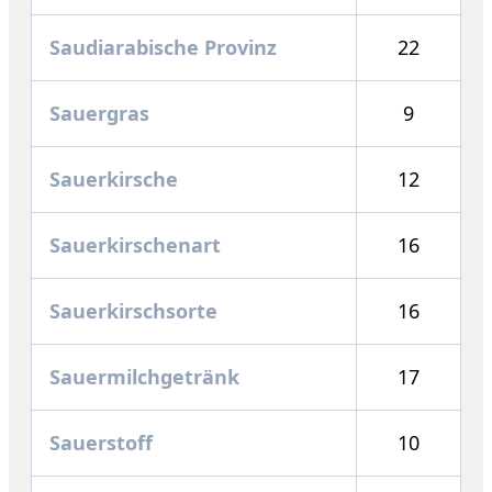
Saudiarabische Provinz
22
Sauergras
9
Sauerkirsche
12
Sauerkirschenart
16
Sauerkirschsorte
16
Sauermilchgetränk
17
Sauerstoff
10