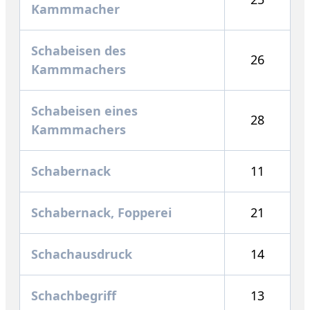
Kammmacher
Schabeisen des
26
Kammmachers
Schabeisen eines
28
Kammmachers
Schabernack
11
Schabernack, Fopperei
21
Schachausdruck
14
Schachbegriff
13