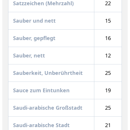
Satzzeichen (Mehrzahl)
22
Sauber und nett
15
Sauber, gepflegt
16
Sauber, nett
12
Sauberkeit, Unberührtheit
25
Sauce zum Eintunken
19
Saudi-arabische Großstadt
25
Saudi-arabische Stadt
21