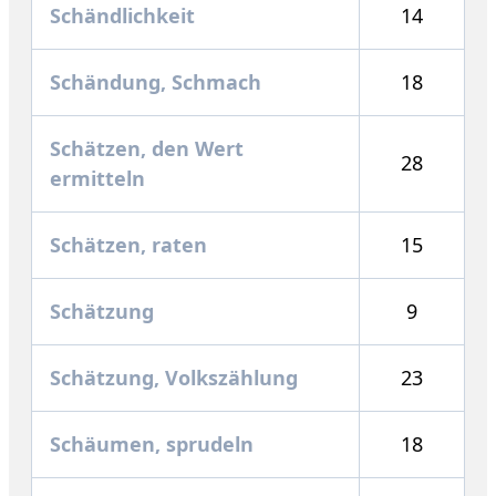
Schändlichkeit
14
Schändung, Schmach
18
Schätzen, den Wert
28
ermitteln
Schätzen, raten
15
Schätzung
9
Schätzung, Volkszählung
23
Schäumen, sprudeln
18