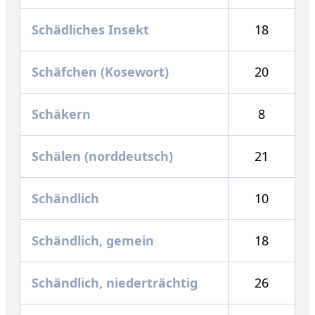
Schädliches Insekt
18
Schäfchen (Kosewort)
20
Schäkern
8
Schälen (norddeutsch)
21
Schändlich
10
Schändlich, gemein
18
Schändlich, niederträchtig
26