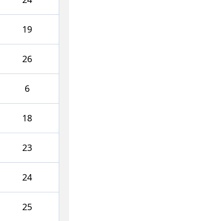
19
26
6
18
23
24
25