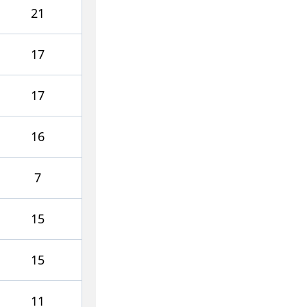
21
17
17
16
7
15
15
11