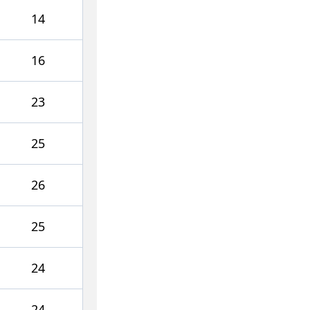
14
16
23
25
26
25
24
24