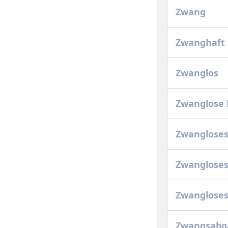
Zwang
Zwanghaft
Zwanglos
Zwanglose 
Zwangloses
Zwangloses
Zwangloses
Zwangsab