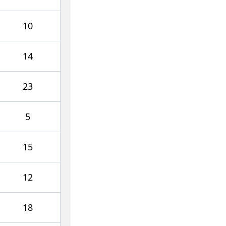
10
14
23
5
15
12
18