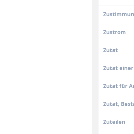
Zustimmun
Zustrom
Zutat
Zutat einer
Zutat für 
Zutat, Best
Zuteilen