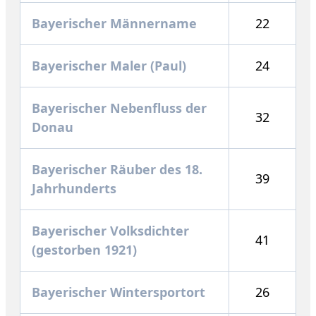
Bayerischer Männername
22
Bayerischer Maler (Paul)
24
Bayerischer Nebenfluss der
32
Donau
Bayerischer Räuber des 18.
39
Jahrhunderts
Bayerischer Volksdichter
41
(gestorben 1921)
Bayerischer Wintersportort
26