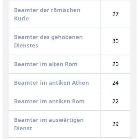
Beamter der römischen
27
Kurie
Beamter des gehobenen
30
Dienstes
Beamter im alten Rom
20
Beamter im antiken Athen
24
Beamter im antiken Rom
22
Beamter im auswärtigen
29
Dienst