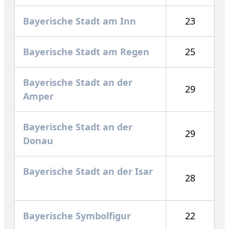
Bayerische Stadt am Inn
23
Bayerische Stadt am Regen
25
Bayerische Stadt an der
29
Amper
Bayerische Stadt an der
29
Donau
Bayerische Stadt an der Isar
28
Bayerische Symbolfigur
22