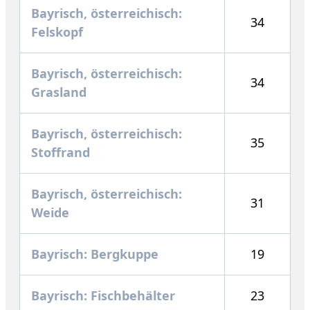
Bayrisch, österreichisch:
34
Felskopf
Bayrisch, österreichisch:
34
Grasland
Bayrisch, österreichisch:
35
Stoffrand
Bayrisch, österreichisch:
31
Weide
Bayrisch: Bergkuppe
19
Bayrisch: Fischbehälter
23