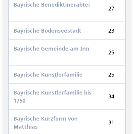
Bayrische Benediktinerabtei
27
Bayrische Bodenseestadt
23
Bayrische Gemeinde am Inn
25
Bayrische Künstlerfamilie
25
Bayrische Künstlerfamilie bis
34
1750
Bayrische Kurzform von
31
Matthias