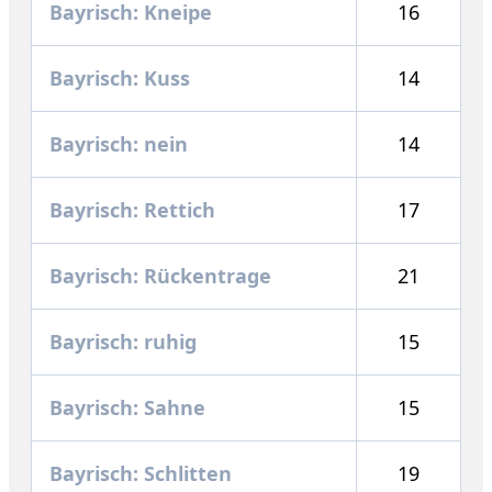
Bayrisch: Kneipe
16
Bayrisch: Kuss
14
Bayrisch: nein
14
Bayrisch: Rettich
17
Bayrisch: Rückentrage
21
Bayrisch: ruhig
15
Bayrisch: Sahne
15
Bayrisch: Schlitten
19