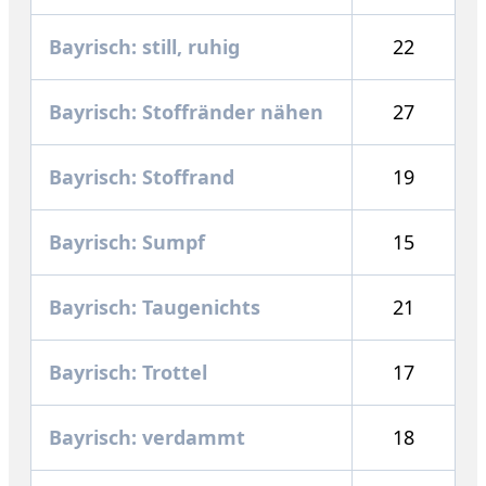
Bayrisch: still, ruhig
22
Bayrisch: Stoffränder nähen
27
Bayrisch: Stoffrand
19
Bayrisch: Sumpf
15
Bayrisch: Taugenichts
21
Bayrisch: Trottel
17
Bayrisch: verdammt
18