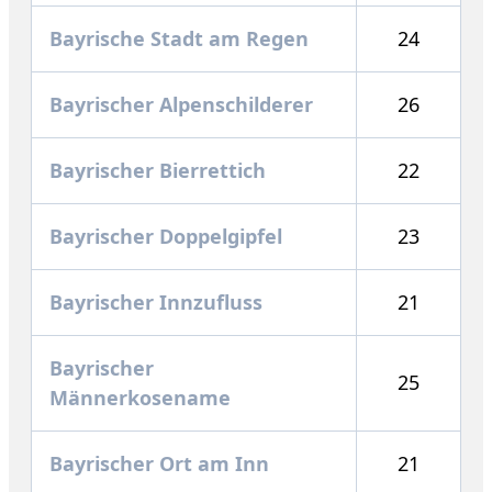
Bayrische Stadt am Regen
24
Bayrischer Alpenschilderer
26
Bayrischer Bierrettich
22
Bayrischer Doppelgipfel
23
Bayrischer Innzufluss
21
Bayrischer
25
Männerkosename
Bayrischer Ort am Inn
21