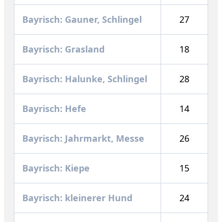
Bayrisch: Gauner, Schlingel
27
Bayrisch: Grasland
18
Bayrisch: Halunke, Schlingel
28
Bayrisch: Hefe
14
Bayrisch: Jahrmarkt, Messe
26
Bayrisch: Kiepe
15
Bayrisch: kleinerer Hund
24