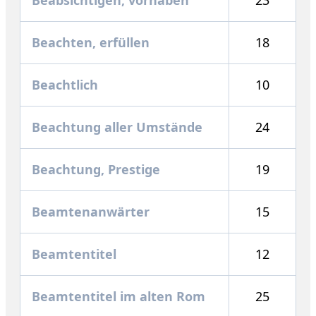
Beachten, erfüllen
18
Beachtlich
10
Beachtung aller Umstände
24
Beachtung, Prestige
19
Beamtenanwärter
15
Beamtentitel
12
Beamtentitel im alten Rom
25