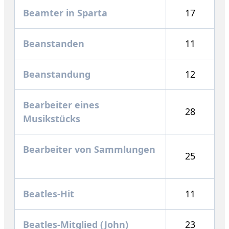
Beamter in Sparta
17
Beanstanden
11
Beanstandung
12
Bearbeiter eines
28
Musikstücks
Bearbeiter von Sammlungen
25
Beatles-Hit
11
Beatles-Mitglied (John)
23