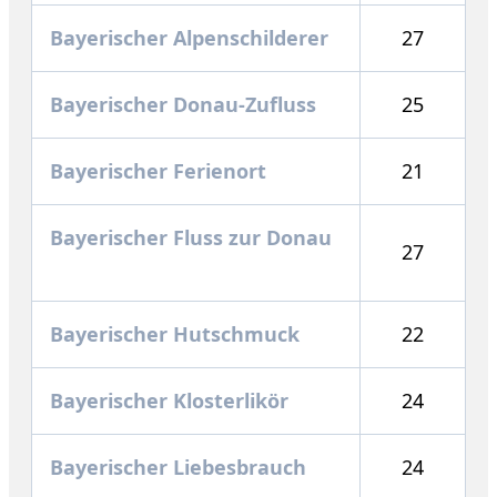
Bayerischer Alpenschilderer
27
Bayerischer Donau-Zufluss
25
Bayerischer Ferienort
21
Bayerischer Fluss zur Donau
27
Bayerischer Hutschmuck
22
Bayerischer Klosterlikör
24
Bayerischer Liebesbrauch
24