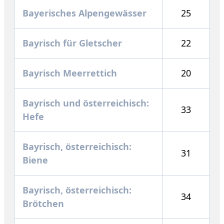
Bayerisches Alpengewässer
25
Bayrisch für Gletscher
22
Bayrisch Meerrettich
20
Bayrisch und österreichisch:
33
Hefe
Bayrisch, österreichisch:
31
Biene
Bayrisch, österreichisch:
34
Brötchen