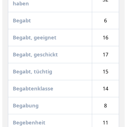
haben
Begabt
6
Begabt, geeignet
16
Begabt, geschickt
17
Begabt, tüchtig
15
Begabtenklasse
14
Begabung
8
Begebenheit
11