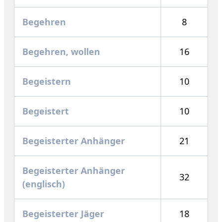
Begehren
8
Begehren, wollen
16
Begeistern
10
Begeistert
10
Begeisterter Anhänger
21
Begeisterter Anhänger
32
(englisch)
Begeisterter Jäger
18