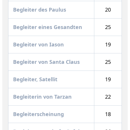
Begleiter des Paulus
20
Begleiter eines Gesandten
25
Begleiter von Iason
19
Begleiter von Santa Claus
25
Begleiter, Satellit
19
Begleiterin von Tarzan
22
Begleiterscheinung
18