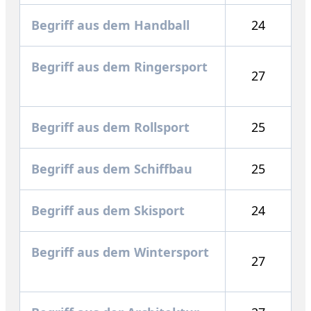
Begriff aus dem Handball
24
Begriff aus dem Ringersport
27
Begriff aus dem Rollsport
25
Begriff aus dem Schiffbau
25
Begriff aus dem Skisport
24
Begriff aus dem Wintersport
27