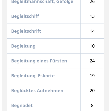
Begleitmannschaft, Gefolge
26
Begleitschiff
13
Begleitschrift
14
Begleitung
10
Begleitung eines Fürsten
24
Begleitung, Eskorte
19
Beglücktes Aufnehmen
20
Begnadet
8