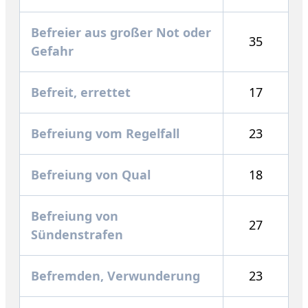
Befreier aus großer Not oder
35
Gefahr
Befreit, errettet
17
Befreiung vom Regelfall
23
Befreiung von Qual
18
Befreiung von
27
Sündenstrafen
Befremden, Verwunderung
23