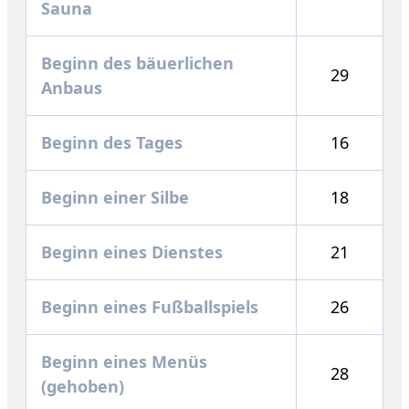
Sauna
Beginn des bäuerlichen
29
Anbaus
Beginn des Tages
16
Beginn einer Silbe
18
Beginn eines Dienstes
21
Beginn eines Fußballspiels
26
Beginn eines Menüs
28
(gehoben)