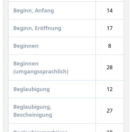
Beginn, Anfang
14
Beginn, Eröffnung
17
Beginnen
8
Beginnen
28
(umgangssprachlich)
Beglaubigung
12
Beglaubigung,
27
Bescheinigung