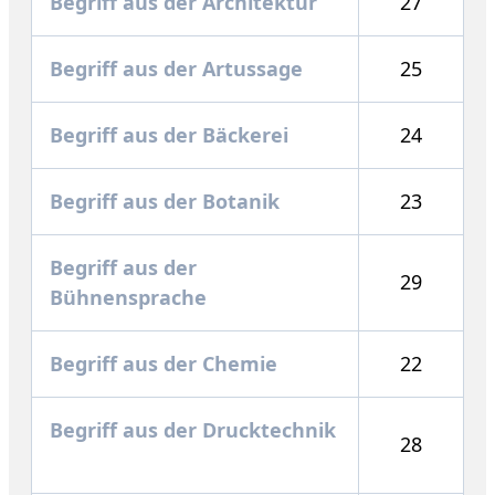
Begriff aus der Architektur
27
Begriff aus der Artussage
25
Begriff aus der Bäckerei
24
Begriff aus der Botanik
23
Begriff aus der
29
Bühnensprache
Begriff aus der Chemie
22
Begriff aus der Drucktechnik
28