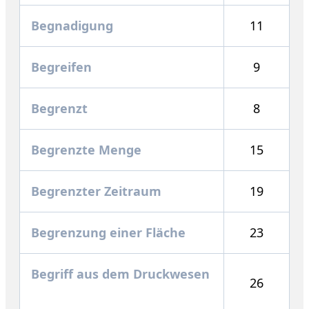
Begnadigung
11
Begreifen
9
Begrenzt
8
Begrenzte Menge
15
Begrenzter Zeitraum
19
Begrenzung einer Fläche
23
Begriff aus dem Druckwesen
26