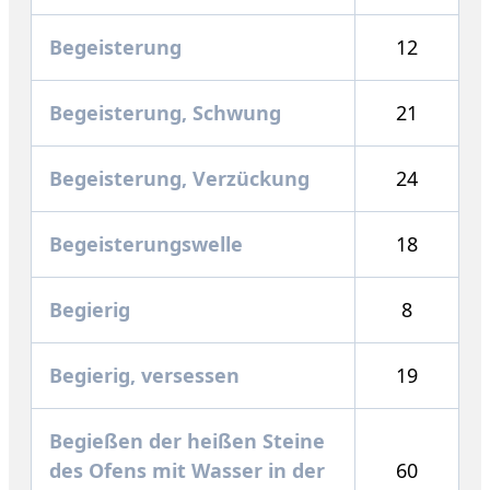
Begeisterung
12
Begeisterung, Schwung
21
Begeisterung, Verzückung
24
Begeisterungswelle
18
Begierig
8
Begierig, versessen
19
Begießen der heißen Steine
des Ofens mit Wasser in der
60