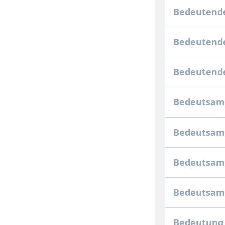
Bedeutend
Bedeutende
Bedeutende
Bedeutsam,
Bedeutsam
Bedeutsame
Bedeutsam
Bedeutung