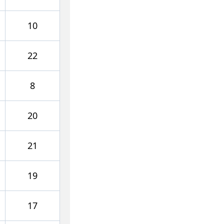
10
22
8
20
21
19
17