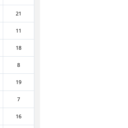
21
11
18
8
19
7
16