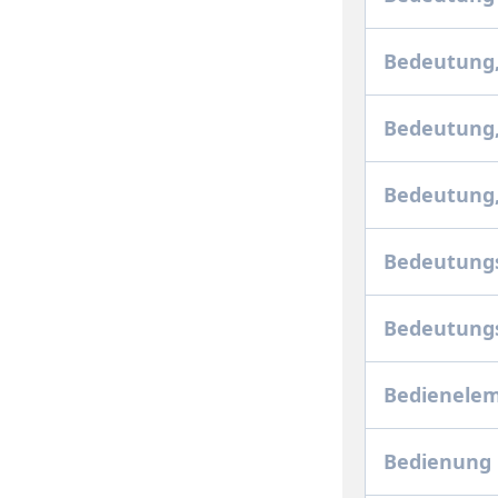
Bedeutung
Bedeutung
Bedeutung,
Bedeutung
Bedeutun
Bedienelem
Bedienung