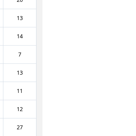
13
14
7
13
11
12
27