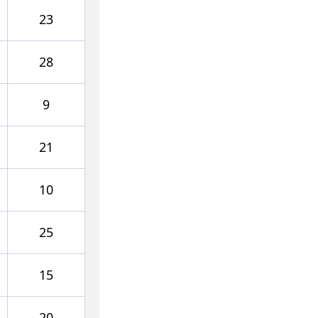
23
28
9
21
10
25
15
20