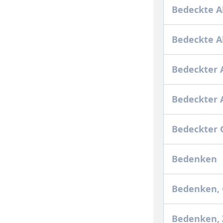
Bedeckte A
Bedeckte 
Bedeckter 
Bedeckter
Bedeckter
Bedenken
Bedenken, 
Bedenken, 