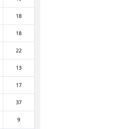
18
18
22
13
17
37
9