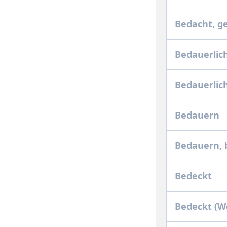
Bedacht, g
Bedauerlic
Bedauerlic
Bedauern
Bedauern,
Bedeckt
Bedeckt (W