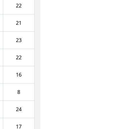
22
21
23
22
16
8
24
17