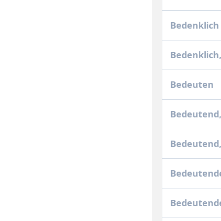
Bedenklic
Bedenklich
Bedeuten
Bedeutend
Bedeutend
Bedeutend
Bedeutend