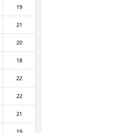
19
21
20
18
22
22
21
19