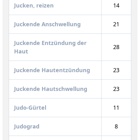
Jucken, reizen
14
Juckende Anschwellung
21
Juckende Entzündung der
28
Haut
Juckende Hautentzündung
23
Juckende Hautschwellung
23
Judo-Gürtel
11
Judograd
8