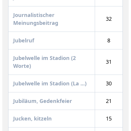
Journalistischer
32
Meinungsbeitrag
Jubelruf
8
Jubelwelle im Stadion (2
31
Worte)
Jubelwelle im Stadion (La ...)
30
Jubiläum, Gedenkfeier
21
Jucken, kitzeln
15