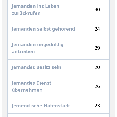
Jemanden ins Leben
30
zurückrufen
Jemanden selbst gehörend
24
Jemanden ungeduldig
29
antreiben
Jemandes Besitz sein
20
Jemandes Dienst
26
übernehmen
Jemenitische Hafenstadt
23