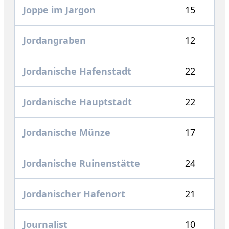
Joppe im Jargon
15
Jordangraben
12
Jordanische Hafenstadt
22
Jordanische Hauptstadt
22
Jordanische Münze
17
Jordanische Ruinenstätte
24
Jordanischer Hafenort
21
Journalist
10