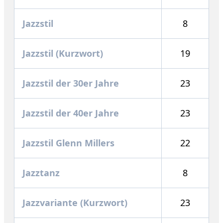
Jazzstil
8
Jazzstil (Kurzwort)
19
Jazzstil der 30er Jahre
23
Jazzstil der 40er Jahre
23
Jazzstil Glenn Millers
22
Jazztanz
8
Jazzvariante (Kurzwort)
23