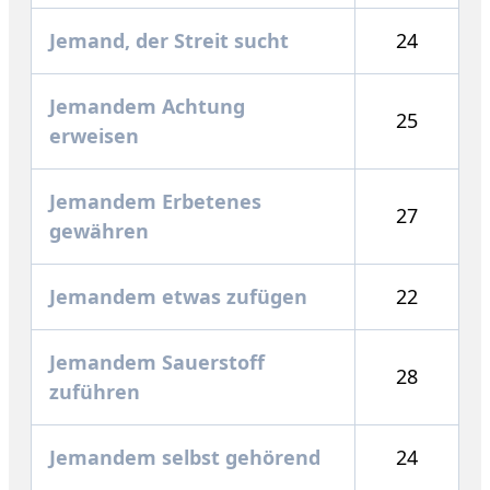
Jemand, der Streit sucht
24
Jemandem Achtung
25
erweisen
Jemandem Erbetenes
27
gewähren
Jemandem etwas zufügen
22
Jemandem Sauerstoff
28
zuführen
Jemandem selbst gehörend
24