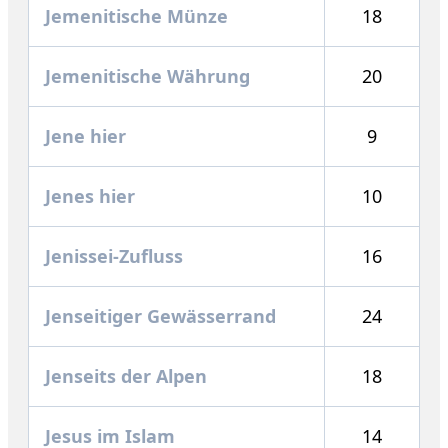
Jemenitische Münze
18
Jemenitische Währung
20
Jene hier
9
Jenes hier
10
Jenissei-Zufluss
16
Jenseitiger Gewässerrand
24
Jenseits der Alpen
18
Jesus im Islam
14