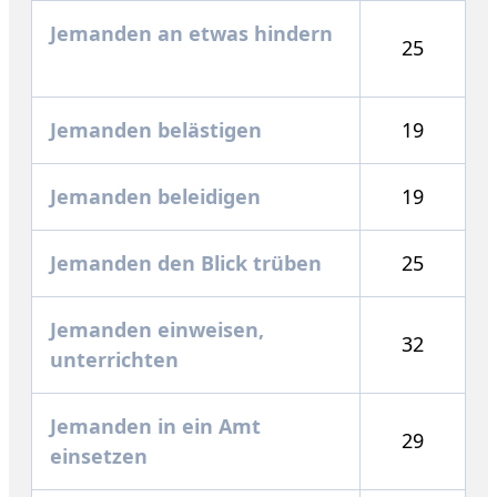
Jemanden an etwas hindern
25
Jemanden belästigen
19
Jemanden beleidigen
19
Jemanden den Blick trüben
25
Jemanden einweisen,
32
unterrichten
Jemanden in ein Amt
29
einsetzen