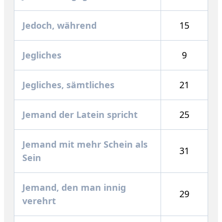
Jedoch, während
15
Jegliches
9
Jegliches, sämtliches
21
Jemand der Latein spricht
25
Jemand mit mehr Schein als
31
Sein
Jemand, den man innig
29
verehrt