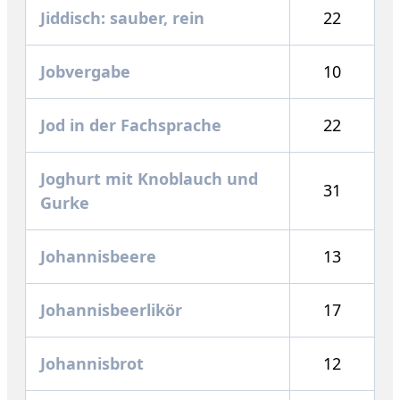
Jiddisch: sauber, rein
22
Jobvergabe
10
Jod in der Fachsprache
22
Joghurt mit Knoblauch und
31
Gurke
Johannisbeere
13
Johannisbeerlikör
17
Johannisbrot
12