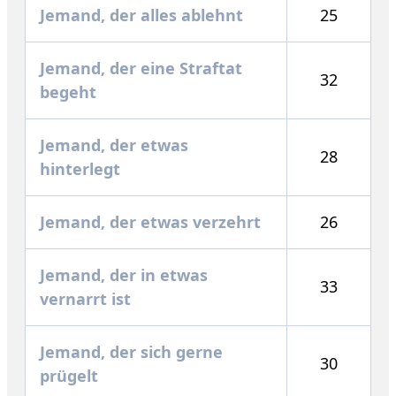
Jemand, der alles ablehnt
25
Jemand, der eine Straftat
32
begeht
Jemand, der etwas
28
hinterlegt
Jemand, der etwas verzehrt
26
Jemand, der in etwas
33
vernarrt ist
Jemand, der sich gerne
30
prügelt