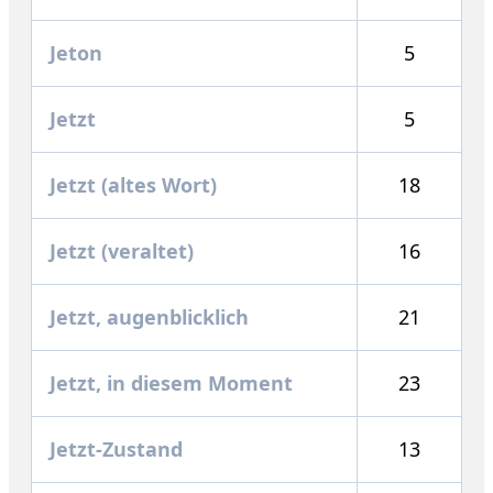
Jeton
5
Jetzt
5
Jetzt (altes Wort)
18
Jetzt (veraltet)
16
Jetzt, augenblicklich
21
Jetzt, in diesem Moment
23
Jetzt-Zustand
13