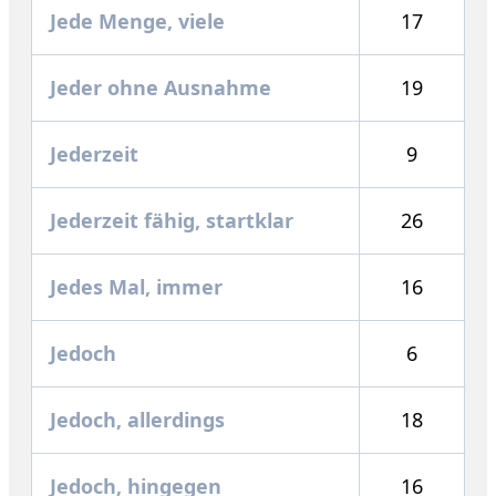
Jede Menge, viele
17
Jeder ohne Ausnahme
19
Jederzeit
9
Jederzeit fähig, startklar
26
Jedes Mal, immer
16
Jedoch
6
Jedoch, allerdings
18
Jedoch, hingegen
16