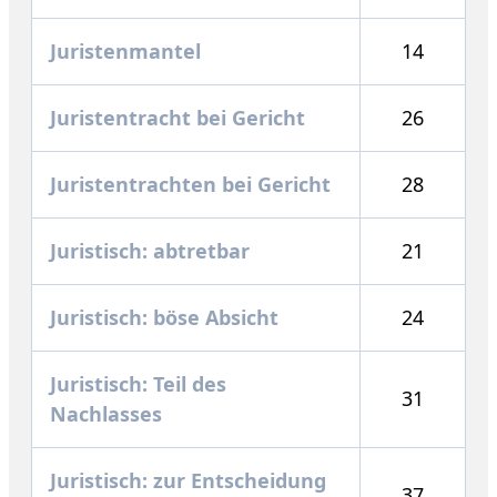
Juristenmantel
14
Juristentracht bei Gericht
26
Juristentrachten bei Gericht
28
Juristisch: abtretbar
21
Juristisch: böse Absicht
24
Juristisch: Teil des
31
Nachlasses
Juristisch: zur Entscheidung
37