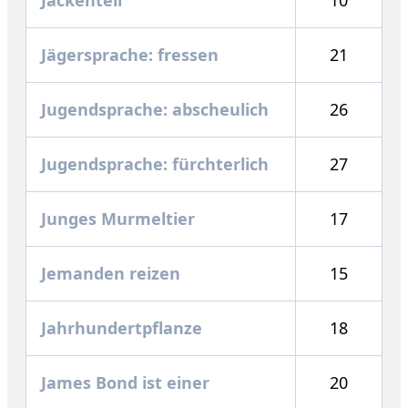
Jägersprache: fressen
21
Jugendsprache: abscheulich
26
Jugendsprache: fürchterlich
27
Junges Murmeltier
17
Jemanden reizen
15
Jahrhundertpflanze
18
James Bond ist einer
20