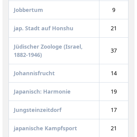
Jobbertum
9
jap. Stadt auf Honshu
21
Jüdischer Zoologe (Israel,
37
1882-1946)
Johannisfrucht
14
Japanisch: Harmonie
19
Jungsteinzeitdorf
17
japanische Kampfsport
21