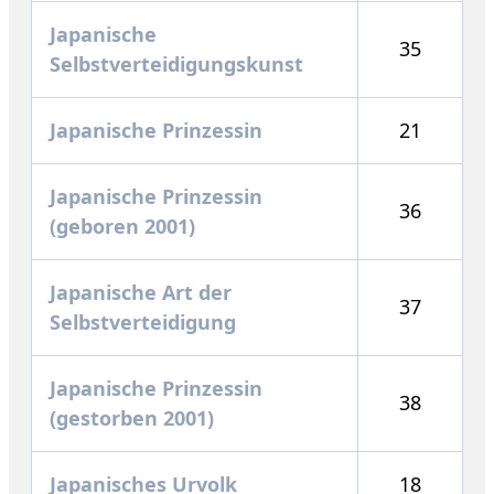
Japanische
35
Selbstverteidigungskunst
Japanische Prinzessin
21
Japanische Prinzessin
36
(geboren 2001)
Japanische Art der
37
Selbstverteidigung
Japanische Prinzessin
38
(gestorben 2001)
Japanisches Urvolk
18