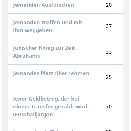
Jemanden Ausforschen
20
Jemanden treffen und mit
37
ihm weggehen
Jüdischer König zur Zeit
33
Abrahams
Jemandes Platz übernehmen
25
Jener Geldbetrag, der bei
einem Transfer gezahlt wird
70
(Fussballjargon)