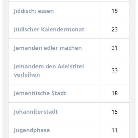
Jiddisch: essen
15
Jüdischer Kalendermonat
23
Jemanden edler machen
21
Jemandem den Adelstitel
33
verleihen
Jemenitische Stadt
18
Johanniterstadt
15
Jugendphase
11