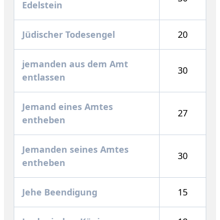
Edelstein
Jüdischer Todesengel
20
jemanden aus dem Amt
30
entlassen
Jemand eines Amtes
27
entheben
Jemanden seines Amtes
30
entheben
Jehe Beendigung
15