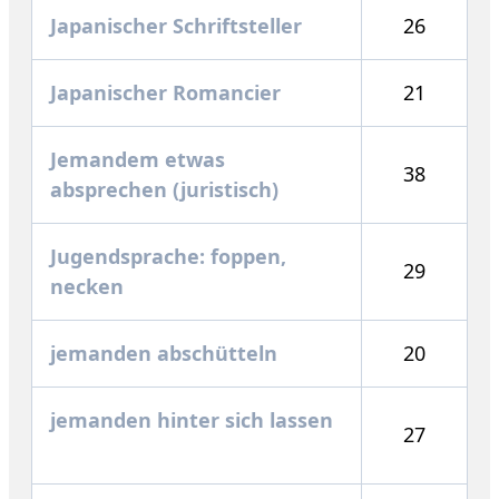
Japanischer Schriftsteller
26
Japanischer Romancier
21
Jemandem etwas
38
absprechen (juristisch)
Jugendsprache: foppen,
29
necken
jemanden abschütteln
20
jemanden hinter sich lassen
27