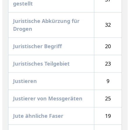
gestellt
Juristische Abkürzung für
32
Drogen
Juristischer Begriff
20
Juristisches Teilgebiet
23
Justieren
9
Justierer von Messgeräten
25
Jute ähnliche Faser
19