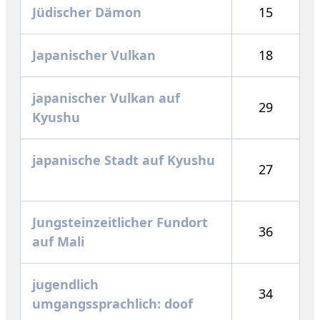
Jüdischer Dämon
15
Japanischer Vulkan
18
japanischer Vulkan auf
29
Kyushu
japanische Stadt auf Kyushu
27
Jungsteinzeitlicher Fundort
36
auf Mali
jugendlich
34
umgangssprachlich: doof