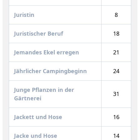
Juristin
8
Juristischer Beruf
18
Jemandes Ekel erregen
21
Jährlicher Campingbeginn
24
Junge Pflanzen in der
31
Gärtnerei
Jackett und Hose
16
Jacke und Hose
14