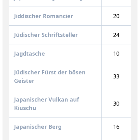
Jiddischer Romancier
20
Jüdischer Schriftsteller
24
Jagdtasche
10
Jüdischer Fürst der bösen
33
Geister
Japanischer Vulkan auf
30
Kiuschu
Japanischer Berg
16