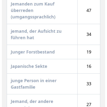
Jemanden zum Kauf
überreden
47
(umgangssprachlich)
jemand, der Aufsicht zu
34
führen hat
Junger Forstbestand
19
Japanische Sekte
16
junge Person in einer
33
Gastfamilie
Jemand, der andere
27