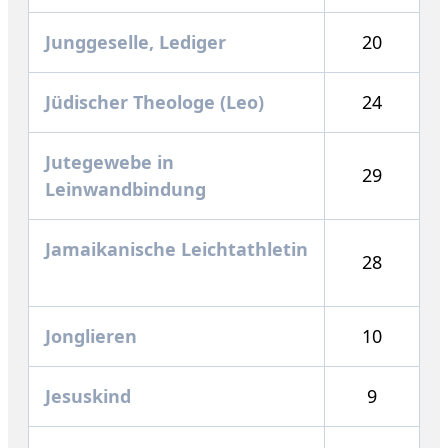
Junggeselle, Lediger
20
Jüdischer Theologe (Leo)
24
Jutegewebe in
29
Leinwandbindung
Jamaikanische Leichtathletin
28
Jonglieren
10
Jesuskind
9