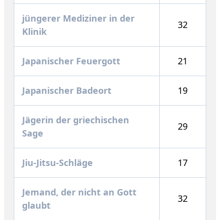
jüngerer Mediziner in der
32
Klinik
Japanischer Feuergott
21
Japanischer Badeort
19
Jägerin der griechischen
29
Sage
Jiu-Jitsu-Schläge
17
Jemand, der nicht an Gott
32
glaubt