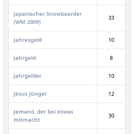
Japanischer Snowboarder
33
(WM 2009)
Jahresgeld
10
Jahrgeld
8
Jahrgelder
10
Jesus Jünger
12
Jemand, der bei etwas
30
mitmacht