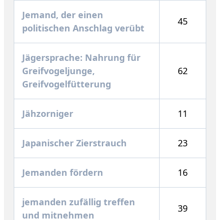
Jemand, der einen
45
politischen Anschlag verübt
Jägersprache: Nahrung für
Greifvogeljunge,
62
Greifvogelfütterung
Jähzorniger
11
Japanischer Zierstrauch
23
Jemanden fördern
16
jemanden zufällig treffen
39
und mitnehmen