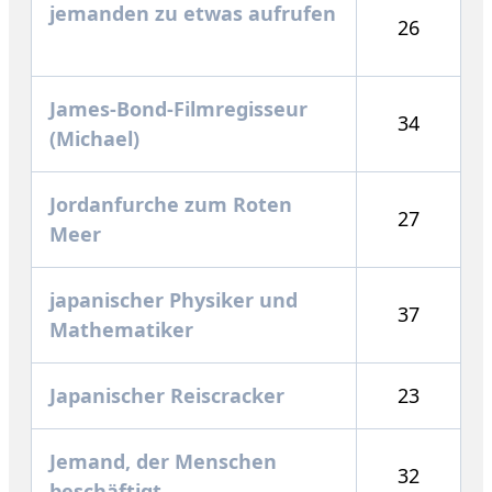
jemanden zu etwas aufrufen
26
James-Bond-Filmregisseur
34
(Michael)
Jordanfurche zum Roten
27
Meer
japanischer Physiker und
37
Mathematiker
Japanischer Reiscracker
23
Jemand, der Menschen
32
beschäftigt