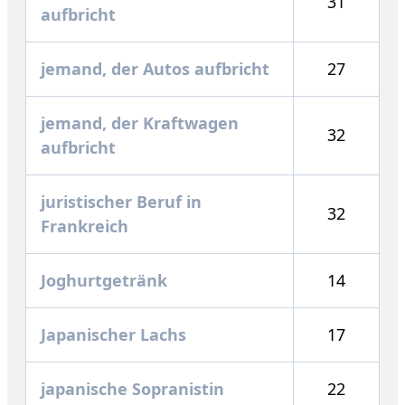
31
aufbricht
jemand, der Autos aufbricht
27
jemand, der Kraftwagen
32
aufbricht
juristischer Beruf in
32
Frankreich
Joghurtgetränk
14
Japanischer Lachs
17
japanische Sopranistin
22