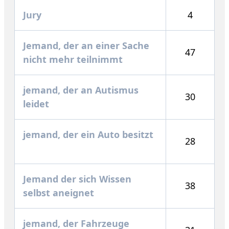
Jury
4
Jemand, der an einer Sache
47
nicht mehr teilnimmt
jemand, der an Autismus
30
leidet
jemand, der ein Auto besitzt
28
Jemand der sich Wissen
38
selbst aneignet
jemand, der Fahrzeuge