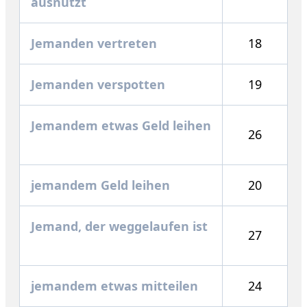
ausnutzt
Jemanden vertreten
18
Jemanden verspotten
19
Jemandem etwas Geld leihen
26
jemandem Geld leihen
20
Jemand, der weggelaufen ist
27
jemandem etwas mitteilen
24